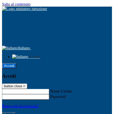
Salta al contenuto
Italiano
Italiano
Accedi
Accedi
button close
×
Nome Utente
Password
Password dimenticata?