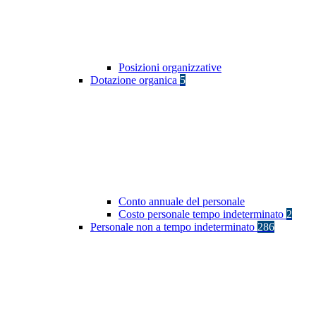
Posizioni organizzative
Dotazione organica
5
Conto annuale del personale
Costo personale tempo indeterminato
2
Personale non a tempo indeterminato
286