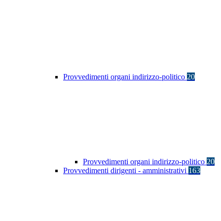
Provvedimenti organi indirizzo-politico
20
Provvedimenti organi indirizzo-politico
20
Provvedimenti dirigenti - amministrativi
163