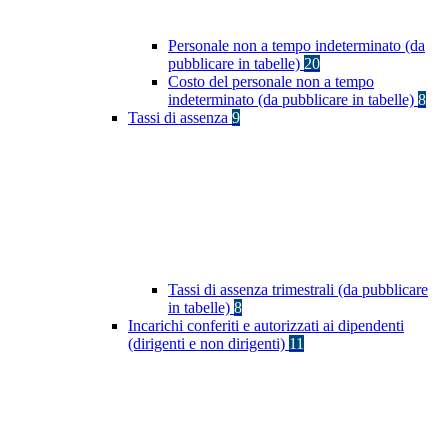
Personale non a tempo indeterminato (da
pubblicare in tabelle)
20
Costo del personale non a tempo
indeterminato (da pubblicare in tabelle)
8
Tassi di assenza
9
Tassi di assenza trimestrali (da pubblicare
in tabelle)
8
Incarichi conferiti e autorizzati ai dipendenti
(dirigenti e non dirigenti)
11