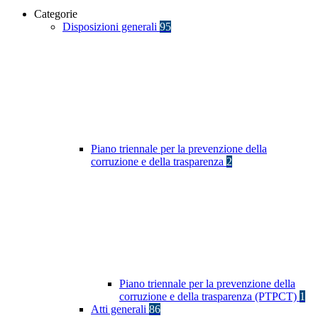
Categorie
Disposizioni generali
95
Piano triennale per la prevenzione della
corruzione e della trasparenza
2
Piano triennale per la prevenzione della
corruzione e della trasparenza (PTPCT)
1
Atti generali
86