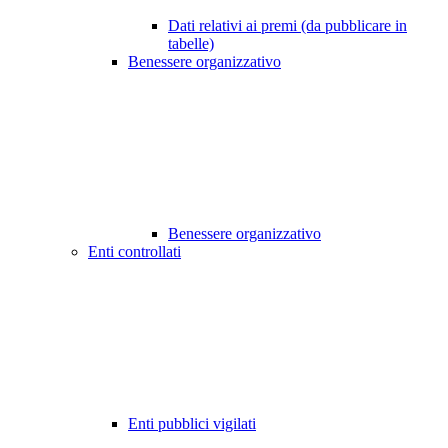
Dati relativi ai premi (da pubblicare in
tabelle)
Benessere organizzativo
Benessere organizzativo
Enti controllati
Enti pubblici vigilati