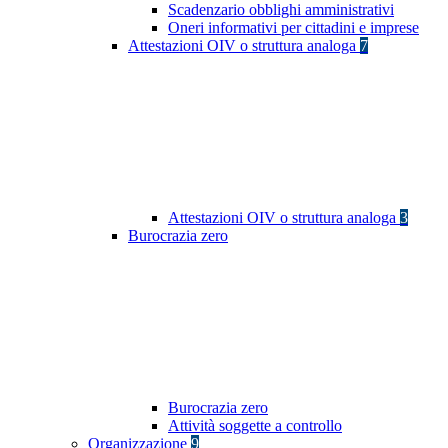
Scadenzario obblighi amministrativi
Oneri informativi per cittadini e imprese
Attestazioni OIV o struttura analoga
7
Attestazioni OIV o struttura analoga
3
Burocrazia zero
Burocrazia zero
Attività soggette a controllo
Organizzazione
9