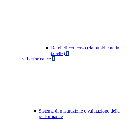
Bandi di concorso (da pubblicare in
tabelle)
1
Performance
1
Sistema di misurazione e valutazione della
performance