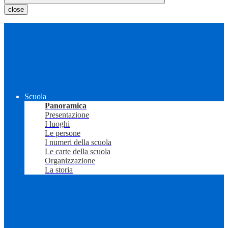
close
Scuola
Panoramica
Presentazione
I luoghi
Le persone
I numeri della scuola
Le carte della scuola
Organizzazione
La storia