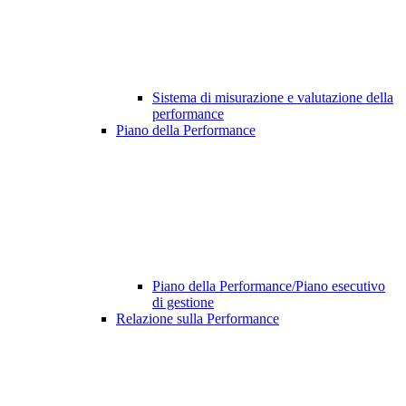
Sistema di misurazione e valutazione della
performance
Piano della Performance
Piano della Performance/Piano esecutivo
di gestione
Relazione sulla Performance