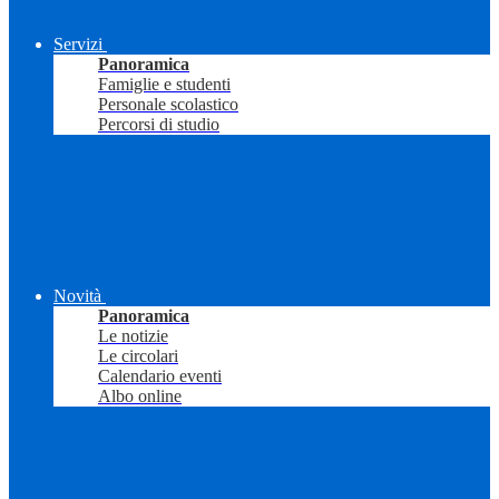
Servizi
Panoramica
Famiglie e studenti
Personale scolastico
Percorsi di studio
Novità
Panoramica
Le notizie
Le circolari
Calendario eventi
Albo online