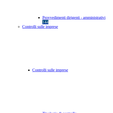
Provvedimenti dirigenti - amministrativi
144
Controlli sulle imprese
Controlli sulle imprese