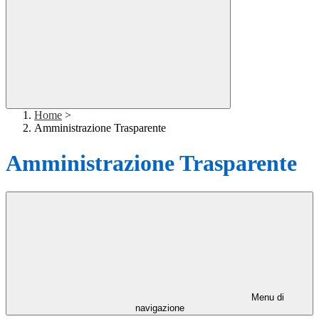
Home
>
Amministrazione Trasparente
Amministrazione Trasparente
Menu di
navigazione