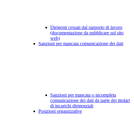
Dirigenti cessati dal rapporto di lavoro
(documentazione da pubblicare sul sito
web)
Sanzioni per mancata comunicazione dei dati
Sanzioni per mancata o incompleta
comunicazione dei dati da parte dei titolari
di incarichi dirigenziali
Posizioni organizzative