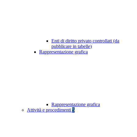
Enti di diritto privato controllati (da
pubblicare in tabelle)
Rappresentazione grafica
Rappresentazione grafica
Attività e procedimenti
5