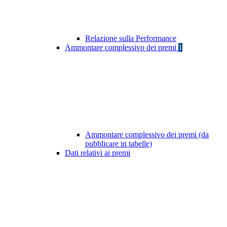
Relazione sulla Performance
Ammontare complessivo dei premi
1
Ammontare complessivo dei premi (da
pubblicare in tabelle)
Dati relativi ai premi