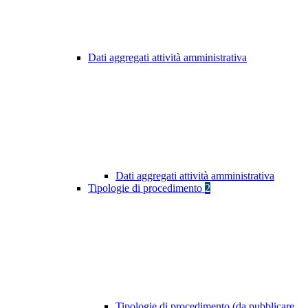
Dati aggregati attività amministrativa
Dati aggregati attività amministrativa
Tipologie di procedimento
2
Tipologie di procedimento (da pubblicare