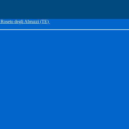
Roseto degli Abruzzi (TE)