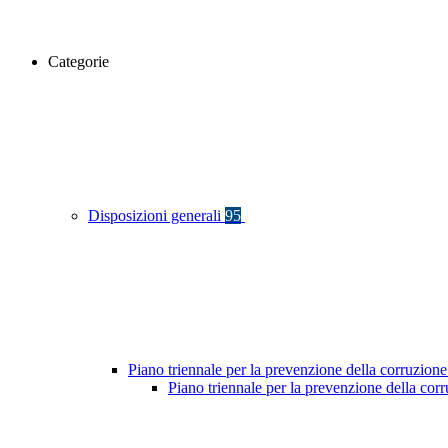
Categorie
Disposizioni generali
95
Piano triennale per la prevenzione della corruzione
Piano triennale per la prevenzione della co