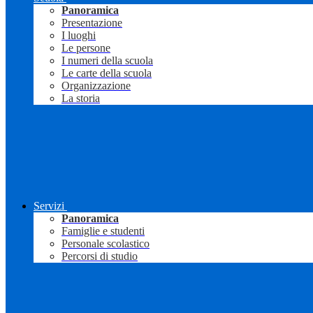
Panoramica
Presentazione
I luoghi
Le persone
I numeri della scuola
Le carte della scuola
Organizzazione
La storia
Servizi
Panoramica
Famiglie e studenti
Personale scolastico
Percorsi di studio