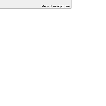
Menu di navigazione