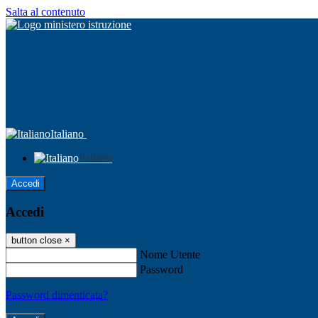
Salta al contenuto
Italiano
Italiano
Accedi
Accedi
button close
×
Nome Utente
Password
Password dimenticata?