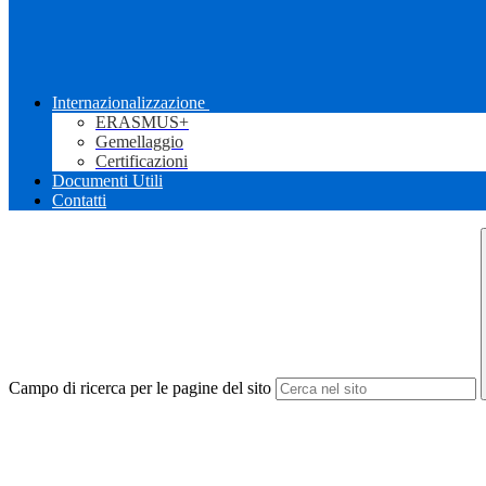
Internazionalizzazione
ERASMUS+
Gemellaggio
Certificazioni
Documenti Utili
Contatti
Campo di ricerca per le pagine del sito