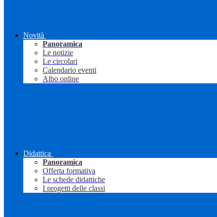
Novità
Panoramica
Le notizie
Le circolari
Calendario eventi
Albo online
Didattica
Panoramica
Offerta formativa
Le schede didattiche
I progetti delle classi