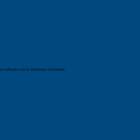
o indicato con le istruzioni necessarie.