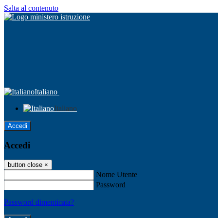
Salta al contenuto
Italiano
Italiano
Accedi
Accedi
button close
×
Nome Utente
Password
Password dimenticata?