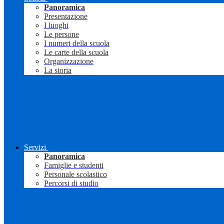
Panoramica
Presentazione
I luoghi
Le persone
I numeri della scuola
Le carte della scuola
Organizzazione
La storia
Servizi
Panoramica
Famiglie e studenti
Personale scolastico
Percorsi di studio