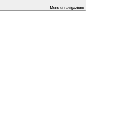
Menu di navigazione