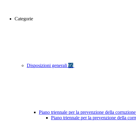
Categorie
Disposizioni generali
95
Piano triennale per la prevenzione della corruzione
Piano triennale per la prevenzione della co