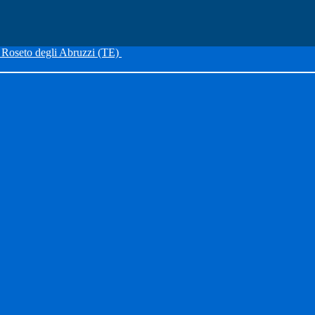
Roseto degli Abruzzi (TE)