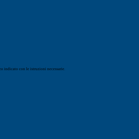
o indicato con le istruzioni necessarie.