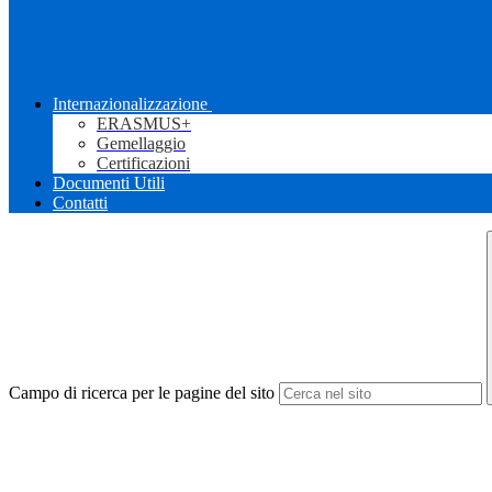
Internazionalizzazione
ERASMUS+
Gemellaggio
Certificazioni
Documenti Utili
Contatti
Campo di ricerca per le pagine del sito