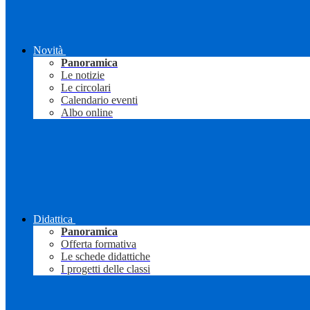
Novità
Panoramica
Le notizie
Le circolari
Calendario eventi
Albo online
Didattica
Panoramica
Offerta formativa
Le schede didattiche
I progetti delle classi