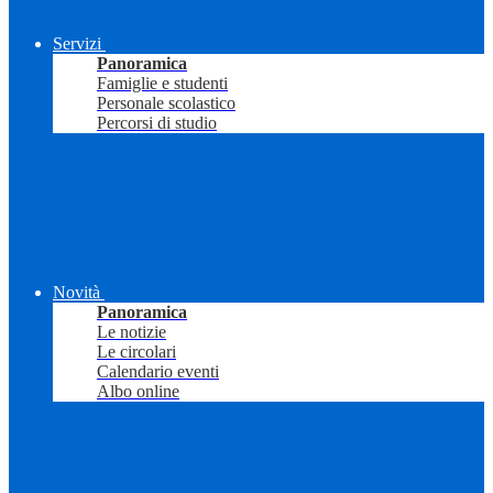
Servizi
Panoramica
Famiglie e studenti
Personale scolastico
Percorsi di studio
Novità
Panoramica
Le notizie
Le circolari
Calendario eventi
Albo online