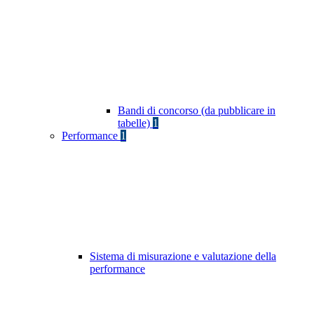
Bandi di concorso (da pubblicare in
tabelle)
1
Performance
1
Sistema di misurazione e valutazione della
performance