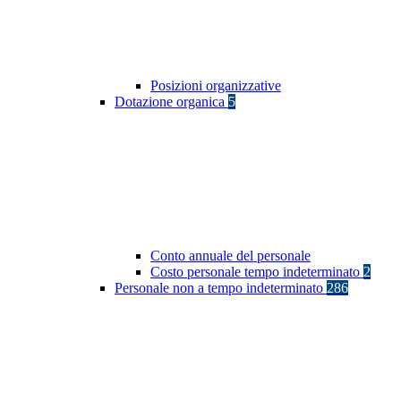
Posizioni organizzative
Dotazione organica
5
Conto annuale del personale
Costo personale tempo indeterminato
2
Personale non a tempo indeterminato
286