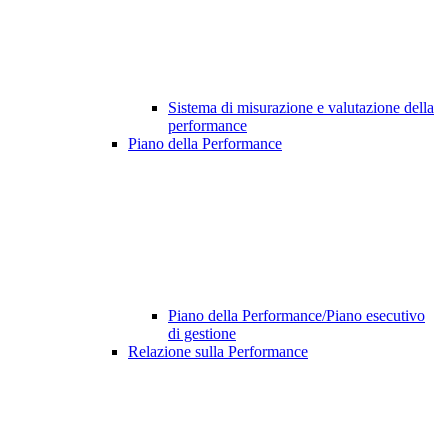
Sistema di misurazione e valutazione della
performance
Piano della Performance
Piano della Performance/Piano esecutivo
di gestione
Relazione sulla Performance