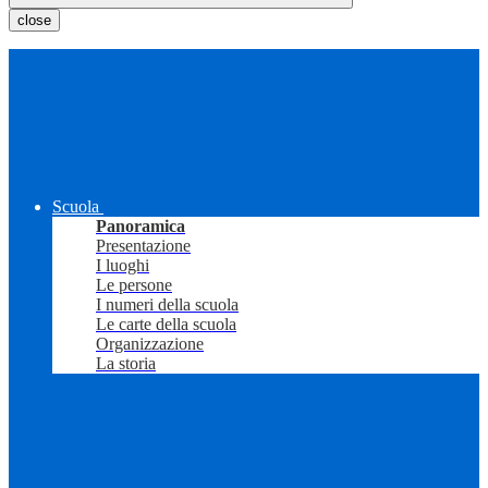
close
Scuola
Panoramica
Presentazione
I luoghi
Le persone
I numeri della scuola
Le carte della scuola
Organizzazione
La storia