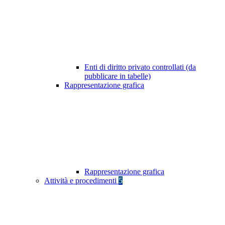
Enti di diritto privato controllati (da
pubblicare in tabelle)
Rappresentazione grafica
Rappresentazione grafica
Attività e procedimenti
5