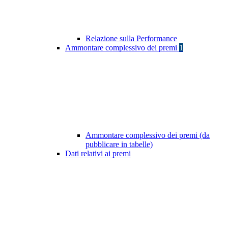
Relazione sulla Performance
Ammontare complessivo dei premi
1
Ammontare complessivo dei premi (da
pubblicare in tabelle)
Dati relativi ai premi