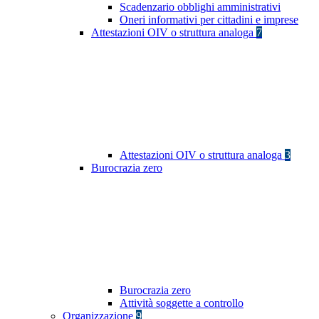
Scadenzario obblighi amministrativi
Oneri informativi per cittadini e imprese
Attestazioni OIV o struttura analoga
7
Attestazioni OIV o struttura analoga
3
Burocrazia zero
Burocrazia zero
Attività soggette a controllo
Organizzazione
9