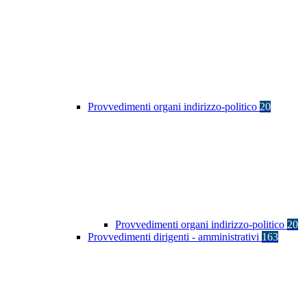
Provvedimenti organi indirizzo-politico
20
Provvedimenti organi indirizzo-politico
20
Provvedimenti dirigenti - amministrativi
163