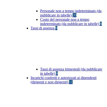
Personale non a tempo indeterminato (da
pubblicare in tabelle)
20
Costo del personale non a tempo
indeterminato (da pubblicare in tabelle)
8
Tassi di assenza
9
Tassi di assenza trimestrali (da pubblicare
in tabelle)
8
Incarichi conferiti e autorizzati ai dipendenti
(dirigenti e non dirigenti)
11