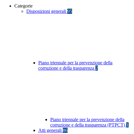
Categorie
Disposizioni generali
95
Piano triennale per la prevenzione della
corruzione e della trasparenza
2
Piano triennale per la prevenzione della
corruzione e della trasparenza (PTPCT)
1
Atti generali
86