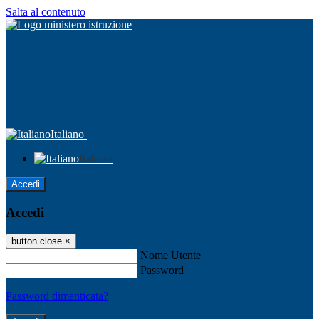
Salta al contenuto
Italiano
Italiano
Accedi
Accedi
button close
×
Nome Utente
Password
Password dimenticata?