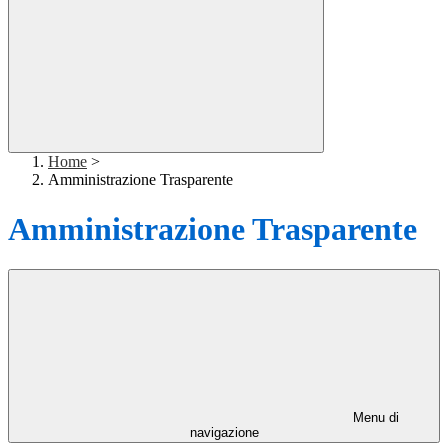
Home
>
Amministrazione Trasparente
Amministrazione Trasparente
Menu di
navigazione