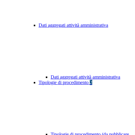
Dati aggregati attività amministrativa
Dati aggregati attività amministrativa
Tipologie di procedimento
2
Tipologie di procedimento (da pubblicare