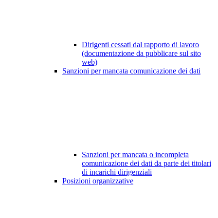
Dirigenti cessati dal rapporto di lavoro
(documentazione da pubblicare sul sito
web)
Sanzioni per mancata comunicazione dei dati
Sanzioni per mancata o incompleta
comunicazione dei dati da parte dei titolari
di incarichi dirigenziali
Posizioni organizzative