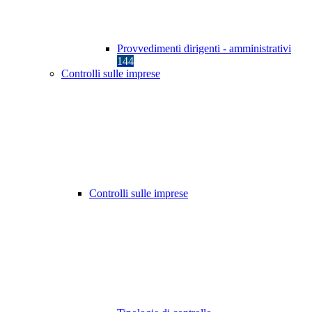
Provvedimenti dirigenti - amministrativi
144
Controlli sulle imprese
Controlli sulle imprese