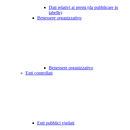
Dati relativi ai premi (da pubblicare in
tabelle)
Benessere organizzativo
Benessere organizzativo
Enti controllati
Enti pubblici vigilati