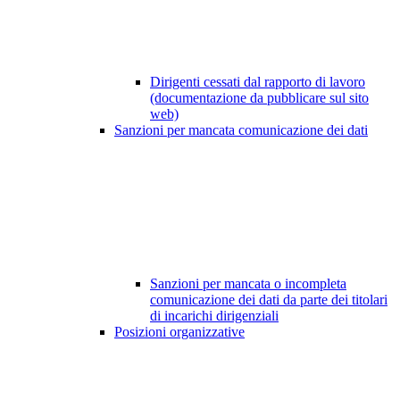
Dirigenti cessati dal rapporto di lavoro
(documentazione da pubblicare sul sito
web)
Sanzioni per mancata comunicazione dei dati
Sanzioni per mancata o incompleta
comunicazione dei dati da parte dei titolari
di incarichi dirigenziali
Posizioni organizzative