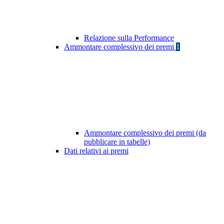
Relazione sulla Performance
Ammontare complessivo dei premi
1
Ammontare complessivo dei premi (da
pubblicare in tabelle)
Dati relativi ai premi