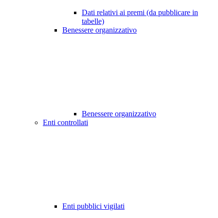
Dati relativi ai premi (da pubblicare in
tabelle)
Benessere organizzativo
Benessere organizzativo
Enti controllati
Enti pubblici vigilati