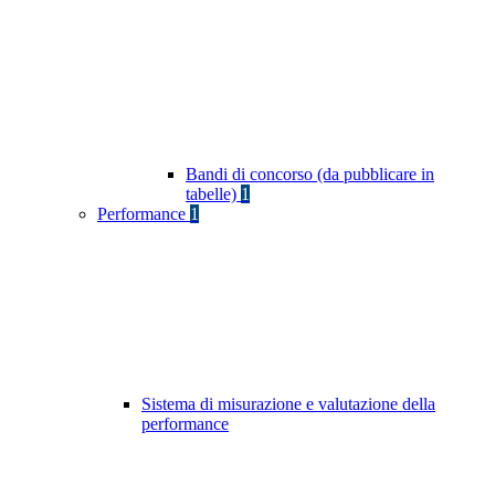
Bandi di concorso (da pubblicare in
tabelle)
1
Performance
1
Sistema di misurazione e valutazione della
performance