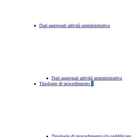
Dati aggregati attività amministrativa
Dati aggregati attività amministrativa
Tipologie di procedimento
2
Tipologie di procedimento (da pubblicare