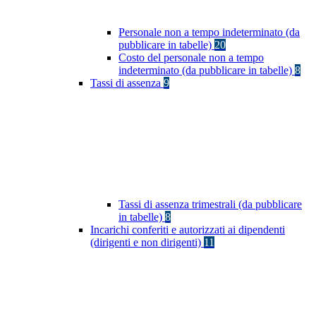
Personale non a tempo indeterminato (da
pubblicare in tabelle)
20
Costo del personale non a tempo
indeterminato (da pubblicare in tabelle)
8
Tassi di assenza
9
Tassi di assenza trimestrali (da pubblicare
in tabelle)
8
Incarichi conferiti e autorizzati ai dipendenti
(dirigenti e non dirigenti)
11