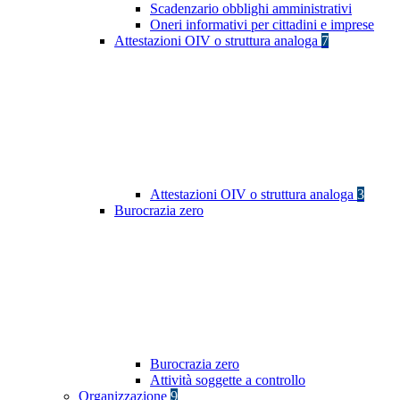
Scadenzario obblighi amministrativi
Oneri informativi per cittadini e imprese
Attestazioni OIV o struttura analoga
7
Attestazioni OIV o struttura analoga
3
Burocrazia zero
Burocrazia zero
Attività soggette a controllo
Organizzazione
9