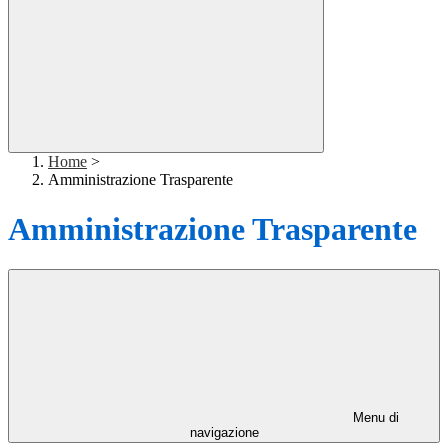
Home
>
Amministrazione Trasparente
Amministrazione Trasparente
Menu di
navigazione