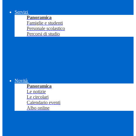
Servizi
Panoramica
Famiglie e studenti
Personale scolastico
Percorsi di studio
Novità
Panoramica
Le notizie
Le circolari
Calendario eventi
Albo online