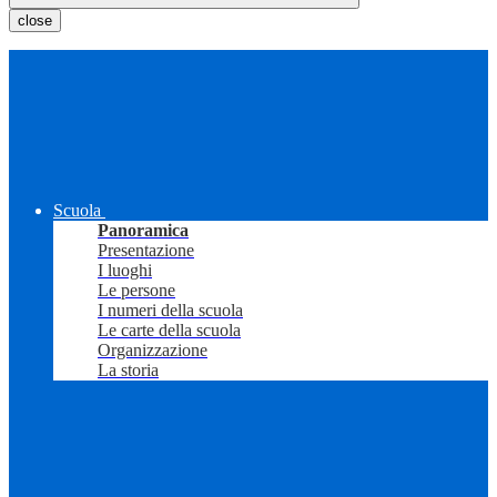
close
Scuola
Panoramica
Presentazione
I luoghi
Le persone
I numeri della scuola
Le carte della scuola
Organizzazione
La storia