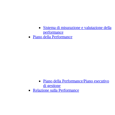
Sistema di misurazione e valutazione della
performance
Piano della Performance
Piano della Performance/Piano esecutivo
di gestione
Relazione sulla Performance