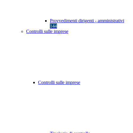
Provvedimenti dirigenti - amministrativi
144
Controlli sulle imprese
Controlli sulle imprese