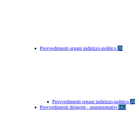
Provvedimenti organi indirizzo-politico
20
Provvedimenti organi indirizzo-politico
20
Provvedimenti dirigenti - amministrativi
163