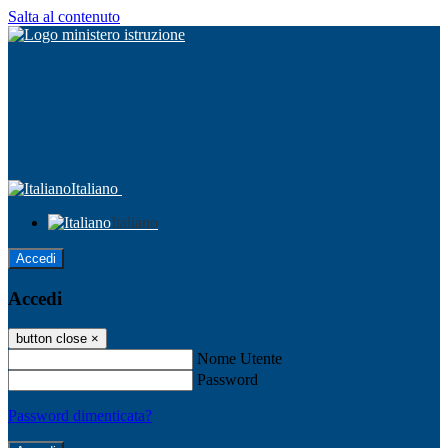
Salta al contenuto
Italiano
Italiano
Accedi
Accedi
button close
×
Nome Utente
Password
Password dimenticata?