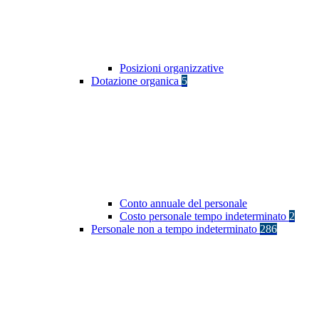
Posizioni organizzative
Dotazione organica
5
Conto annuale del personale
Costo personale tempo indeterminato
2
Personale non a tempo indeterminato
286