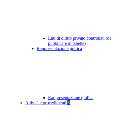
Enti di diritto privato controllati (da
pubblicare in tabelle)
Rappresentazione grafica
Rappresentazione grafica
Attività e procedimenti
5