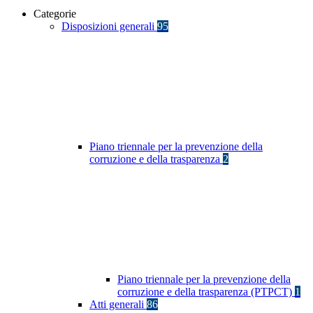
Categorie
Disposizioni generali
95
Piano triennale per la prevenzione della
corruzione e della trasparenza
2
Piano triennale per la prevenzione della
corruzione e della trasparenza (PTPCT)
1
Atti generali
86