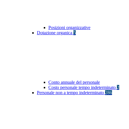
Posizioni organizzative
Dotazione organica
5
Conto annuale del personale
Costo personale tempo indeterminato
2
Personale non a tempo indeterminato
286