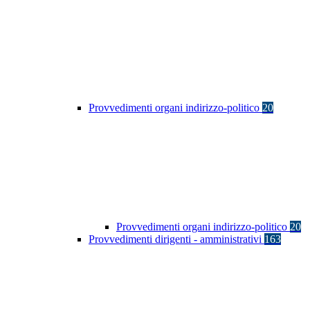
Provvedimenti organi indirizzo-politico
20
Provvedimenti organi indirizzo-politico
20
Provvedimenti dirigenti - amministrativi
163