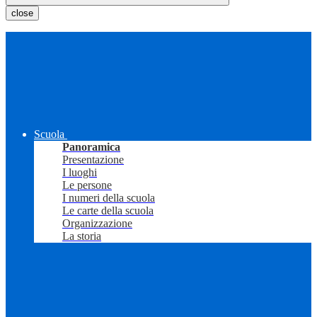
close
Scuola
Panoramica
Presentazione
I luoghi
Le persone
I numeri della scuola
Le carte della scuola
Organizzazione
La storia