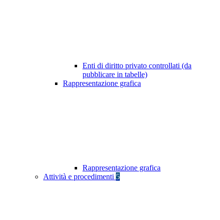
Enti di diritto privato controllati (da
pubblicare in tabelle)
Rappresentazione grafica
Rappresentazione grafica
Attività e procedimenti
5