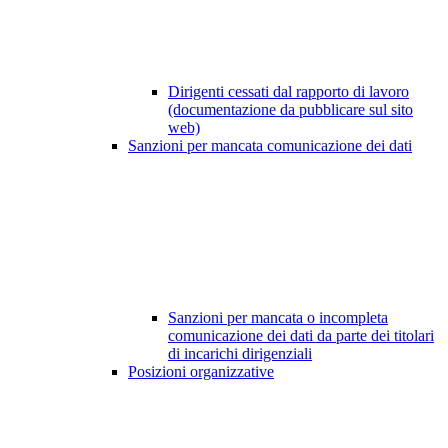
Dirigenti cessati dal rapporto di lavoro
(documentazione da pubblicare sul sito
web)
Sanzioni per mancata comunicazione dei dati
Sanzioni per mancata o incompleta
comunicazione dei dati da parte dei titolari
di incarichi dirigenziali
Posizioni organizzative