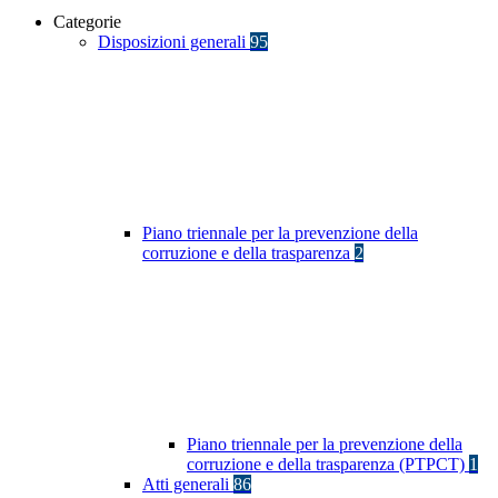
Categorie
Disposizioni generali
95
Piano triennale per la prevenzione della
corruzione e della trasparenza
2
Piano triennale per la prevenzione della
corruzione e della trasparenza (PTPCT)
1
Atti generali
86