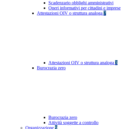
Scadenzario obblighi amministrativi
Oneri informativi per cittadini e imprese
Attestazioni OIV o struttura analoga
7
Attestazioni OIV o struttura analoga
3
Burocrazia zero
Burocrazia zero
Attività soggette a controllo
Organizzazione
9