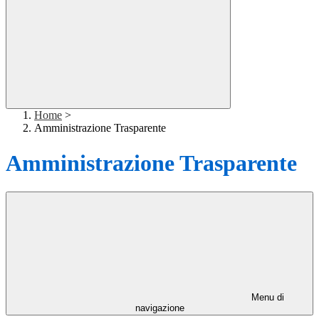
Home
>
Amministrazione Trasparente
Amministrazione Trasparente
Menu di
navigazione