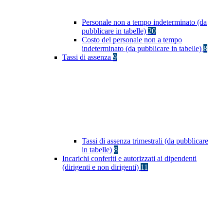
Personale non a tempo indeterminato (da
pubblicare in tabelle)
20
Costo del personale non a tempo
indeterminato (da pubblicare in tabelle)
8
Tassi di assenza
9
Tassi di assenza trimestrali (da pubblicare
in tabelle)
8
Incarichi conferiti e autorizzati ai dipendenti
(dirigenti e non dirigenti)
11