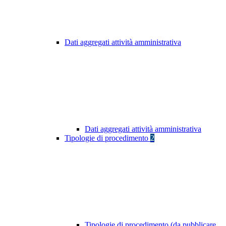
Dati aggregati attività amministrativa
Dati aggregati attività amministrativa
Tipologie di procedimento
2
Tipologie di procedimento (da pubblicare