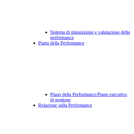
Sistema di misurazione e valutazione della
performance
Piano della Performance
Piano della Performance/Piano esecutivo
di gestione
Relazione sulla Performance