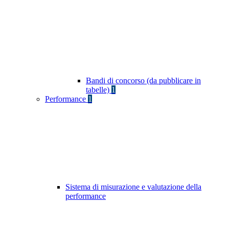
Bandi di concorso (da pubblicare in
tabelle)
1
Performance
1
Sistema di misurazione e valutazione della
performance