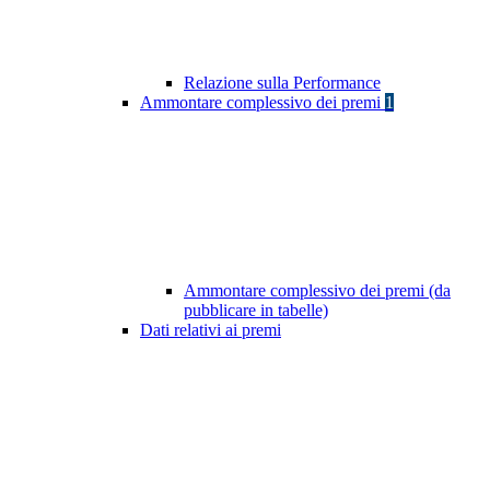
Relazione sulla Performance
Ammontare complessivo dei premi
1
Ammontare complessivo dei premi (da
pubblicare in tabelle)
Dati relativi ai premi