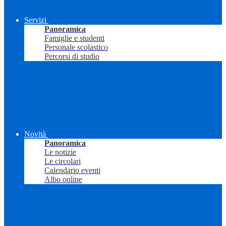
Servizi
Panoramica
Famiglie e studenti
Personale scolastico
Percorsi di studio
Novità
Panoramica
Le notizie
Le circolari
Calendario eventi
Albo online