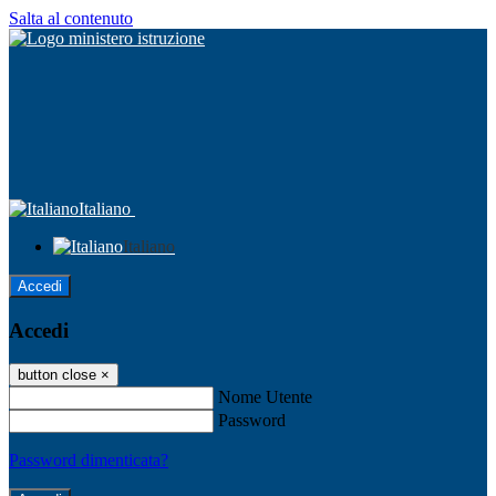
Salta al contenuto
Italiano
Italiano
Accedi
Accedi
button close
×
Nome Utente
Password
Password dimenticata?