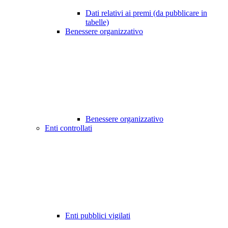
Dati relativi ai premi (da pubblicare in
tabelle)
Benessere organizzativo
Benessere organizzativo
Enti controllati
Enti pubblici vigilati