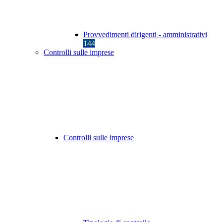
Provvedimenti dirigenti - amministrativi
144
Controlli sulle imprese
Controlli sulle imprese