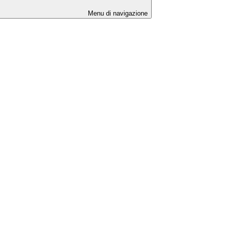
Menu di navigazione