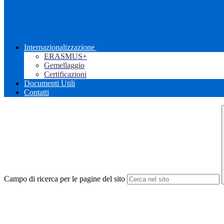
Internazionalizzazione
ERASMUS+
Gemellaggio
Certificazioni
Documenti Utili
Contatti
Campo di ricerca per le pagine del sito