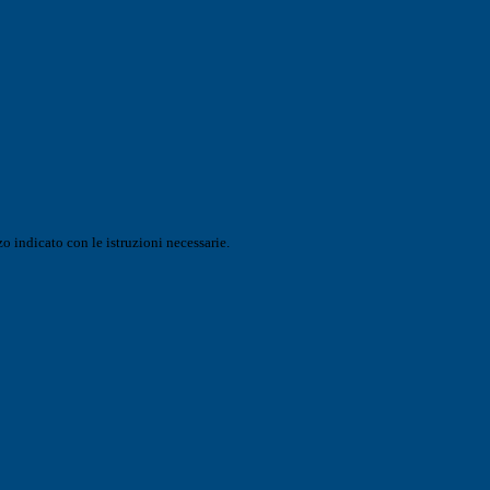
o indicato con le istruzioni necessarie.