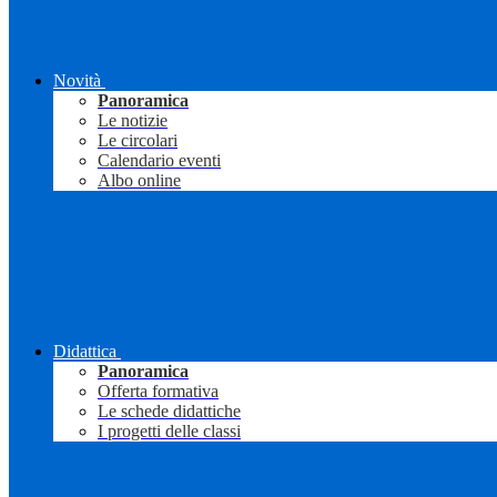
Novità
Panoramica
Le notizie
Le circolari
Calendario eventi
Albo online
Didattica
Panoramica
Offerta formativa
Le schede didattiche
I progetti delle classi