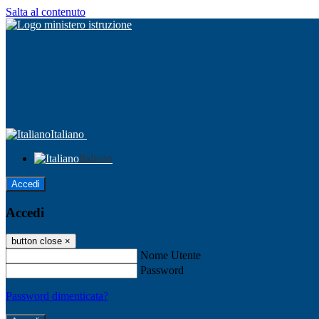
Salta al contenuto
Italiano
Italiano
Accedi
Accedi
button close
×
Nome Utente
Password
Password dimenticata?