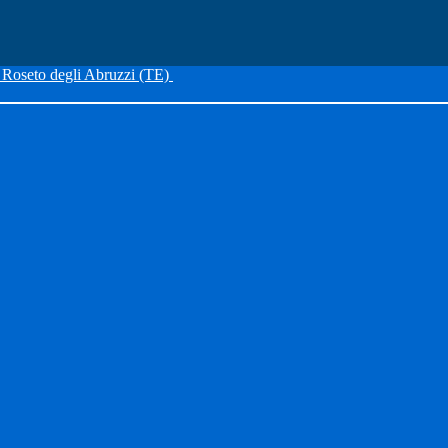
Roseto degli Abruzzi (TE)