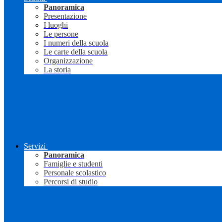
Panoramica
Presentazione
I luoghi
Le persone
I numeri della scuola
Le carte della scuola
Organizzazione
La storia
Servizi
Panoramica
Famiglie e studenti
Personale scolastico
Percorsi di studio