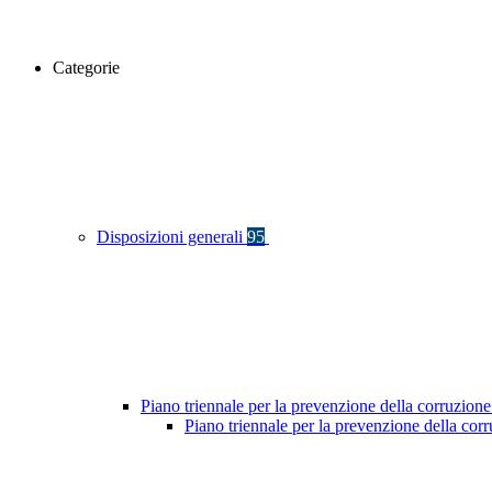
Categorie
Disposizioni generali
95
Piano triennale per la prevenzione della corruzione
Piano triennale per la prevenzione della co