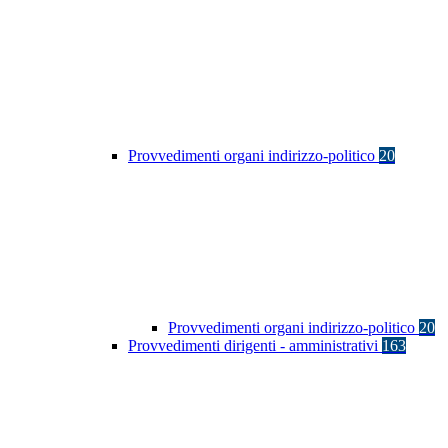
Provvedimenti organi indirizzo-politico
20
Provvedimenti organi indirizzo-politico
20
Provvedimenti dirigenti - amministrativi
163