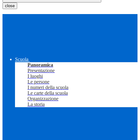
close
Scuola
Panoramica
Presentazione
I luoghi
Le persone
I numeri della scuola
Le carte della scuola
Organizzazione
La storia