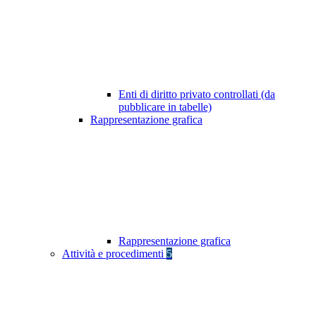
Enti di diritto privato controllati (da
pubblicare in tabelle)
Rappresentazione grafica
Rappresentazione grafica
Attività e procedimenti
5