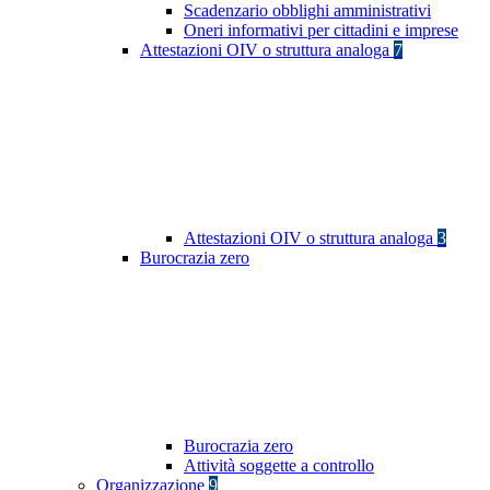
Scadenzario obblighi amministrativi
Oneri informativi per cittadini e imprese
Attestazioni OIV o struttura analoga
7
Attestazioni OIV o struttura analoga
3
Burocrazia zero
Burocrazia zero
Attività soggette a controllo
Organizzazione
9