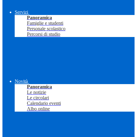
Servizi
Panoramica
Famiglie e studenti
Personale scolastico
Percorsi di studio
Novità
Panoramica
Le notizie
Le circolari
Calendario eventi
Albo online