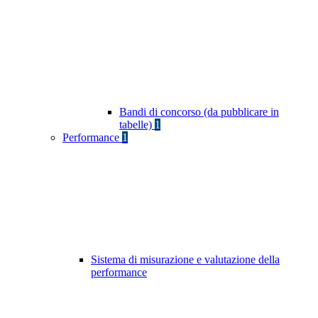
Bandi di concorso (da pubblicare in
tabelle)
1
Performance
1
Sistema di misurazione e valutazione della
performance