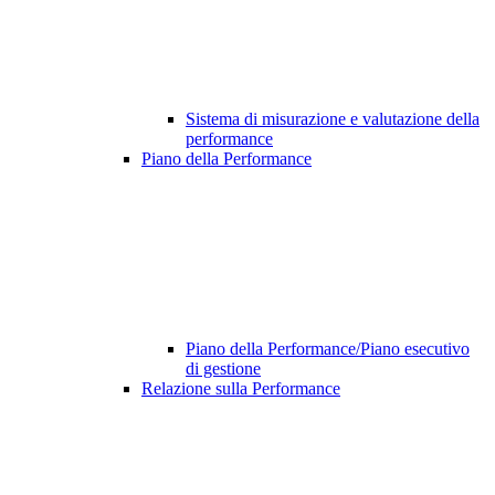
Sistema di misurazione e valutazione della
performance
Piano della Performance
Piano della Performance/Piano esecutivo
di gestione
Relazione sulla Performance