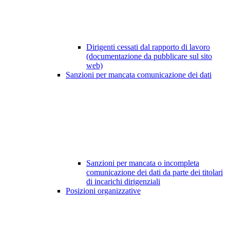
Dirigenti cessati dal rapporto di lavoro
(documentazione da pubblicare sul sito
web)
Sanzioni per mancata comunicazione dei dati
Sanzioni per mancata o incompleta
comunicazione dei dati da parte dei titolari
di incarichi dirigenziali
Posizioni organizzative