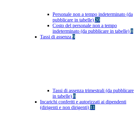
Personale non a tempo indeterminato (da
pubblicare in tabelle)
20
Costo del personale non a tempo
indeterminato (da pubblicare in tabelle)
8
Tassi di assenza
9
Tassi di assenza trimestrali (da pubblicare
in tabelle)
8
Incarichi conferiti e autorizzati ai dipendenti
(dirigenti e non dirigenti)
11