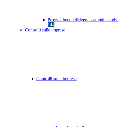
Provvedimenti dirigenti - amministrativi
144
Controlli sulle imprese
Controlli sulle imprese