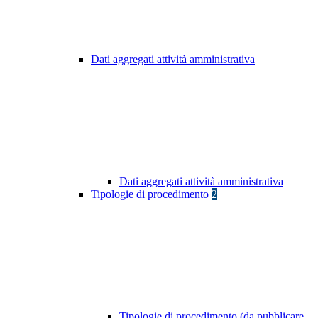
Dati aggregati attività amministrativa
Dati aggregati attività amministrativa
Tipologie di procedimento
2
Tipologie di procedimento (da pubblicare