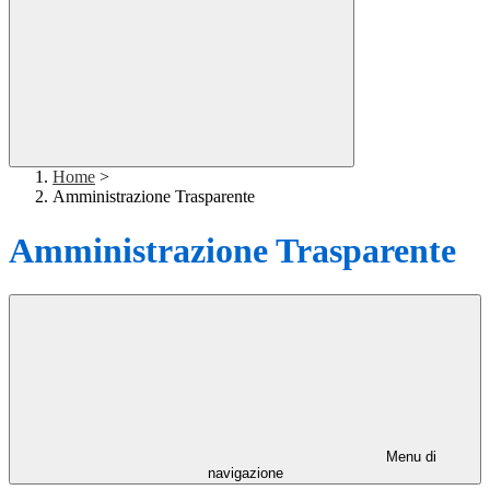
Home
>
Amministrazione Trasparente
Amministrazione Trasparente
Menu di
navigazione