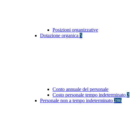
Posizioni organizzative
Dotazione organica
5
Conto annuale del personale
Costo personale tempo indeterminato
2
Personale non a tempo indeterminato
286