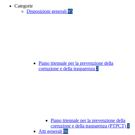
Categorie
Disposizioni generali
95
Piano triennale per la prevenzione della
corruzione e della trasparenza
2
Piano triennale per la prevenzione della
corruzione e della trasparenza (PTPCT)
1
Atti generali
86