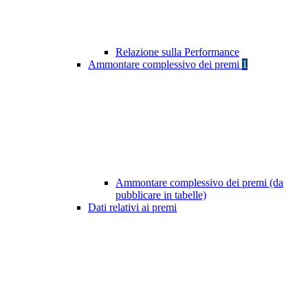
Relazione sulla Performance
Ammontare complessivo dei premi
1
Ammontare complessivo dei premi (da
pubblicare in tabelle)
Dati relativi ai premi