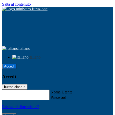
Salta al contenuto
Italiano
Italiano
Accedi
Accedi
button close
×
Nome Utente
Password
Password dimenticata?