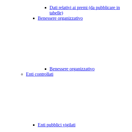
Dati relativi ai premi (da pubblicare in
tabelle)
Benessere organizzativo
Benessere organizzativo
Enti controllati
Enti pubblici vigilati