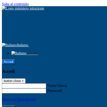
Salta al contenuto
Italiano
Italiano
Accedi
Accedi
button close
×
Nome Utente
Password
Password dimenticata?