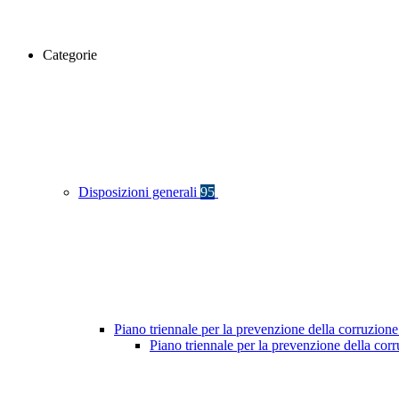
Categorie
Disposizioni generali
95
Piano triennale per la prevenzione della corruzione
Piano triennale per la prevenzione della co