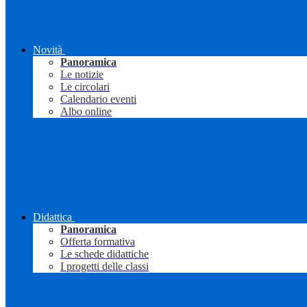
Novità
Panoramica
Le notizie
Le circolari
Calendario eventi
Albo online
Didattica
Panoramica
Offerta formativa
Le schede didattiche
I progetti delle classi