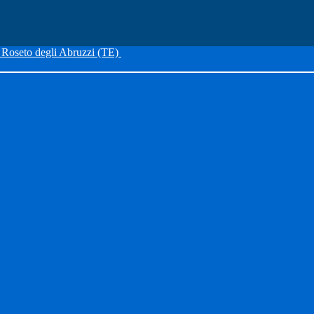
Roseto degli Abruzzi (TE)