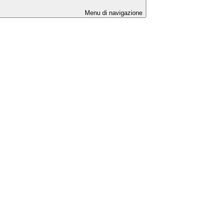
Menu di navigazione