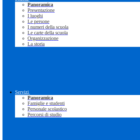
Panoramica
Presentazione
I luoghi
Le persone
I numeri della scuola
Le carte della scuola
Organizzazione
La storia
Servizi
Panoramica
Famiglie e studenti
Personale scolastico
Percorsi di studio