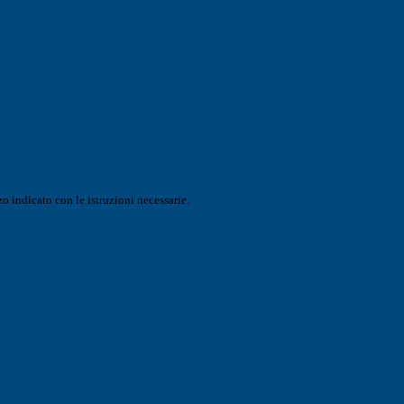
o indicato con le istruzioni necessarie.