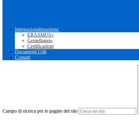
Internazionalizzazione
ERASMUS+
Gemellaggio
Certificazioni
Documenti Utili
Contatti
Campo di ricerca per le pagine del sito