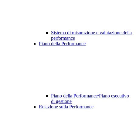
Sistema di misurazione e valutazione della
performance
Piano della Performance
Piano della Performance/Piano esecutivo
di gestione
Relazione sulla Performance