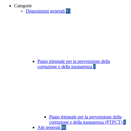
Categorie
Disposizioni generali
95
Piano triennale per la prevenzione della
corruzione e della trasparenza
2
Piano triennale per la prevenzione della
corruzione e della trasparenza (PTPCT)
1
Atti generali
86