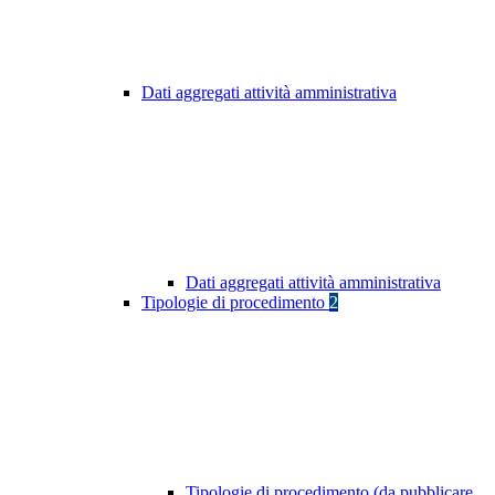
Dati aggregati attività amministrativa
Dati aggregati attività amministrativa
Tipologie di procedimento
2
Tipologie di procedimento (da pubblicare