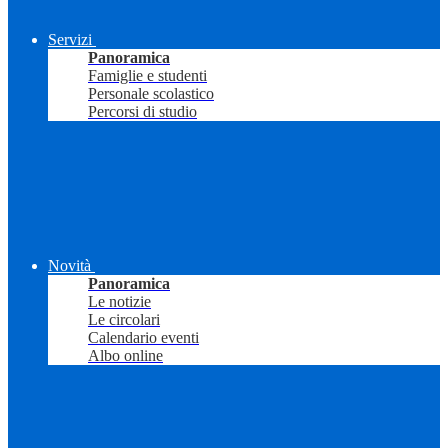
Servizi
Panoramica
Famiglie e studenti
Personale scolastico
Percorsi di studio
Novità
Panoramica
Le notizie
Le circolari
Calendario eventi
Albo online