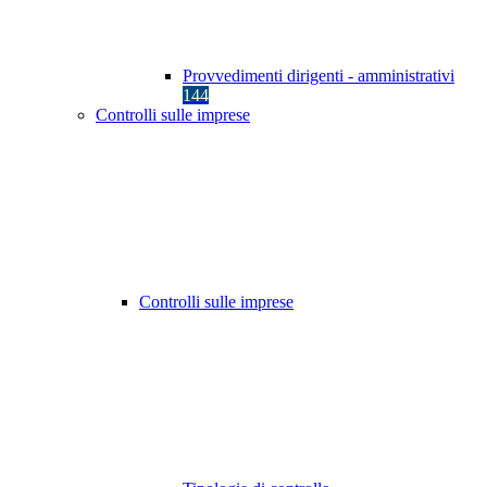
Provvedimenti dirigenti - amministrativi
144
Controlli sulle imprese
Controlli sulle imprese