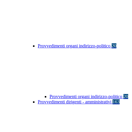
Provvedimenti organi indirizzo-politico
20
Provvedimenti organi indirizzo-politico
20
Provvedimenti dirigenti - amministrativi
163