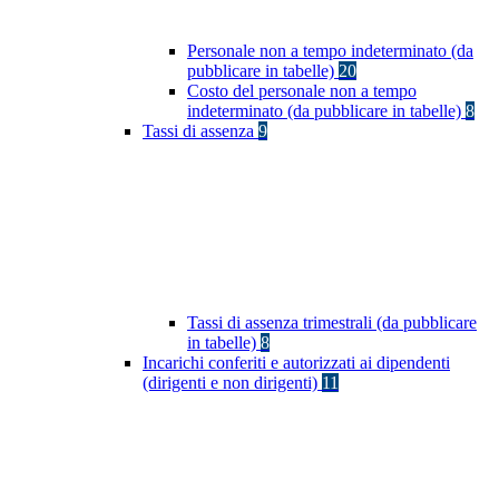
Personale non a tempo indeterminato (da
pubblicare in tabelle)
20
Costo del personale non a tempo
indeterminato (da pubblicare in tabelle)
8
Tassi di assenza
9
Tassi di assenza trimestrali (da pubblicare
in tabelle)
8
Incarichi conferiti e autorizzati ai dipendenti
(dirigenti e non dirigenti)
11