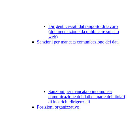
Dirigenti cessati dal rapporto di lavoro
(documentazione da pubblicare sul sito
web)
Sanzioni per mancata comunicazione dei dati
Sanzioni per mancata o incompleta
comunicazione dei dati da parte dei titolari
di incarichi dirigenziali
Posizioni organizzative