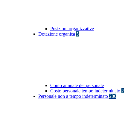
Posizioni organizzative
Dotazione organica
5
Conto annuale del personale
Costo personale tempo indeterminato
2
Personale non a tempo indeterminato
286