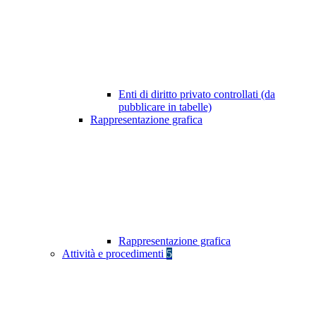
Enti di diritto privato controllati (da
pubblicare in tabelle)
Rappresentazione grafica
Rappresentazione grafica
Attività e procedimenti
5