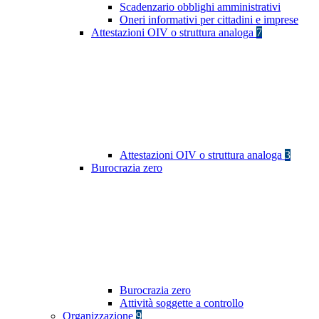
Scadenzario obblighi amministrativi
Oneri informativi per cittadini e imprese
Attestazioni OIV o struttura analoga
7
Attestazioni OIV o struttura analoga
3
Burocrazia zero
Burocrazia zero
Attività soggette a controllo
Organizzazione
9