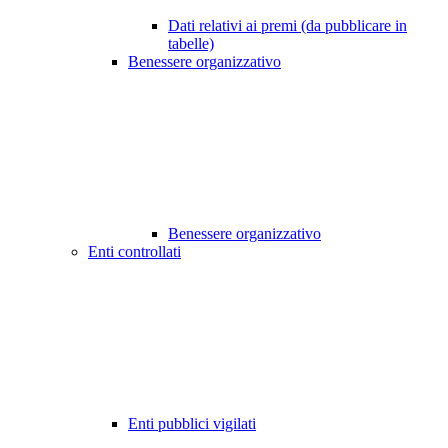
Dati relativi ai premi (da pubblicare in
tabelle)
Benessere organizzativo
Benessere organizzativo
Enti controllati
Enti pubblici vigilati