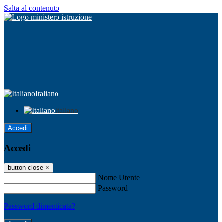
Salta al contenuto
Italiano
Italiano
Accedi
Accedi
button close
×
Nome Utente
Password
Password dimenticata?