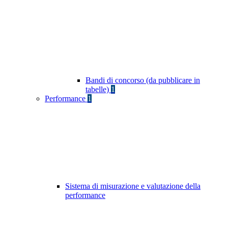
Bandi di concorso (da pubblicare in
tabelle)
1
Performance
1
Sistema di misurazione e valutazione della
performance