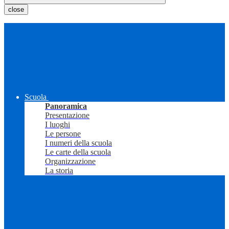
close
Scuola
Panoramica
Presentazione
I luoghi
Le persone
I numeri della scuola
Le carte della scuola
Organizzazione
La storia