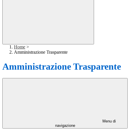
Home
>
Amministrazione Trasparente
Amministrazione Trasparente
Menu di
navigazione