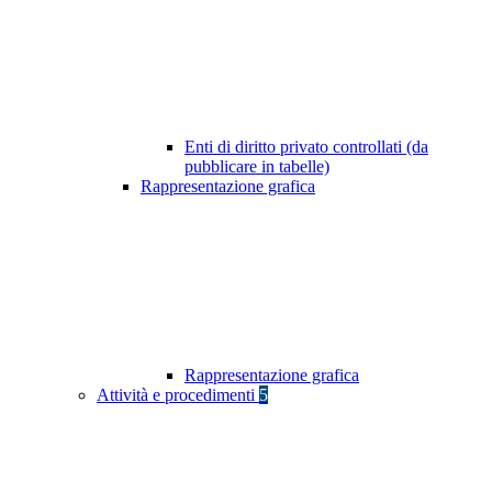
Enti di diritto privato controllati (da
pubblicare in tabelle)
Rappresentazione grafica
Rappresentazione grafica
Attività e procedimenti
5