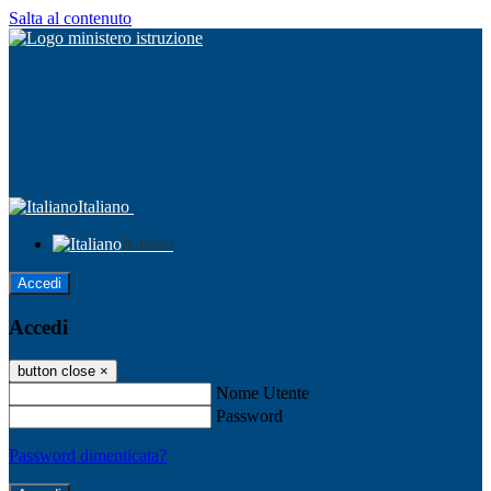
Salta al contenuto
Italiano
Italiano
Accedi
Accedi
button close
×
Nome Utente
Password
Password dimenticata?