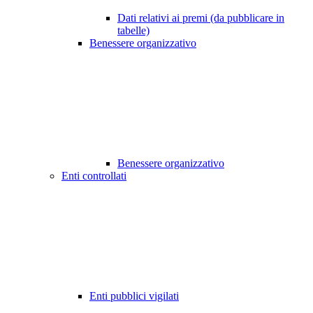
Dati relativi ai premi (da pubblicare in
tabelle)
Benessere organizzativo
Benessere organizzativo
Enti controllati
Enti pubblici vigilati