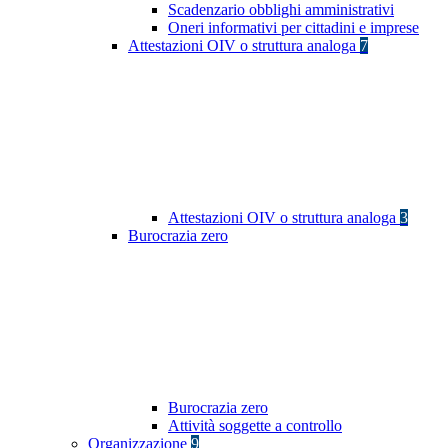
Scadenzario obblighi amministrativi
Oneri informativi per cittadini e imprese
Attestazioni OIV o struttura analoga
7
Attestazioni OIV o struttura analoga
3
Burocrazia zero
Burocrazia zero
Attività soggette a controllo
Organizzazione
9