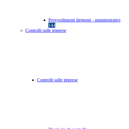
Provvedimenti dirigenti - amministrativi
144
Controlli sulle imprese
Controlli sulle imprese