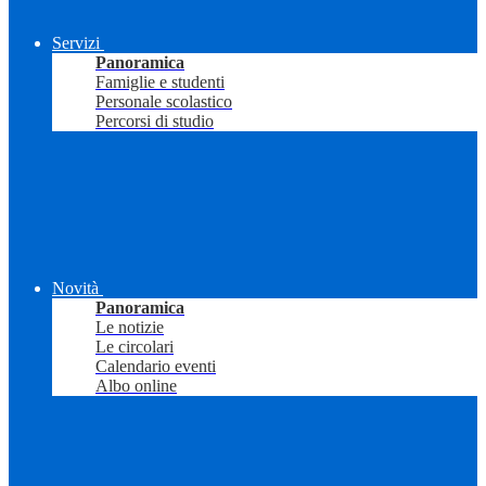
Servizi
Panoramica
Famiglie e studenti
Personale scolastico
Percorsi di studio
Novità
Panoramica
Le notizie
Le circolari
Calendario eventi
Albo online