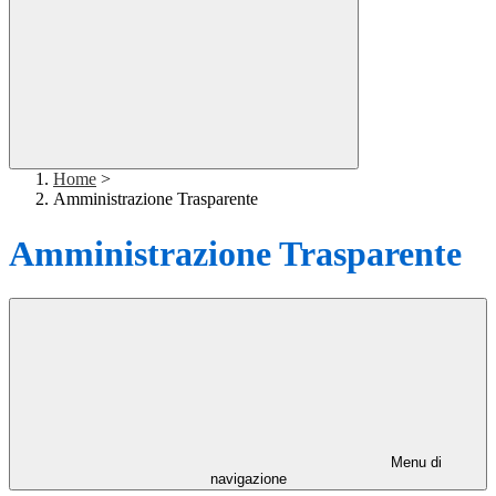
Home
>
Amministrazione Trasparente
Amministrazione Trasparente
Menu di
navigazione