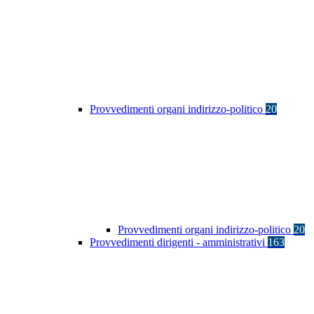
Provvedimenti organi indirizzo-politico
20
Provvedimenti organi indirizzo-politico
20
Provvedimenti dirigenti - amministrativi
163