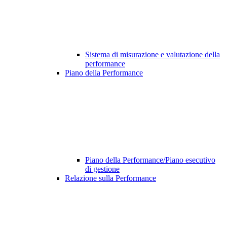
Sistema di misurazione e valutazione della
performance
Piano della Performance
Piano della Performance/Piano esecutivo
di gestione
Relazione sulla Performance