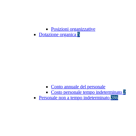
Posizioni organizzative
Dotazione organica
5
Conto annuale del personale
Costo personale tempo indeterminato
2
Personale non a tempo indeterminato
286