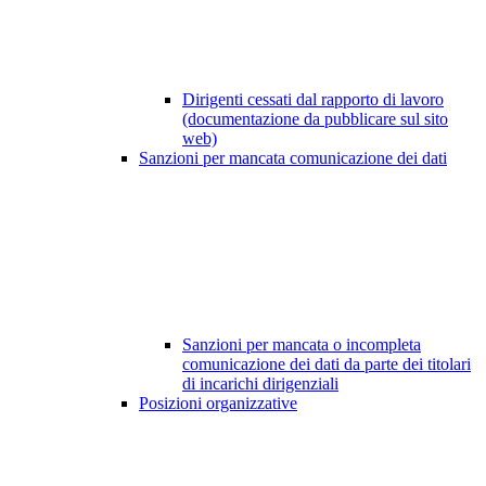
Dirigenti cessati dal rapporto di lavoro
(documentazione da pubblicare sul sito
web)
Sanzioni per mancata comunicazione dei dati
Sanzioni per mancata o incompleta
comunicazione dei dati da parte dei titolari
di incarichi dirigenziali
Posizioni organizzative