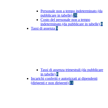
Personale non a tempo indeterminato (da
pubblicare in tabelle)
20
Costo del personale non a tempo
indeterminato (da pubblicare in tabelle)
8
Tassi di assenza
9
Tassi di assenza trimestrali (da pubblicare
in tabelle)
8
Incarichi conferiti e autorizzati ai dipendenti
(dirigenti e non dirigenti)
11