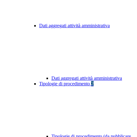
Dati aggregati attività amministrativa
Dati aggregati attività amministrativa
Tipologie di procedimento
2
Tipologie di procedimento (da pubblicare