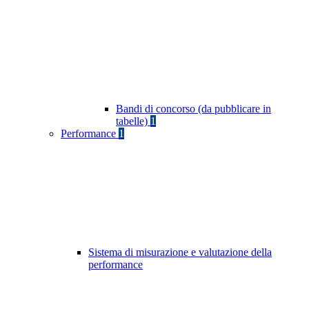
Bandi di concorso (da pubblicare in
tabelle)
1
Performance
1
Sistema di misurazione e valutazione della
performance