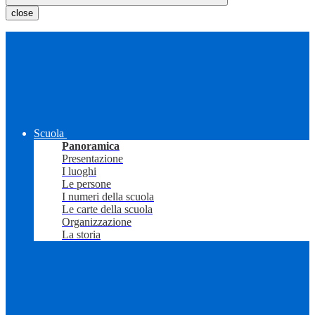
close
Scuola
Panoramica
Presentazione
I luoghi
Le persone
I numeri della scuola
Le carte della scuola
Organizzazione
La storia