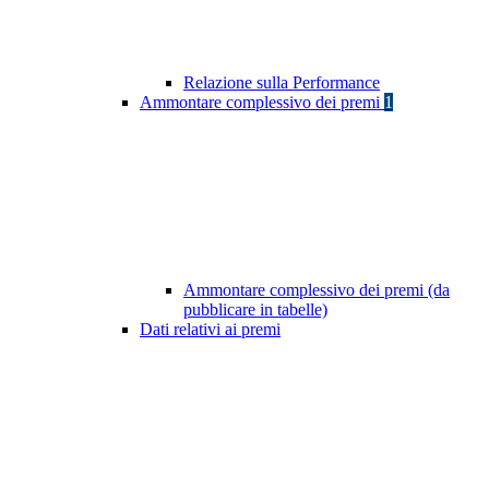
Relazione sulla Performance
Ammontare complessivo dei premi
1
Ammontare complessivo dei premi (da
pubblicare in tabelle)
Dati relativi ai premi