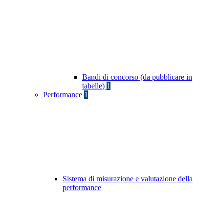
Bandi di concorso (da pubblicare in
tabelle)
1
Performance
1
Sistema di misurazione e valutazione della
performance