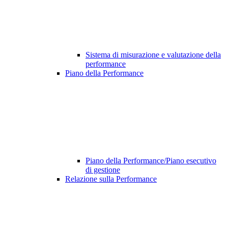
Sistema di misurazione e valutazione della
performance
Piano della Performance
Piano della Performance/Piano esecutivo
di gestione
Relazione sulla Performance