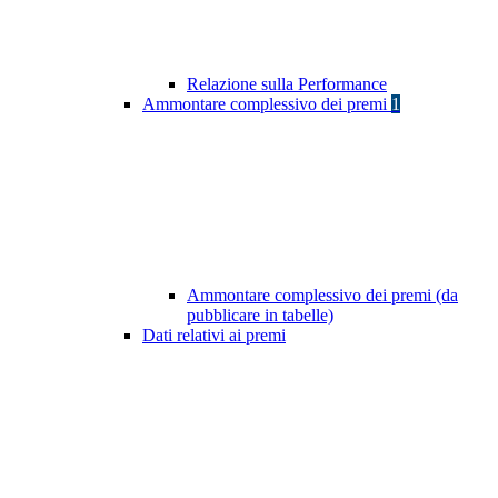
Relazione sulla Performance
Ammontare complessivo dei premi
1
Ammontare complessivo dei premi (da
pubblicare in tabelle)
Dati relativi ai premi