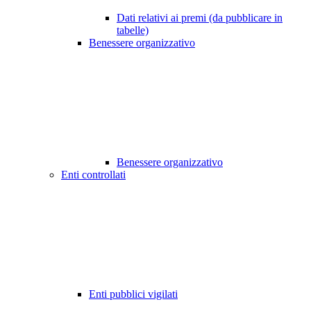
Dati relativi ai premi (da pubblicare in
tabelle)
Benessere organizzativo
Benessere organizzativo
Enti controllati
Enti pubblici vigilati