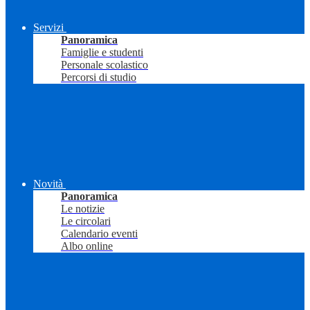
Servizi
Panoramica
Famiglie e studenti
Personale scolastico
Percorsi di studio
Novità
Panoramica
Le notizie
Le circolari
Calendario eventi
Albo online