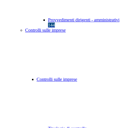
Provvedimenti dirigenti - amministrativi
144
Controlli sulle imprese
Controlli sulle imprese