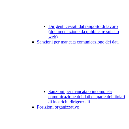
Dirigenti cessati dal rapporto di lavoro
(documentazione da pubblicare sul sito
web)
Sanzioni per mancata comunicazione dei dati
Sanzioni per mancata o incompleta
comunicazione dei dati da parte dei titolari
di incarichi dirigenziali
Posizioni organizzative