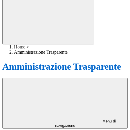
Home
>
Amministrazione Trasparente
Amministrazione Trasparente
Menu di
navigazione