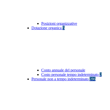
Posizioni organizzative
Dotazione organica
5
Conto annuale del personale
Costo personale tempo indeterminato
2
Personale non a tempo indeterminato
286