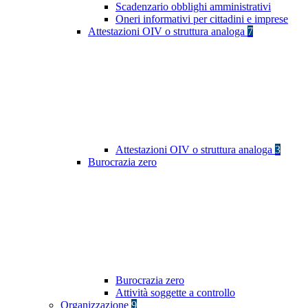
Scadenzario obblighi amministrativi
Oneri informativi per cittadini e imprese
Attestazioni OIV o struttura analoga
7
Attestazioni OIV o struttura analoga
3
Burocrazia zero
Burocrazia zero
Attività soggette a controllo
Organizzazione
9