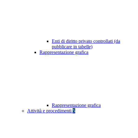
Enti di diritto privato controllati (da
pubblicare in tabelle)
Rappresentazione grafica
Rappresentazione grafica
Attività e procedimenti
5