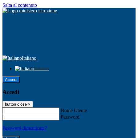
Salta al contenuto
Italiano
Italiano
Accedi
Accedi
button close
×
Nome Utente
Password
Password dimenticata?