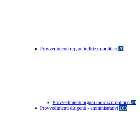
Provvedimenti organi indirizzo-politico
20
Provvedimenti organi indirizzo-politico
20
Provvedimenti dirigenti - amministrativi
163