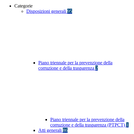
Categorie
Disposizioni generali
95
Piano triennale per la prevenzione della
corruzione e della trasparenza
2
Piano triennale per la prevenzione della
corruzione e della trasparenza (PTPCT)
1
Atti generali
86