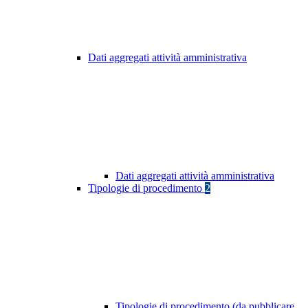
Dati aggregati attività amministrativa
Dati aggregati attività amministrativa
Tipologie di procedimento
2
Tipologie di procedimento (da pubblicare