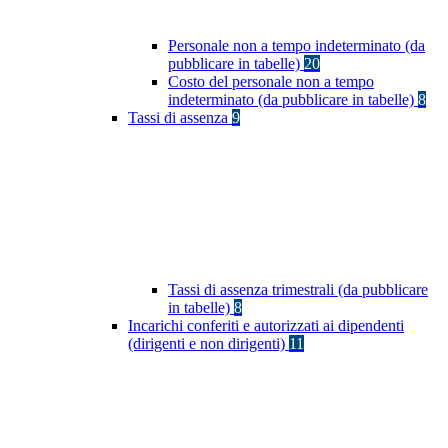
Personale non a tempo indeterminato (da
pubblicare in tabelle)
20
Costo del personale non a tempo
indeterminato (da pubblicare in tabelle)
8
Tassi di assenza
9
Tassi di assenza trimestrali (da pubblicare
in tabelle)
8
Incarichi conferiti e autorizzati ai dipendenti
(dirigenti e non dirigenti)
11