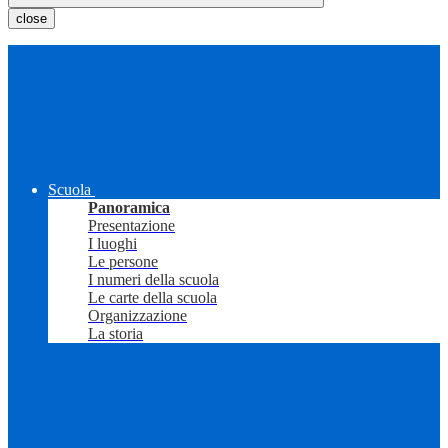
close
Scuola
Panoramica
Presentazione
I luoghi
Le persone
I numeri della scuola
Le carte della scuola
Organizzazione
La storia