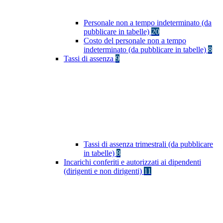
Personale non a tempo indeterminato (da
pubblicare in tabelle)
20
Costo del personale non a tempo
indeterminato (da pubblicare in tabelle)
8
Tassi di assenza
9
Tassi di assenza trimestrali (da pubblicare
in tabelle)
8
Incarichi conferiti e autorizzati ai dipendenti
(dirigenti e non dirigenti)
11