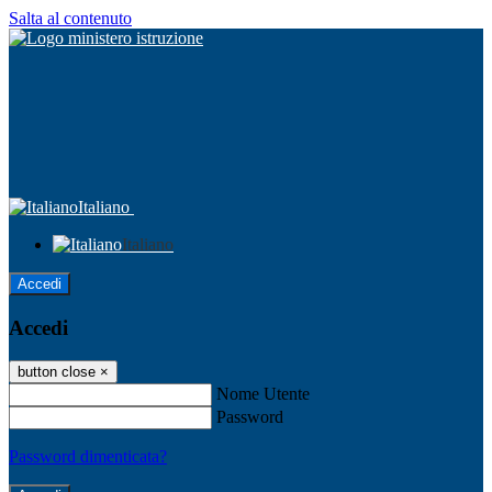
Salta al contenuto
Italiano
Italiano
Accedi
Accedi
button close
×
Nome Utente
Password
Password dimenticata?