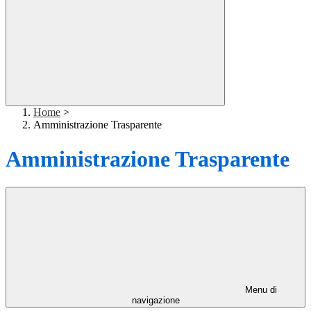
Home
>
Amministrazione Trasparente
Amministrazione Trasparente
Menu di
navigazione