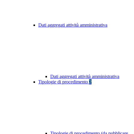
Dati aggregati attività amministrativa
Dati aggregati attività amministrativa
Tipologie di procedimento
2
Tipologie di procedimento (da pubblicare