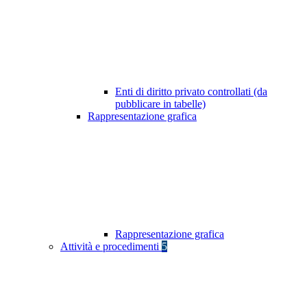
Enti di diritto privato controllati (da
pubblicare in tabelle)
Rappresentazione grafica
Rappresentazione grafica
Attività e procedimenti
5