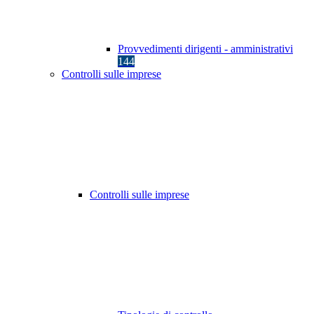
Provvedimenti dirigenti - amministrativi
144
Controlli sulle imprese
Controlli sulle imprese