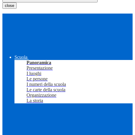
close
Scuola
Panoramica
Presentazione
I luoghi
Le persone
I numeri della scuola
Le carte della scuola
Organizzazione
La storia