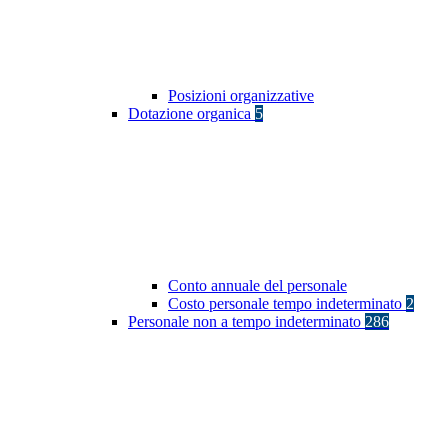
Posizioni organizzative
Dotazione organica
5
Conto annuale del personale
Costo personale tempo indeterminato
2
Personale non a tempo indeterminato
286