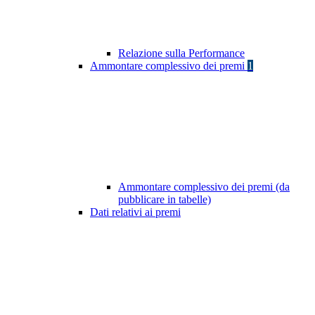
Relazione sulla Performance
Ammontare complessivo dei premi
1
Ammontare complessivo dei premi (da
pubblicare in tabelle)
Dati relativi ai premi