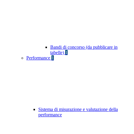
Bandi di concorso (da pubblicare in
tabelle)
1
Performance
1
Sistema di misurazione e valutazione della
performance