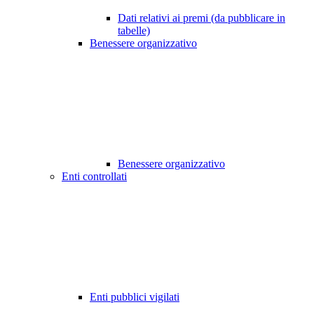
Dati relativi ai premi (da pubblicare in
tabelle)
Benessere organizzativo
Benessere organizzativo
Enti controllati
Enti pubblici vigilati