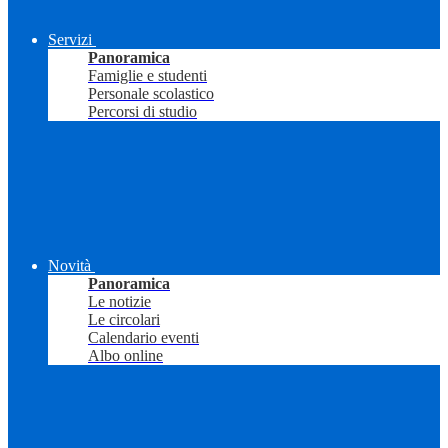
Servizi
Panoramica
Famiglie e studenti
Personale scolastico
Percorsi di studio
Novità
Panoramica
Le notizie
Le circolari
Calendario eventi
Albo online