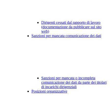
Dirigenti cessati dal rapporto di lavoro
(documentazione da pubblicare sul sito
web)
Sanzioni per mancata comunicazione dei dati
Sanzioni per mancata o incompleta
comunicazione dei dati da parte dei titolari
di incarichi dirigenziali
Posizioni organizzative