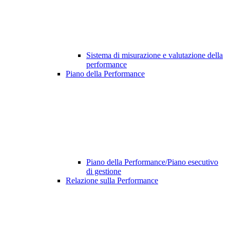
Sistema di misurazione e valutazione della
performance
Piano della Performance
Piano della Performance/Piano esecutivo
di gestione
Relazione sulla Performance