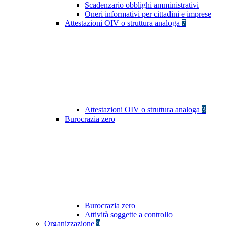
Scadenzario obblighi amministrativi
Oneri informativi per cittadini e imprese
Attestazioni OIV o struttura analoga
7
Attestazioni OIV o struttura analoga
3
Burocrazia zero
Burocrazia zero
Attività soggette a controllo
Organizzazione
9