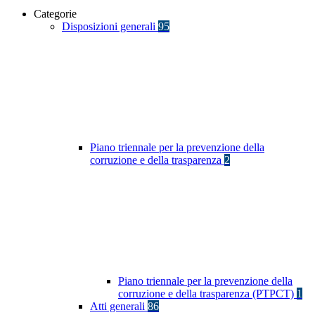
Categorie
Disposizioni generali
95
Piano triennale per la prevenzione della
corruzione e della trasparenza
2
Piano triennale per la prevenzione della
corruzione e della trasparenza (PTPCT)
1
Atti generali
86