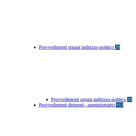
Provvedimenti organi indirizzo-politico
20
Provvedimenti organi indirizzo-politico
20
Provvedimenti dirigenti - amministrativi
163