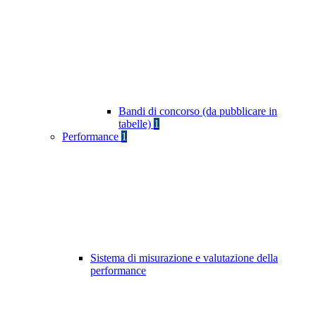
Bandi di concorso (da pubblicare in
tabelle)
1
Performance
1
Sistema di misurazione e valutazione della
performance