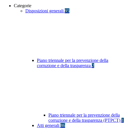
Categorie
Disposizioni generali
95
Piano triennale per la prevenzione della
corruzione e della trasparenza
2
Piano triennale per la prevenzione della
corruzione e della trasparenza (PTPCT)
1
Atti generali
86