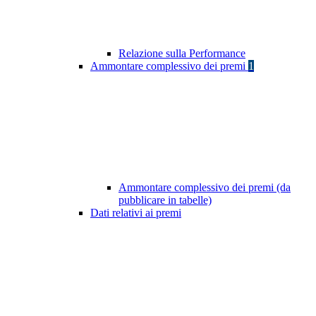
Relazione sulla Performance
Ammontare complessivo dei premi
1
Ammontare complessivo dei premi (da
pubblicare in tabelle)
Dati relativi ai premi