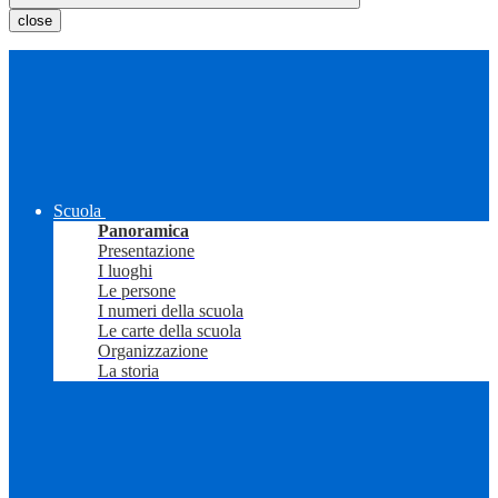
close
Scuola
Panoramica
Presentazione
I luoghi
Le persone
I numeri della scuola
Le carte della scuola
Organizzazione
La storia