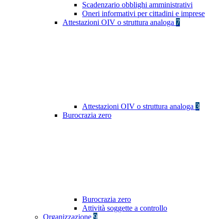
Scadenzario obblighi amministrativi
Oneri informativi per cittadini e imprese
Attestazioni OIV o struttura analoga
7
Attestazioni OIV o struttura analoga
3
Burocrazia zero
Burocrazia zero
Attività soggette a controllo
Organizzazione
9