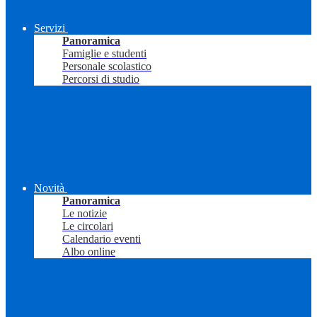
Servizi
Panoramica
Famiglie e studenti
Personale scolastico
Percorsi di studio
Novità
Panoramica
Le notizie
Le circolari
Calendario eventi
Albo online