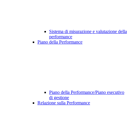
Sistema di misurazione e valutazione della
performance
Piano della Performance
Piano della Performance/Piano esecutivo
di gestione
Relazione sulla Performance