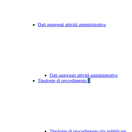
Dati aggregati attività amministrativa
Dati aggregati attività amministrativa
Tipologie di procedimento
2
Tipologie di procedimento (da pubblicare