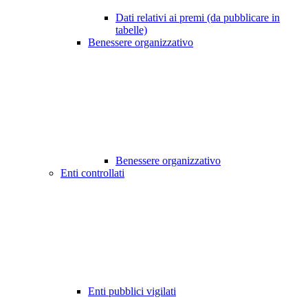
Dati relativi ai premi (da pubblicare in
tabelle)
Benessere organizzativo
Benessere organizzativo
Enti controllati
Enti pubblici vigilati