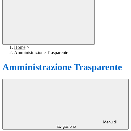
Home
>
Amministrazione Trasparente
Amministrazione Trasparente
Menu di
navigazione