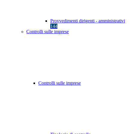
Provvedimenti dirigenti - amministrativi
144
Controlli sulle imprese
Controlli sulle imprese