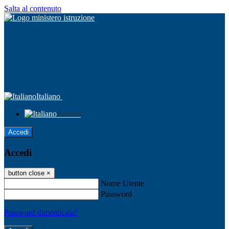
Salta al contenuto
Italiano
Italiano
Accedi
Accedi
button close
×
Nome Utente
Password
Password dimenticata?