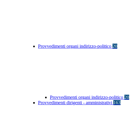
Provvedimenti organi indirizzo-politico
20
Provvedimenti organi indirizzo-politico
20
Provvedimenti dirigenti - amministrativi
163