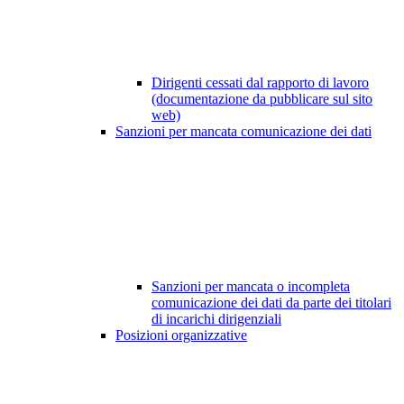
Dirigenti cessati dal rapporto di lavoro
(documentazione da pubblicare sul sito
web)
Sanzioni per mancata comunicazione dei dati
Sanzioni per mancata o incompleta
comunicazione dei dati da parte dei titolari
di incarichi dirigenziali
Posizioni organizzative