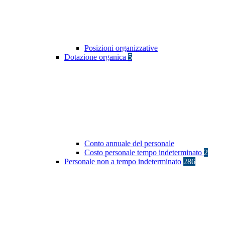
Posizioni organizzative
Dotazione organica
5
Conto annuale del personale
Costo personale tempo indeterminato
2
Personale non a tempo indeterminato
286