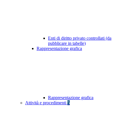
Enti di diritto privato controllati (da
pubblicare in tabelle)
Rappresentazione grafica
Rappresentazione grafica
Attività e procedimenti
5