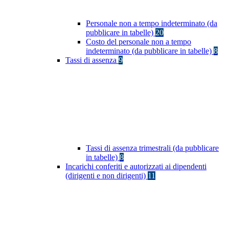
Personale non a tempo indeterminato (da
pubblicare in tabelle)
20
Costo del personale non a tempo
indeterminato (da pubblicare in tabelle)
8
Tassi di assenza
9
Tassi di assenza trimestrali (da pubblicare
in tabelle)
8
Incarichi conferiti e autorizzati ai dipendenti
(dirigenti e non dirigenti)
11