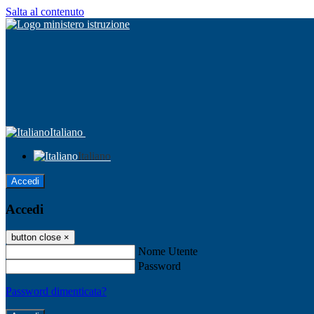
Salta al contenuto
Italiano
Italiano
Accedi
Accedi
button close
×
Nome Utente
Password
Password dimenticata?