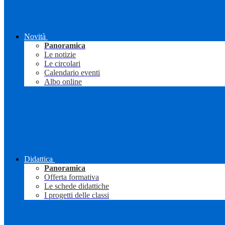
Novità
Panoramica
Le notizie
Le circolari
Calendario eventi
Albo online
Didattica
Panoramica
Offerta formativa
Le schede didattiche
I progetti delle classi