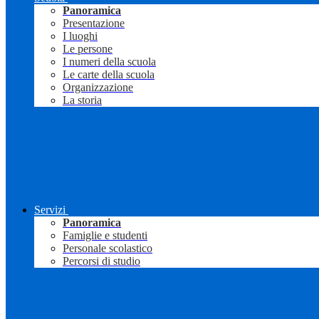
Panoramica
Presentazione
I luoghi
Le persone
I numeri della scuola
Le carte della scuola
Organizzazione
La storia
Servizi
Panoramica
Famiglie e studenti
Personale scolastico
Percorsi di studio