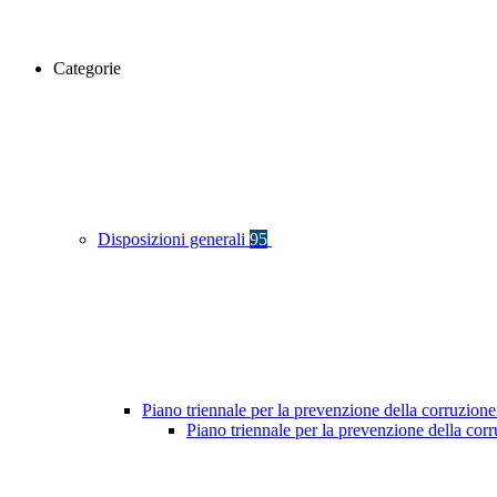
Categorie
Disposizioni generali
95
Piano triennale per la prevenzione della corruzione
Piano triennale per la prevenzione della co