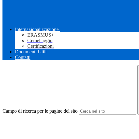
Internazionalizzazione
ERASMUS+
Gemellaggio
Certificazioni
Documenti Utili
Contatti
Campo di ricerca per le pagine del sito