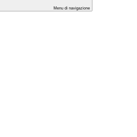
Menu di navigazione