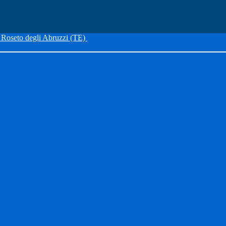
Roseto degli Abruzzi (TE)