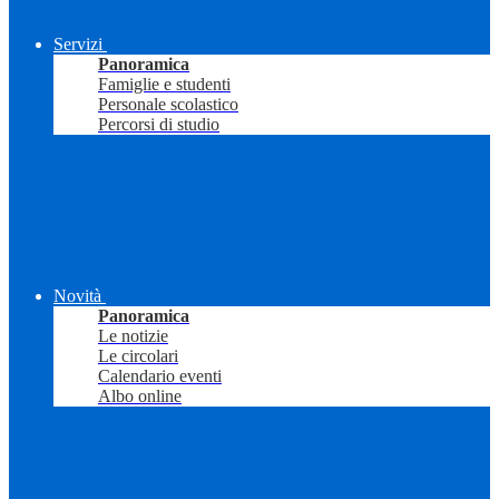
Servizi
Panoramica
Famiglie e studenti
Personale scolastico
Percorsi di studio
Novità
Panoramica
Le notizie
Le circolari
Calendario eventi
Albo online