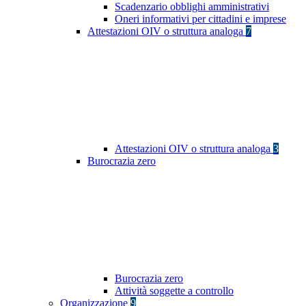
Scadenzario obblighi amministrativi
Oneri informativi per cittadini e imprese
Attestazioni OIV o struttura analoga
7
Attestazioni OIV o struttura analoga
3
Burocrazia zero
Burocrazia zero
Attività soggette a controllo
Organizzazione
9