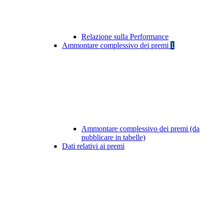
Relazione sulla Performance
Ammontare complessivo dei premi
1
Ammontare complessivo dei premi (da
pubblicare in tabelle)
Dati relativi ai premi