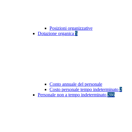
Posizioni organizzative
Dotazione organica
5
Conto annuale del personale
Costo personale tempo indeterminato
2
Personale non a tempo indeterminato
286