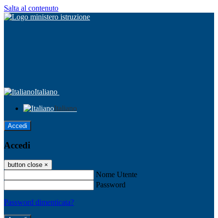
Salta al contenuto
Italiano
Italiano
Accedi
Accedi
button close
×
Nome Utente
Password
Password dimenticata?