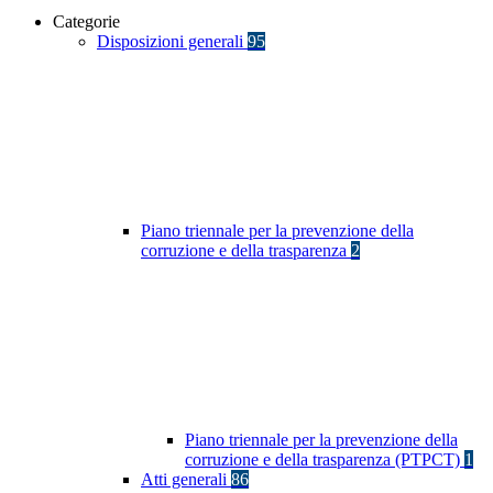
Categorie
Disposizioni generali
95
Piano triennale per la prevenzione della
corruzione e della trasparenza
2
Piano triennale per la prevenzione della
corruzione e della trasparenza (PTPCT)
1
Atti generali
86