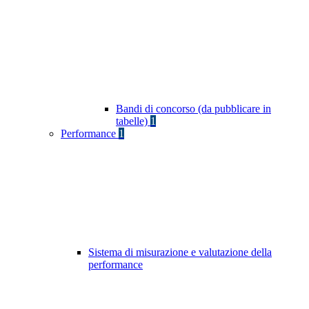
Bandi di concorso (da pubblicare in
tabelle)
1
Performance
1
Sistema di misurazione e valutazione della
performance