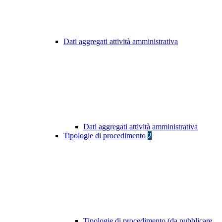
Dati aggregati attività amministrativa
Dati aggregati attività amministrativa
Tipologie di procedimento
2
Tipologie di procedimento (da pubblicare