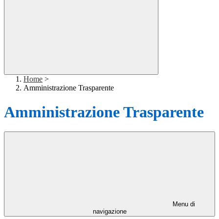
Home
>
Amministrazione Trasparente
Amministrazione Trasparente
Menu di
navigazione