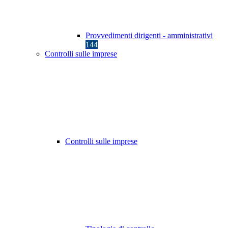
Provvedimenti dirigenti - amministrativi
144
Controlli sulle imprese
Controlli sulle imprese