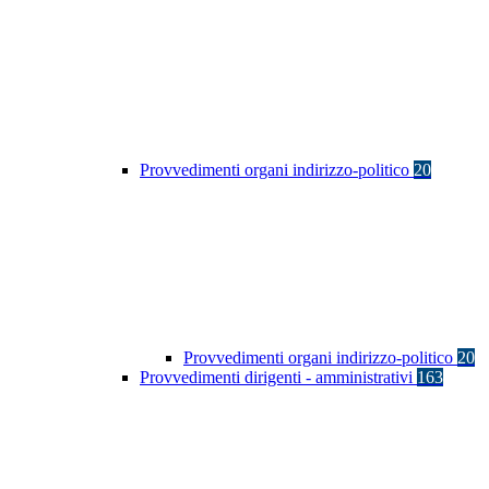
Provvedimenti organi indirizzo-politico
20
Provvedimenti organi indirizzo-politico
20
Provvedimenti dirigenti - amministrativi
163