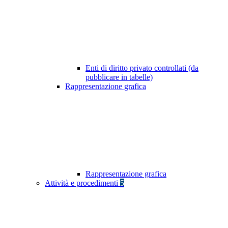
Enti di diritto privato controllati (da
pubblicare in tabelle)
Rappresentazione grafica
Rappresentazione grafica
Attività e procedimenti
5