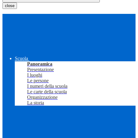
close
Scuola
Panoramica
Presentazione
I luoghi
Le persone
I numeri della scuola
Le carte della scuola
Organizzazione
La storia