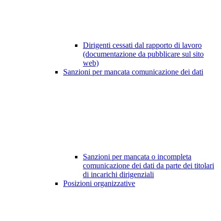
Dirigenti cessati dal rapporto di lavoro
(documentazione da pubblicare sul sito
web)
Sanzioni per mancata comunicazione dei dati
Sanzioni per mancata o incompleta
comunicazione dei dati da parte dei titolari
di incarichi dirigenziali
Posizioni organizzative