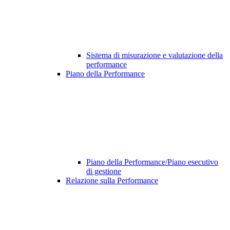
Sistema di misurazione e valutazione della
performance
Piano della Performance
Piano della Performance/Piano esecutivo
di gestione
Relazione sulla Performance