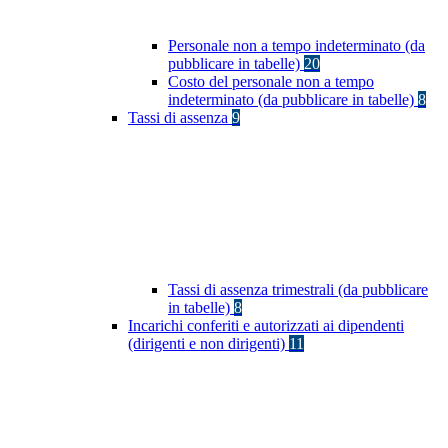
Personale non a tempo indeterminato (da
pubblicare in tabelle)
20
Costo del personale non a tempo
indeterminato (da pubblicare in tabelle)
8
Tassi di assenza
9
Tassi di assenza trimestrali (da pubblicare
in tabelle)
8
Incarichi conferiti e autorizzati ai dipendenti
(dirigenti e non dirigenti)
11