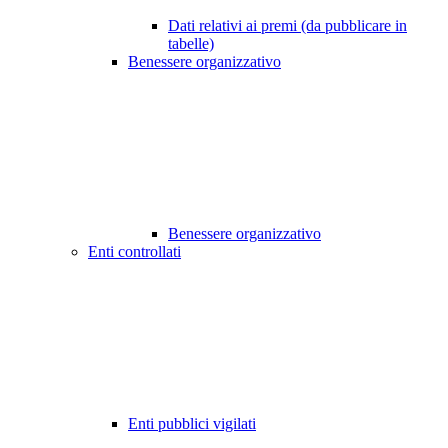
Dati relativi ai premi (da pubblicare in
tabelle)
Benessere organizzativo
Benessere organizzativo
Enti controllati
Enti pubblici vigilati