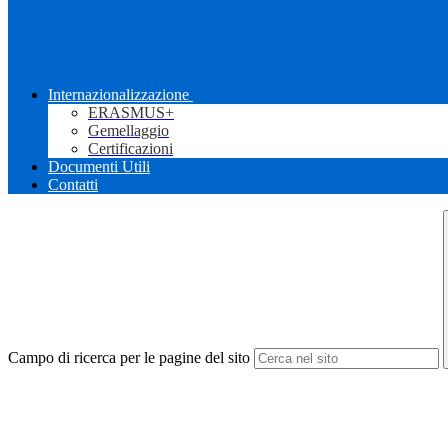
Internazionalizzazione
ERASMUS+
Gemellaggio
Certificazioni
Documenti Utili
Contatti
Campo di ricerca per le pagine del sito