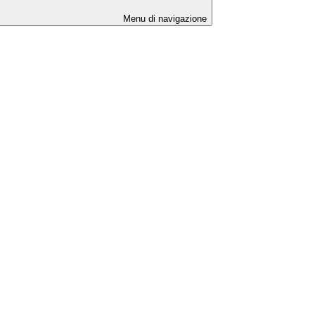
Menu di navigazione