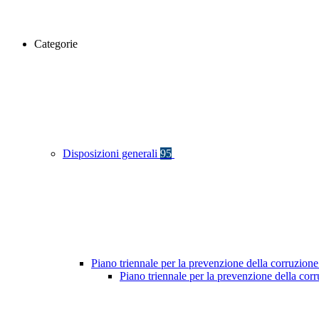
Categorie
Disposizioni generali
95
Piano triennale per la prevenzione della corruzione
Piano triennale per la prevenzione della co