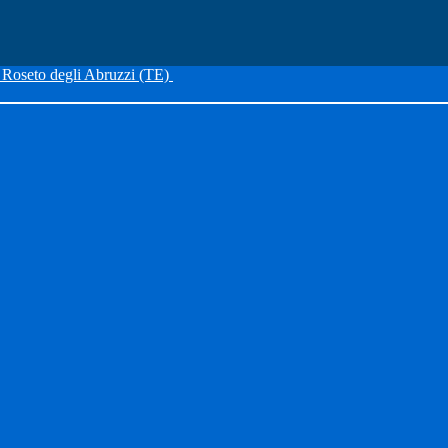
Roseto degli Abruzzi (TE)