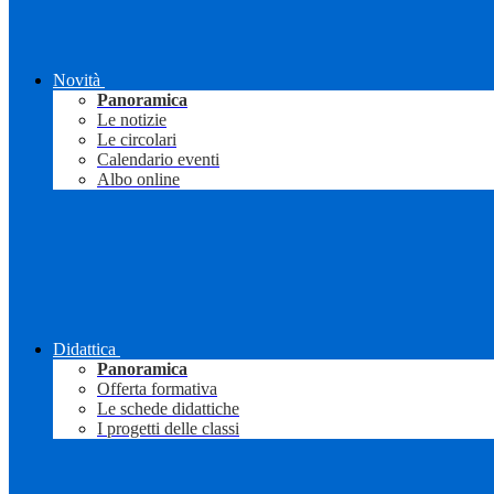
Novità
Panoramica
Le notizie
Le circolari
Calendario eventi
Albo online
Didattica
Panoramica
Offerta formativa
Le schede didattiche
I progetti delle classi