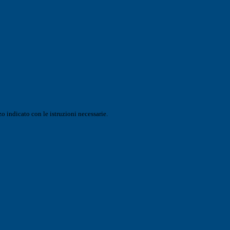
o indicato con le istruzioni necessarie.