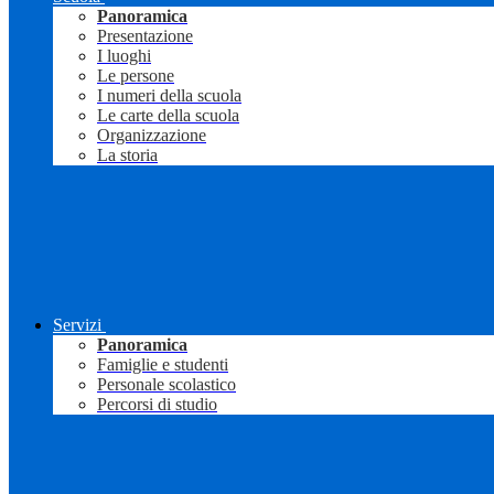
Panoramica
Presentazione
I luoghi
Le persone
I numeri della scuola
Le carte della scuola
Organizzazione
La storia
Servizi
Panoramica
Famiglie e studenti
Personale scolastico
Percorsi di studio