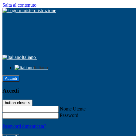
Salta al contenuto
Italiano
Italiano
Accedi
Accedi
button close
×
Nome Utente
Password
Password dimenticata?