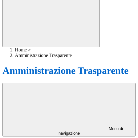
Home
>
Amministrazione Trasparente
Amministrazione Trasparente
Menu di
navigazione