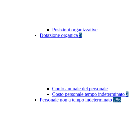
Posizioni organizzative
Dotazione organica
5
Conto annuale del personale
Costo personale tempo indeterminato
2
Personale non a tempo indeterminato
286