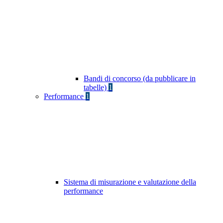
Bandi di concorso (da pubblicare in
tabelle)
1
Performance
1
Sistema di misurazione e valutazione della
performance