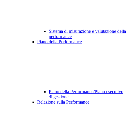
Sistema di misurazione e valutazione della
performance
Piano della Performance
Piano della Performance/Piano esecutivo
di gestione
Relazione sulla Performance