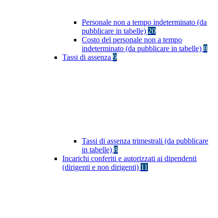
Personale non a tempo indeterminato (da
pubblicare in tabelle)
20
Costo del personale non a tempo
indeterminato (da pubblicare in tabelle)
8
Tassi di assenza
9
Tassi di assenza trimestrali (da pubblicare
in tabelle)
8
Incarichi conferiti e autorizzati ai dipendenti
(dirigenti e non dirigenti)
11