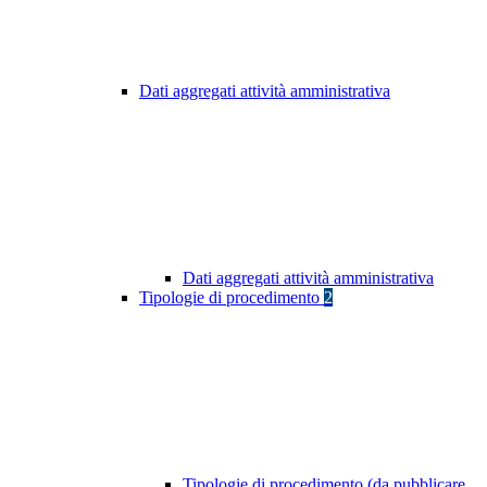
Dati aggregati attività amministrativa
Dati aggregati attività amministrativa
Tipologie di procedimento
2
Tipologie di procedimento (da pubblicare