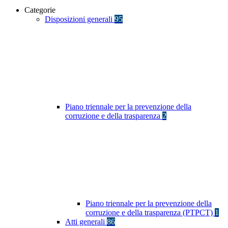
Categorie
Disposizioni generali
95
Piano triennale per la prevenzione della
corruzione e della trasparenza
2
Piano triennale per la prevenzione della
corruzione e della trasparenza (PTPCT)
1
Atti generali
86