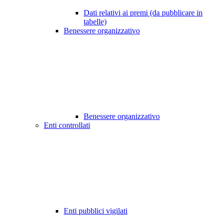
Dati relativi ai premi (da pubblicare in
tabelle)
Benessere organizzativo
Benessere organizzativo
Enti controllati
Enti pubblici vigilati