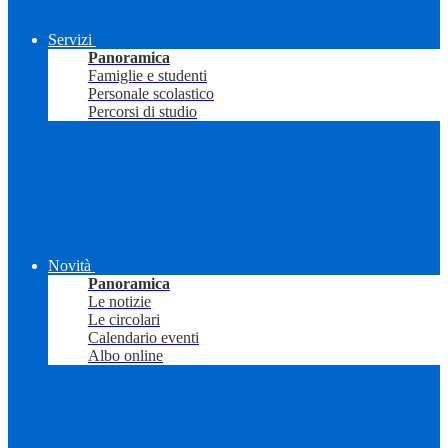
Servizi
Panoramica
Famiglie e studenti
Personale scolastico
Percorsi di studio
Novità
Panoramica
Le notizie
Le circolari
Calendario eventi
Albo online