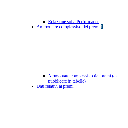
Relazione sulla Performance
Ammontare complessivo dei premi
1
Ammontare complessivo dei premi (da
pubblicare in tabelle)
Dati relativi ai premi