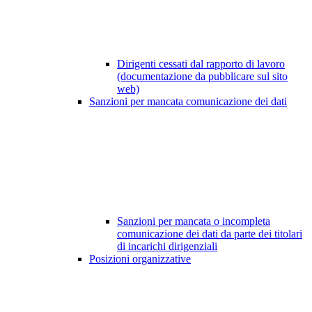
Dirigenti cessati dal rapporto di lavoro
(documentazione da pubblicare sul sito
web)
Sanzioni per mancata comunicazione dei dati
Sanzioni per mancata o incompleta
comunicazione dei dati da parte dei titolari
di incarichi dirigenziali
Posizioni organizzative