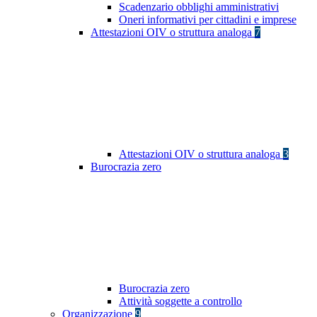
Scadenzario obblighi amministrativi
Oneri informativi per cittadini e imprese
Attestazioni OIV o struttura analoga
7
Attestazioni OIV o struttura analoga
3
Burocrazia zero
Burocrazia zero
Attività soggette a controllo
Organizzazione
9