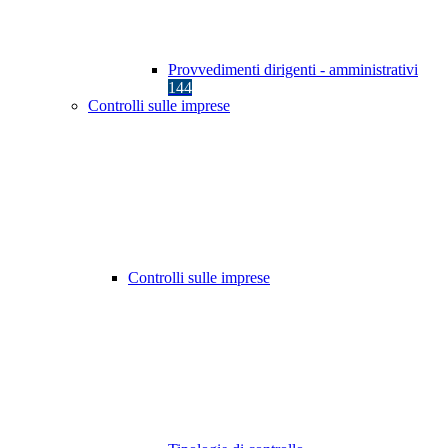
Provvedimenti dirigenti - amministrativi
144
Controlli sulle imprese
Controlli sulle imprese