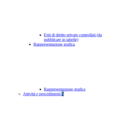
Enti di diritto privato controllati (da
pubblicare in tabelle)
Rappresentazione grafica
Rappresentazione grafica
Attività e procedimenti
5