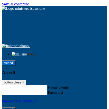
Salta al contenuto
Italiano
Italiano
Accedi
Accedi
button close
×
Nome Utente
Password
Password dimenticata?