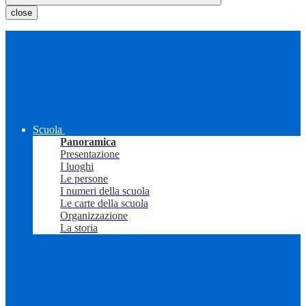
close
Scuola
Panoramica
Presentazione
I luoghi
Le persone
I numeri della scuola
Le carte della scuola
Organizzazione
La storia