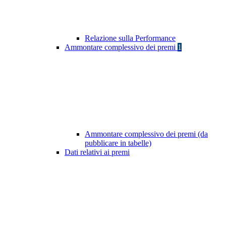
Relazione sulla Performance
Ammontare complessivo dei premi
1
Ammontare complessivo dei premi (da
pubblicare in tabelle)
Dati relativi ai premi