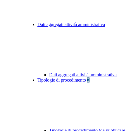
Dati aggregati attività amministrativa
Dati aggregati attività amministrativa
Tipologie di procedimento
2
Tipologie di procedimento (da pubblicare