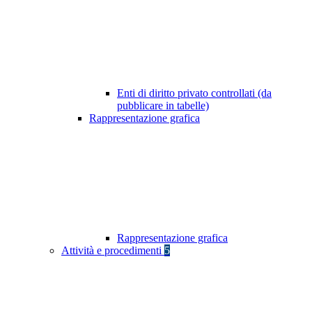
Enti di diritto privato controllati (da
pubblicare in tabelle)
Rappresentazione grafica
Rappresentazione grafica
Attività e procedimenti
5