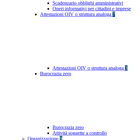
Scadenzario obblighi amministrativi
Oneri informativi per cittadini e imprese
Attestazioni OIV o struttura analoga
7
Attestazioni OIV o struttura analoga
3
Burocrazia zero
Burocrazia zero
Attività soggette a controllo
Organizzazione
9