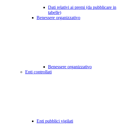
Dati relativi ai premi (da pubblicare in
tabelle)
Benessere organizzativo
Benessere organizzativo
Enti controllati
Enti pubblici vigilati