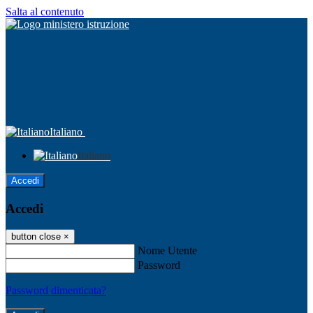
Salta al contenuto
Italiano
Italiano
Accedi
Accedi
button close
×
Nome Utente
Password
Password dimenticata?