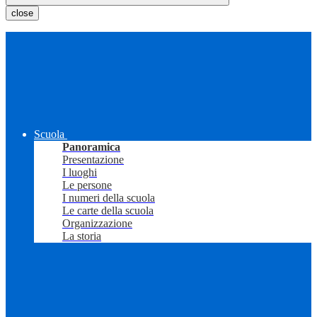
close
Scuola
Panoramica
Presentazione
I luoghi
Le persone
I numeri della scuola
Le carte della scuola
Organizzazione
La storia