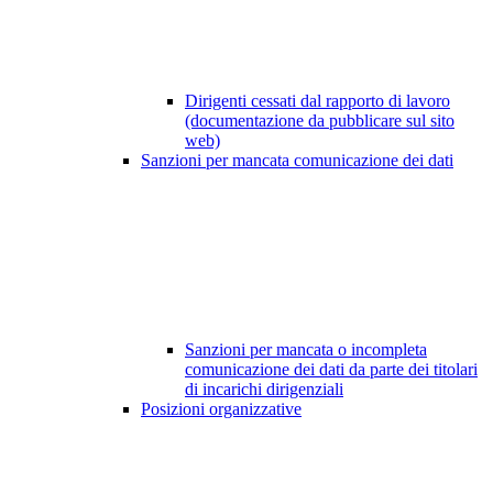
Dirigenti cessati dal rapporto di lavoro
(documentazione da pubblicare sul sito
web)
Sanzioni per mancata comunicazione dei dati
Sanzioni per mancata o incompleta
comunicazione dei dati da parte dei titolari
di incarichi dirigenziali
Posizioni organizzative