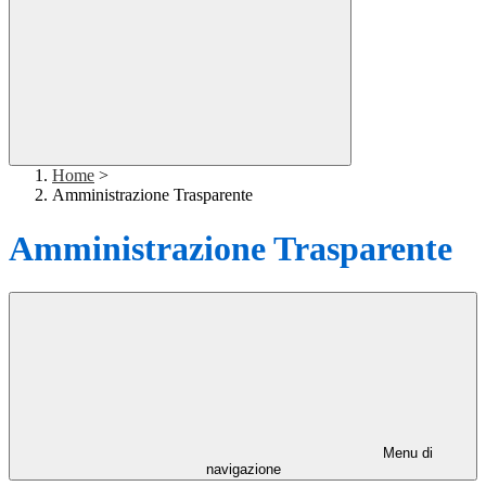
Home
>
Amministrazione Trasparente
Amministrazione Trasparente
Menu di
navigazione