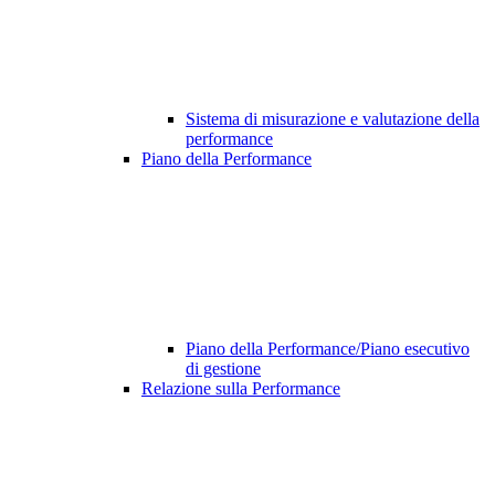
Sistema di misurazione e valutazione della
performance
Piano della Performance
Piano della Performance/Piano esecutivo
di gestione
Relazione sulla Performance