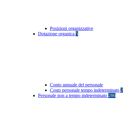
Posizioni organizzative
Dotazione organica
5
Conto annuale del personale
Costo personale tempo indeterminato
2
Personale non a tempo indeterminato
286