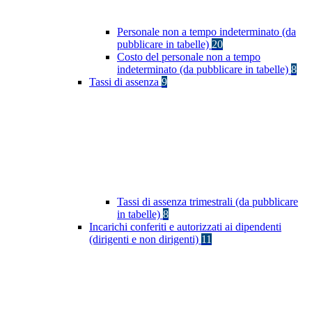
Personale non a tempo indeterminato (da
pubblicare in tabelle)
20
Costo del personale non a tempo
indeterminato (da pubblicare in tabelle)
8
Tassi di assenza
9
Tassi di assenza trimestrali (da pubblicare
in tabelle)
8
Incarichi conferiti e autorizzati ai dipendenti
(dirigenti e non dirigenti)
11