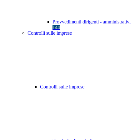
Provvedimenti dirigenti - amministrativi
144
Controlli sulle imprese
Controlli sulle imprese