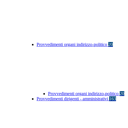
Provvedimenti organi indirizzo-politico
20
Provvedimenti organi indirizzo-politico
20
Provvedimenti dirigenti - amministrativi
163