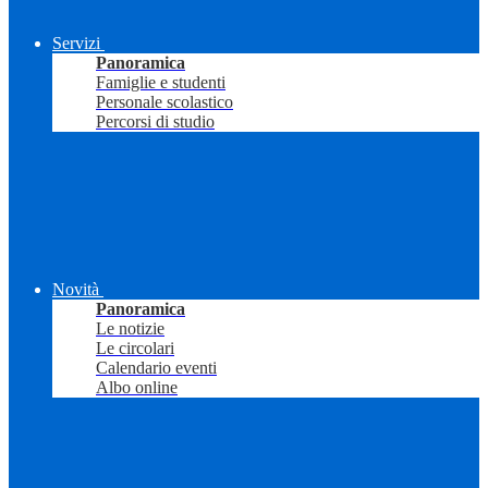
Servizi
Panoramica
Famiglie e studenti
Personale scolastico
Percorsi di studio
Novità
Panoramica
Le notizie
Le circolari
Calendario eventi
Albo online