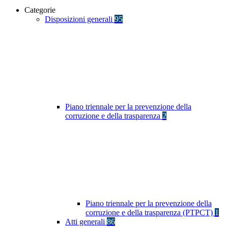
Categorie
Disposizioni generali
95
Piano triennale per la prevenzione della
corruzione e della trasparenza
2
Piano triennale per la prevenzione della
corruzione e della trasparenza (PTPCT)
1
Atti generali
86