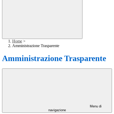
Home
>
Amministrazione Trasparente
Amministrazione Trasparente
Menu di
navigazione