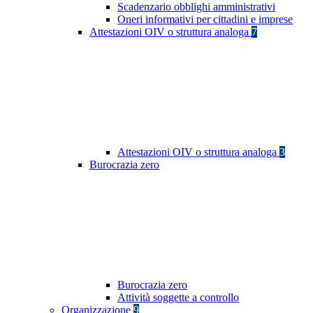
Scadenzario obblighi amministrativi
Oneri informativi per cittadini e imprese
Attestazioni OIV o struttura analoga
7
Attestazioni OIV o struttura analoga
3
Burocrazia zero
Burocrazia zero
Attività soggette a controllo
Organizzazione
9