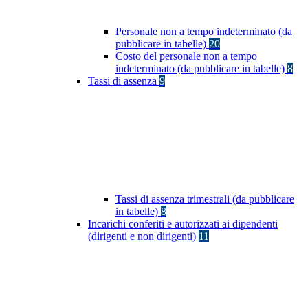
Personale non a tempo indeterminato (da
pubblicare in tabelle)
20
Costo del personale non a tempo
indeterminato (da pubblicare in tabelle)
8
Tassi di assenza
9
Tassi di assenza trimestrali (da pubblicare
in tabelle)
8
Incarichi conferiti e autorizzati ai dipendenti
(dirigenti e non dirigenti)
11