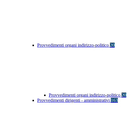
Provvedimenti organi indirizzo-politico
20
Provvedimenti organi indirizzo-politico
20
Provvedimenti dirigenti - amministrativi
163