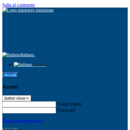
Salta al contenuto
Italiano
Italiano
Accedi
Accedi
button close
×
Nome Utente
Password
Password dimenticata?