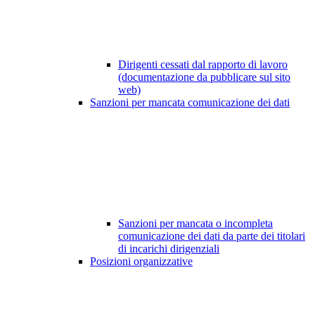
Dirigenti cessati dal rapporto di lavoro
(documentazione da pubblicare sul sito
web)
Sanzioni per mancata comunicazione dei dati
Sanzioni per mancata o incompleta
comunicazione dei dati da parte dei titolari
di incarichi dirigenziali
Posizioni organizzative