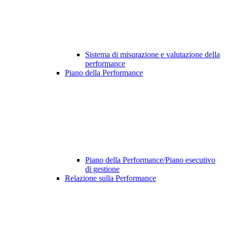
Sistema di misurazione e valutazione della
performance
Piano della Performance
Piano della Performance/Piano esecutivo
di gestione
Relazione sulla Performance