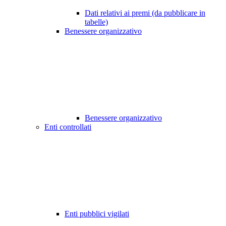
Dati relativi ai premi (da pubblicare in
tabelle)
Benessere organizzativo
Benessere organizzativo
Enti controllati
Enti pubblici vigilati