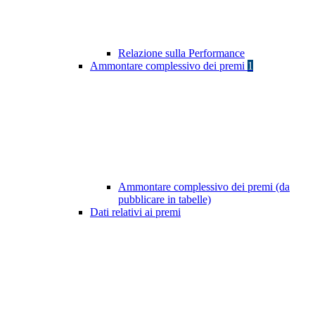
Relazione sulla Performance
Ammontare complessivo dei premi
1
Ammontare complessivo dei premi (da
pubblicare in tabelle)
Dati relativi ai premi