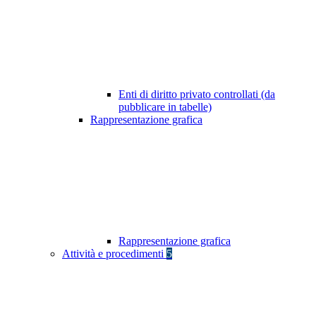
Enti di diritto privato controllati (da
pubblicare in tabelle)
Rappresentazione grafica
Rappresentazione grafica
Attività e procedimenti
5