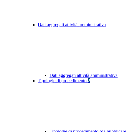
Dati aggregati attività amministrativa
Dati aggregati attività amministrativa
Tipologie di procedimento
2
Tipologie di procedimento (da pubblicare