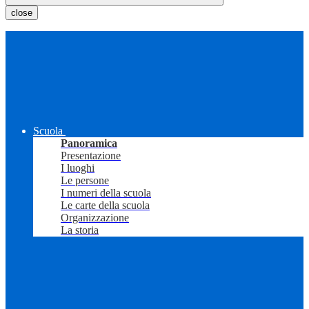
close
Scuola
Panoramica
Presentazione
I luoghi
Le persone
I numeri della scuola
Le carte della scuola
Organizzazione
La storia