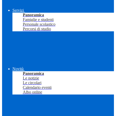
Servizi
Panoramica
Famiglie e studenti
Personale scolastico
Percorsi di studio
Novità
Panoramica
Le notizie
Le circolari
Calendario eventi
Albo online