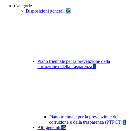
Categorie
Disposizioni generali
95
Piano triennale per la prevenzione della
corruzione e della trasparenza
2
Piano triennale per la prevenzione della
corruzione e della trasparenza (PTPCT)
1
Atti generali
86