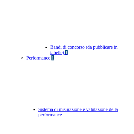
Bandi di concorso (da pubblicare in
tabelle)
1
Performance
1
Sistema di misurazione e valutazione della
performance