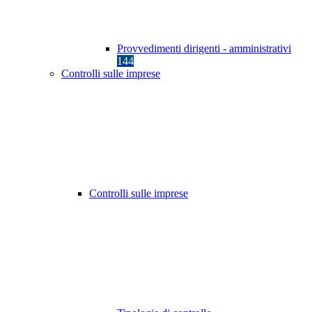
Provvedimenti dirigenti - amministrativi
144
Controlli sulle imprese
Controlli sulle imprese