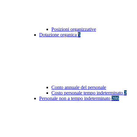
Posizioni organizzative
Dotazione organica
5
Conto annuale del personale
Costo personale tempo indeterminato
2
Personale non a tempo indeterminato
286