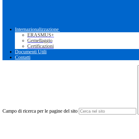
Internazionalizzazione
ERASMUS+
Gemellaggio
Certificazioni
Documenti Utili
Contatti
Campo di ricerca per le pagine del sito