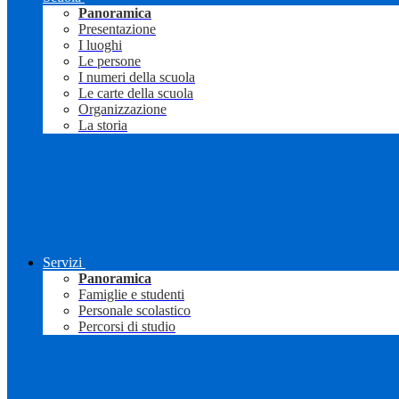
Panoramica
Presentazione
I luoghi
Le persone
I numeri della scuola
Le carte della scuola
Organizzazione
La storia
Servizi
Panoramica
Famiglie e studenti
Personale scolastico
Percorsi di studio