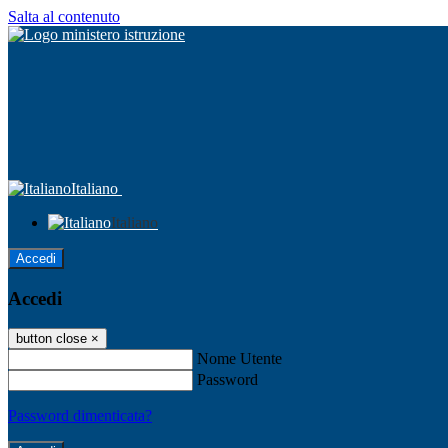
Salta al contenuto
Italiano
Italiano
Accedi
Accedi
button close
×
Nome Utente
Password
Password dimenticata?