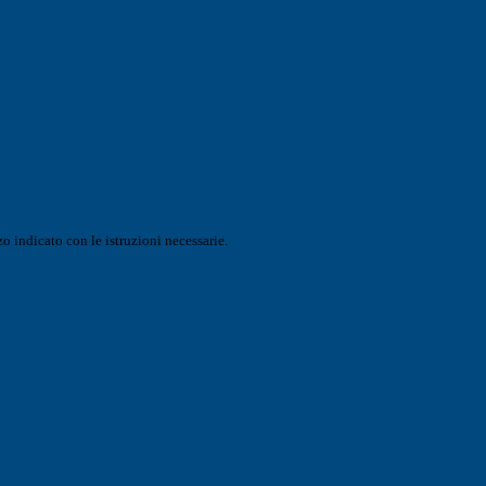
o indicato con le istruzioni necessarie.