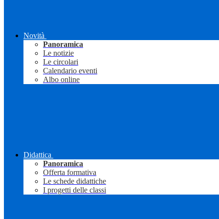
Novità
Panoramica
Le notizie
Le circolari
Calendario eventi
Albo online
Didattica
Panoramica
Offerta formativa
Le schede didattiche
I progetti delle classi