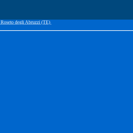
Roseto degli Abruzzi (TE)