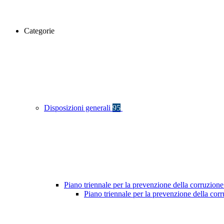
Categorie
Disposizioni generali
95
Piano triennale per la prevenzione della corruzione
Piano triennale per la prevenzione della co