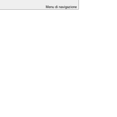
Menu di navigazione