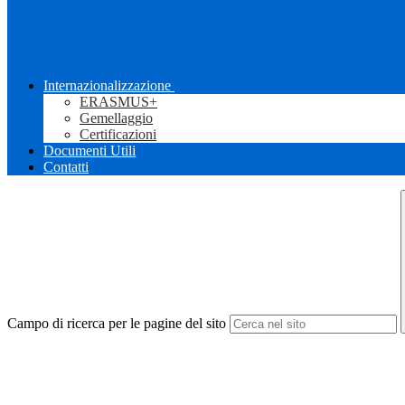
Internazionalizzazione
ERASMUS+
Gemellaggio
Certificazioni
Documenti Utili
Contatti
Campo di ricerca per le pagine del sito