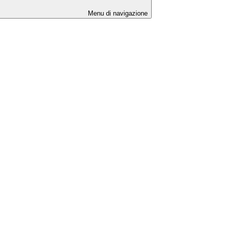
Menu di navigazione