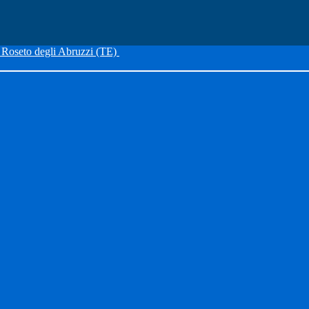
Roseto degli Abruzzi (TE)