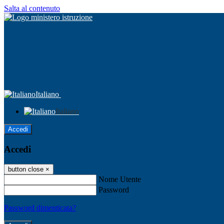
Salta al contenuto
Italiano
Italiano
Accedi
Accedi
button close
×
Nome Utente
Password
Password dimenticata?