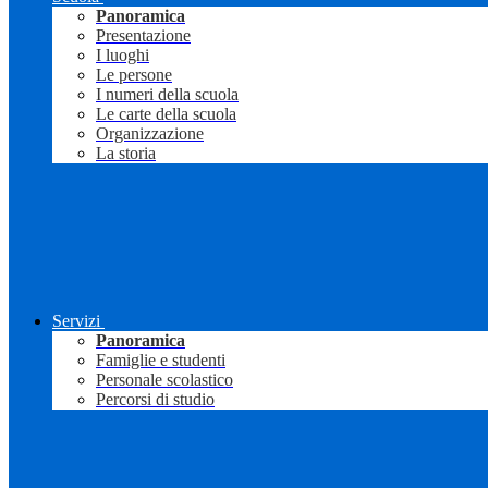
Panoramica
Presentazione
I luoghi
Le persone
I numeri della scuola
Le carte della scuola
Organizzazione
La storia
Servizi
Panoramica
Famiglie e studenti
Personale scolastico
Percorsi di studio