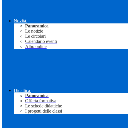
Novità
Panoramica
Le notizie
Le circolari
Calendario eventi
Albo online
Didattica
Panoramica
Offerta formativa
Le schede didattiche
I progetti delle classi