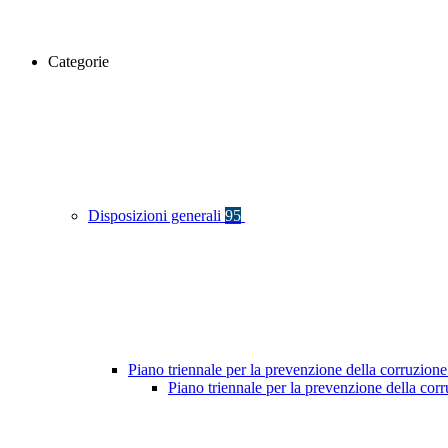
Categorie
Disposizioni generali
95
Piano triennale per la prevenzione della corruzione
Piano triennale per la prevenzione della co