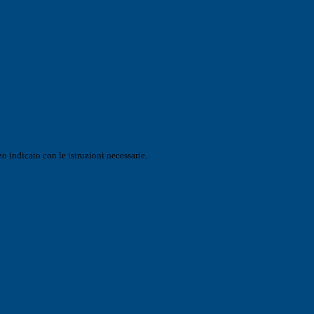
o indicato con le istruzioni necessarie.