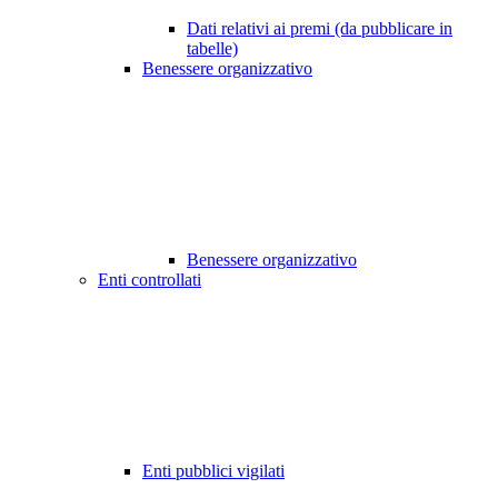
Dati relativi ai premi (da pubblicare in
tabelle)
Benessere organizzativo
Benessere organizzativo
Enti controllati
Enti pubblici vigilati