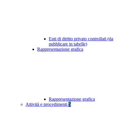
Enti di diritto privato controllati (da
pubblicare in tabelle)
Rappresentazione grafica
Rappresentazione grafica
Attività e procedimenti
5