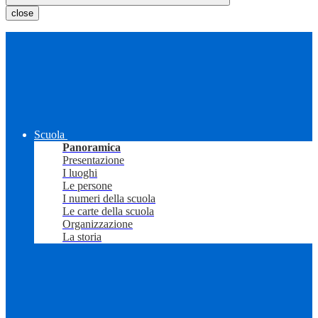
close
Scuola
Panoramica
Presentazione
I luoghi
Le persone
I numeri della scuola
Le carte della scuola
Organizzazione
La storia