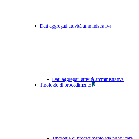
Dati aggregati attività amministrativa
Dati aggregati attività amministrativa
Tipologie di procedimento
2
Tipologie di procedimento (da pubblicare