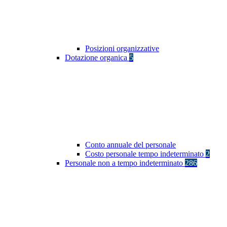
Posizioni organizzative
Dotazione organica
5
Conto annuale del personale
Costo personale tempo indeterminato
2
Personale non a tempo indeterminato
286