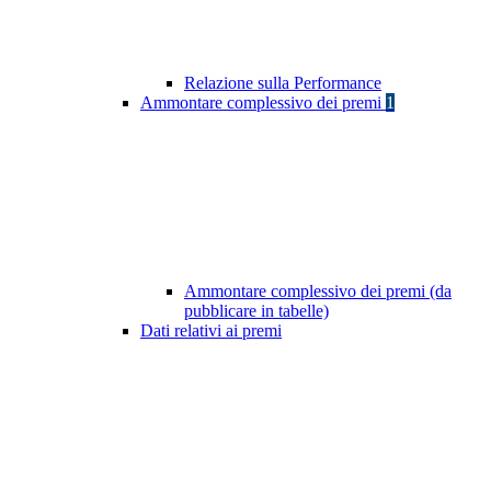
Relazione sulla Performance
Ammontare complessivo dei premi
1
Ammontare complessivo dei premi (da
pubblicare in tabelle)
Dati relativi ai premi