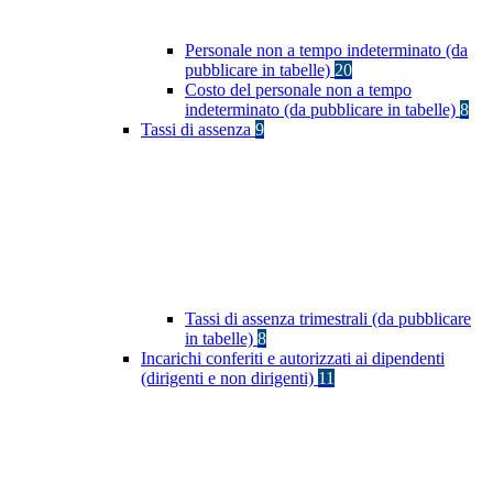
Personale non a tempo indeterminato (da
pubblicare in tabelle)
20
Costo del personale non a tempo
indeterminato (da pubblicare in tabelle)
8
Tassi di assenza
9
Tassi di assenza trimestrali (da pubblicare
in tabelle)
8
Incarichi conferiti e autorizzati ai dipendenti
(dirigenti e non dirigenti)
11