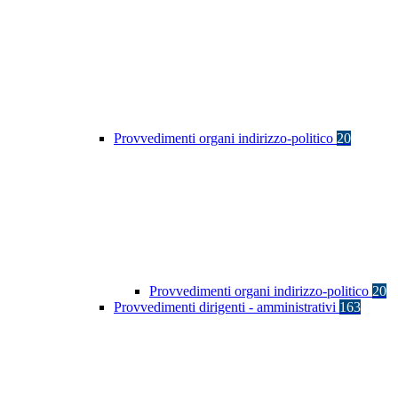
Provvedimenti organi indirizzo-politico
20
Provvedimenti organi indirizzo-politico
20
Provvedimenti dirigenti - amministrativi
163