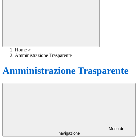
Home
>
Amministrazione Trasparente
Amministrazione Trasparente
Menu di
navigazione