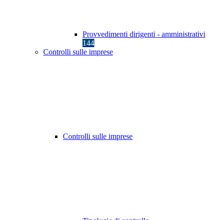
Provvedimenti dirigenti - amministrativi
144
Controlli sulle imprese
Controlli sulle imprese