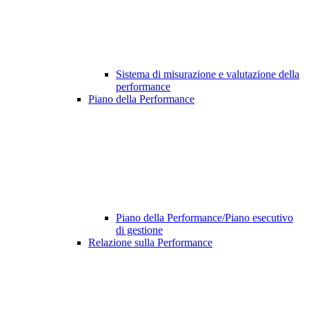
Sistema di misurazione e valutazione della
performance
Piano della Performance
Piano della Performance/Piano esecutivo
di gestione
Relazione sulla Performance