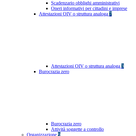
Scadenzario obblighi amministrativi
Oneri informativi per cittadini e imprese
Attestazioni OIV o struttura analoga
7
Attestazioni OIV o struttura analoga
3
Burocrazia zero
Burocrazia zero
Attività soggette a controllo
Organizzazione
9