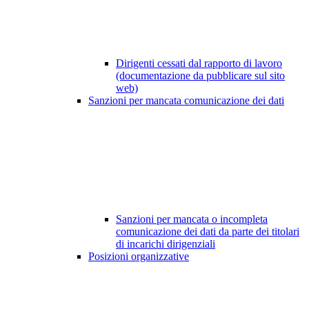
Dirigenti cessati dal rapporto di lavoro
(documentazione da pubblicare sul sito
web)
Sanzioni per mancata comunicazione dei dati
Sanzioni per mancata o incompleta
comunicazione dei dati da parte dei titolari
di incarichi dirigenziali
Posizioni organizzative