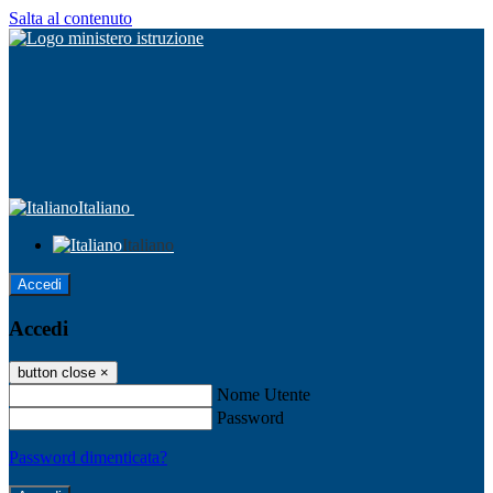
Salta al contenuto
Italiano
Italiano
Accedi
Accedi
button close
×
Nome Utente
Password
Password dimenticata?