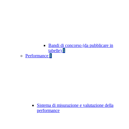
Bandi di concorso (da pubblicare in
tabelle)
1
Performance
1
Sistema di misurazione e valutazione della
performance