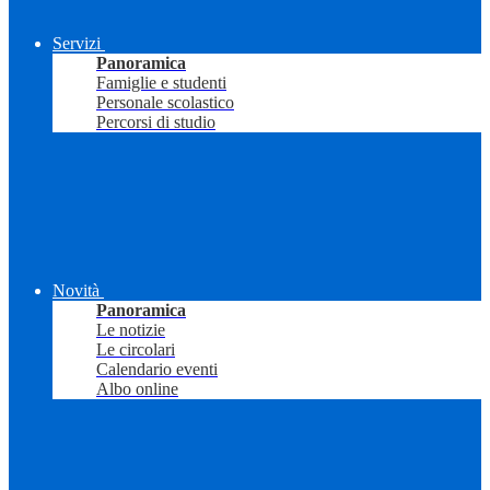
Servizi
Panoramica
Famiglie e studenti
Personale scolastico
Percorsi di studio
Novità
Panoramica
Le notizie
Le circolari
Calendario eventi
Albo online