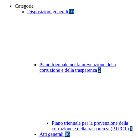
Categorie
Disposizioni generali
95
Piano triennale per la prevenzione della
corruzione e della trasparenza
2
Piano triennale per la prevenzione della
corruzione e della trasparenza (PTPCT)
1
Atti generali
86