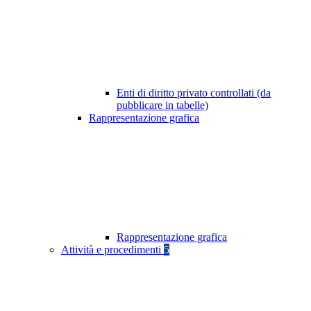
Enti di diritto privato controllati (da
pubblicare in tabelle)
Rappresentazione grafica
Rappresentazione grafica
Attività e procedimenti
5