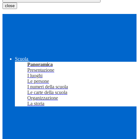
close
Scuola
Panoramica
Presentazione
I luoghi
Le persone
I numeri della scuola
Le carte della scuola
Organizzazione
La storia