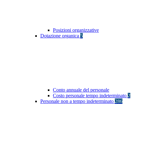
Posizioni organizzative
Dotazione organica
5
Conto annuale del personale
Costo personale tempo indeterminato
2
Personale non a tempo indeterminato
286