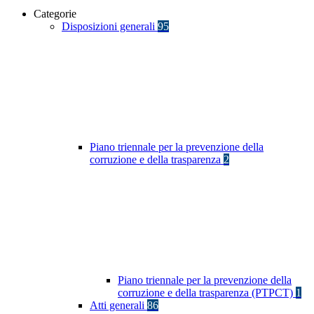
Categorie
Disposizioni generali
95
Piano triennale per la prevenzione della
corruzione e della trasparenza
2
Piano triennale per la prevenzione della
corruzione e della trasparenza (PTPCT)
1
Atti generali
86