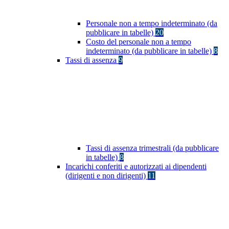
Personale non a tempo indeterminato (da
pubblicare in tabelle)
20
Costo del personale non a tempo
indeterminato (da pubblicare in tabelle)
8
Tassi di assenza
9
Tassi di assenza trimestrali (da pubblicare
in tabelle)
8
Incarichi conferiti e autorizzati ai dipendenti
(dirigenti e non dirigenti)
11