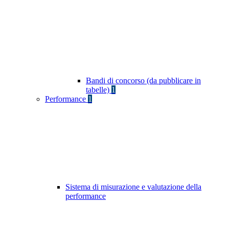
Bandi di concorso (da pubblicare in
tabelle)
1
Performance
1
Sistema di misurazione e valutazione della
performance