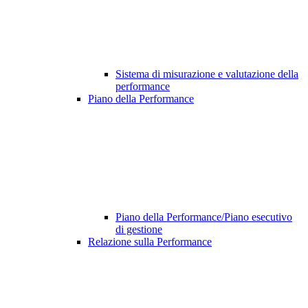
Sistema di misurazione e valutazione della
performance
Piano della Performance
Piano della Performance/Piano esecutivo
di gestione
Relazione sulla Performance