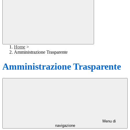
Home
>
Amministrazione Trasparente
Amministrazione Trasparente
Menu di
navigazione