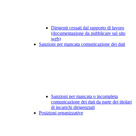
Dirigenti cessati dal rapporto di lavoro
(documentazione da pubblicare sul sito
web)
Sanzioni per mancata comunicazione dei dati
Sanzioni per mancata o incompleta
comunicazione dei dati da parte dei titolari
di incarichi dirigenziali
Posizioni organizzative