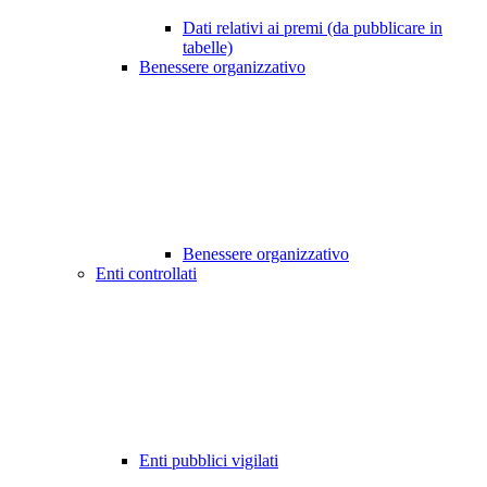
Dati relativi ai premi (da pubblicare in
tabelle)
Benessere organizzativo
Benessere organizzativo
Enti controllati
Enti pubblici vigilati