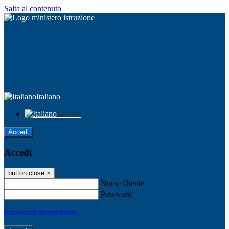
Salta al contenuto
Italiano
Italiano
Accedi
Accedi
button close
×
Nome Utente
Password
Password dimenticata?