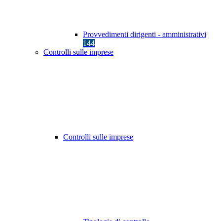
Provvedimenti dirigenti - amministrativi
144
Controlli sulle imprese
Controlli sulle imprese