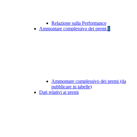
Relazione sulla Performance
Ammontare complessivo dei premi
1
Ammontare complessivo dei premi (da
pubblicare in tabelle)
Dati relativi ai premi