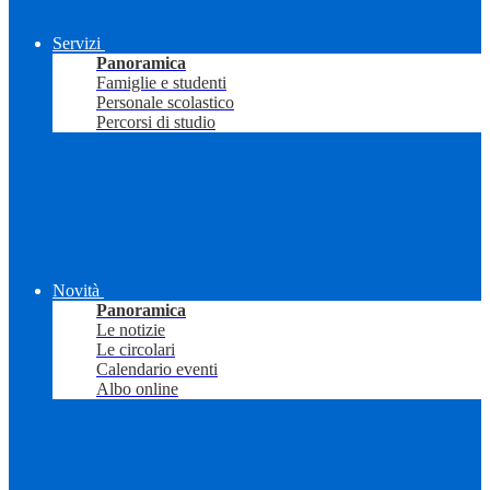
Servizi
Panoramica
Famiglie e studenti
Personale scolastico
Percorsi di studio
Novità
Panoramica
Le notizie
Le circolari
Calendario eventi
Albo online