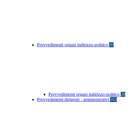
Provvedimenti organi indirizzo-politico
20
Provvedimenti organi indirizzo-politico
20
Provvedimenti dirigenti - amministrativi
163