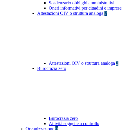
Scadenzario obblighi amministrativi
Oneri informativi per cittadini e imprese
Attestazioni OIV o struttura analoga
7
Attestazioni OIV o struttura analoga
3
Burocrazia zero
Burocrazia zero
Attività soggette a controllo
Organizzazione
9