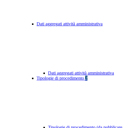
Dati aggregati attività amministrativa
Dati aggregati attività amministrativa
Tipologie di procedimento
2
Tipologie di procedimento (da pubblicare