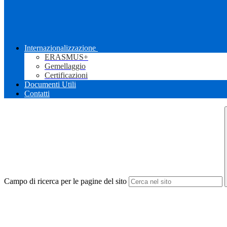
Internazionalizzazione
ERASMUS+
Gemellaggio
Certificazioni
Documenti Utili
Contatti
Campo di ricerca per le pagine del sito