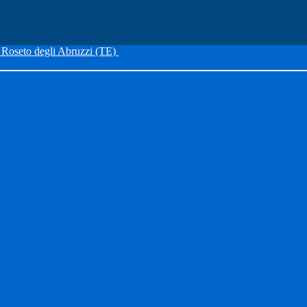
Roseto degli Abruzzi (TE)