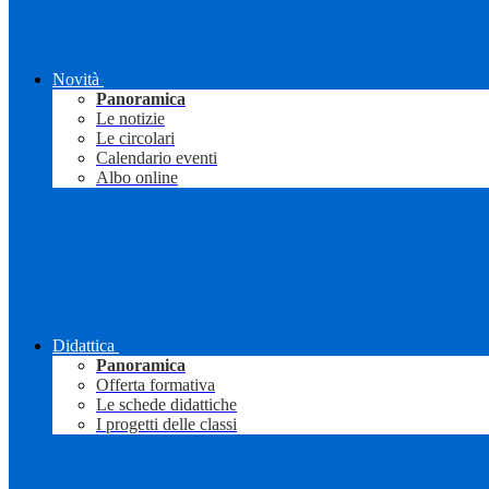
Novità
Panoramica
Le notizie
Le circolari
Calendario eventi
Albo online
Didattica
Panoramica
Offerta formativa
Le schede didattiche
I progetti delle classi