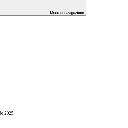
Menu di navigazione
ile 2025