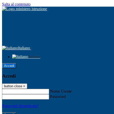
Salta al contenuto
Italiano
Italiano
Accedi
Accedi
button close
×
Nome Utente
Password
Password dimenticata?