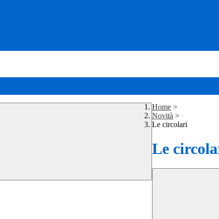
Home
>
Novità
>
Le circolari
Le circola