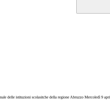
ale delle istituzioni scolasitche della regione Abruzzo Mercoledì 9 apr