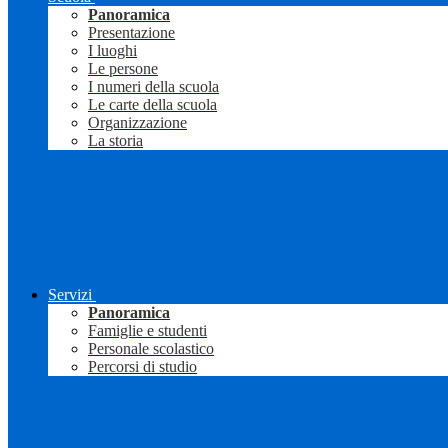
Panoramica
Presentazione
I luoghi
Le persone
I numeri della scuola
Le carte della scuola
Organizzazione
La storia
Servizi
Panoramica
Famiglie e studenti
Personale scolastico
Percorsi di studio