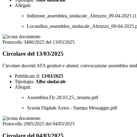
Allegati:
Indizione_assemblea_sindacale_Abruzzo_09-04-2025 (1
Locandina_assemblea_sindacale_Abruzzo_09-04-2025.
Protocollo 3480/2025 del 13/03/2025
Circolare del 13/03/2025
Circolare docenti ATA genitori e alunni: convocazione assemblea s
Pubblicato il:
13/03/2025
Tipologia:
Albo sindacale
Allegati:
Assemblea.Flc.28.03.25._teramo.pdf
Scuola Digitale Axios - Stampa Messaggio.pdf
Protocollo 2985/2025 del 04/03/2025
Circolare del 04/03/2025