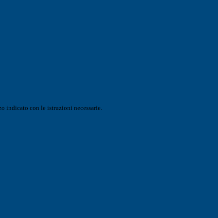
o indicato con le istruzioni necessarie.