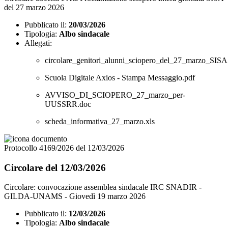
del 27 marzo 2026
Pubblicato il:
20/03/2026
Tipologia:
Albo sindacale
Allegati:
circolare_genitori_alunni_sciopero_del_27_marzo_SISA
Scuola Digitale Axios - Stampa Messaggio.pdf
AVVISO_DI_SCIOPERO_27_marzo_per-
UUSSRR.doc
scheda_informativa_27_marzo.xls
Protocollo 4169/2026 del 12/03/2026
Circolare del 12/03/2026
Circolare: convocazione assemblea sindacale IRC SNADIR -
GILDA-UNAMS - Giovedì 19 marzo 2026
Pubblicato il:
12/03/2026
Tipologia:
Albo sindacale