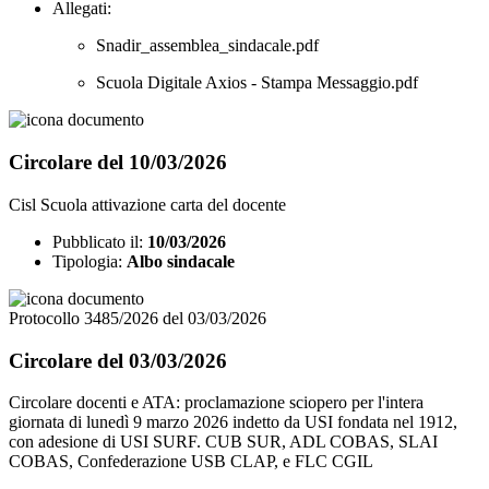
Allegati:
Snadir_assemblea_sindacale.pdf
Scuola Digitale Axios - Stampa Messaggio.pdf
Circolare del 10/03/2026
Cisl Scuola attivazione carta del docente
Pubblicato il:
10/03/2026
Tipologia:
Albo sindacale
Protocollo 3485/2026 del 03/03/2026
Circolare del 03/03/2026
Circolare docenti e ATA: proclamazione sciopero per l'intera
giornata di lunedì 9 marzo 2026 indetto da USI fondata nel 1912,
con adesione di USI SURF. CUB SUR, ADL COBAS, SLAI
COBAS, Confederazione USB CLAP, e FLC CGIL