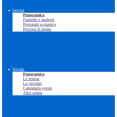
Servizi
Panoramica
Famiglie e studenti
Personale scolastico
Percorsi di studio
Novità
Panoramica
Le notizie
Le circolari
Calendario eventi
Albo online