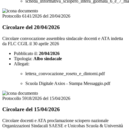
scheda_informativa_sciopero_intera_giornata_6_e_7_m
Protocollo 6141/2026 del 20/04/2026
Circolare del 20/04/2026
Circolare convocazione assemblea sindacale docenti e ATA indetta
da FLC CGIL il 30 aprile 2026
Pubblicato il:
20/04/2026
Tipologia:
Albo sindacale
Allegati:
lettera_convocazione_roseto_e_dintorni.pdf
Scuola Digitale Axios - Stampa Messaggio.pdf
Protocollo 5918/2026 del 15/04/2026
Circolare del 15/04/2026
Circolare docenti e ATA proclamazione sciopero nazionale
Organizzazioni Sindacali SAESE e Unicobas Scuola & Università