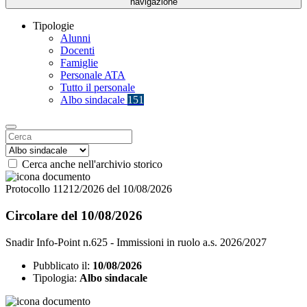
navigazione
Tipologie
Alunni
Docenti
Famiglie
Personale ATA
Tutto il personale
Albo sindacale
151
Cerca anche nell'archivio storico
Protocollo 11212/2026 del 10/08/2026
Circolare del 10/08/2026
Snadir Info-Point n.625 - Immissioni in ruolo a.s. 2026/2027
Pubblicato il:
10/08/2026
Tipologia:
Albo sindacale