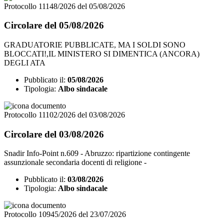
Protocollo 11148/2026 del 05/08/2026
Circolare del 05/08/2026
GRADUATORIE PUBBLICATE, MA I SOLDI SONO
BLOCCATI!,IL MINISTERO SI DIMENTICA (ANCORA)
DEGLI ATA
Pubblicato il:
05/08/2026
Tipologia:
Albo sindacale
Protocollo 11102/2026 del 03/08/2026
Circolare del 03/08/2026
Snadir Info-Point n.609 - Abruzzo: ripartizione contingente
assunzionale secondaria docenti di religione -
Pubblicato il:
03/08/2026
Tipologia:
Albo sindacale
Protocollo 10945/2026 del 23/07/2026