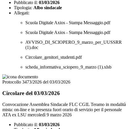
Pubblicato il:
03/03/2026
Tipologia:
Albo sindacale
Allegati:
Scuola Digitale Axios - Stampa Messaggio.pdf
Scuola Digitale Axios - Stampa Messaggio.pdf
AVVISO_DI_SCIOPERO_9_marzo_per_UUSSRR
(1).doc
Circolare_genitori_studenti.pdf
scheda_informativa_sciopero_9_marzo (1).xlsb
Protocollo 3473/2026 del 03/03/2026
Circolare del 03/03/2026
Convocazione Assemblea Sindacale FLC CGIL Teramo in modalità
mista: on-line e in presenza fuori orario di servizio per il personale
ATA ex LSU mercoledì 9 marzo 2026
Pubblicato il:
03/03/2026