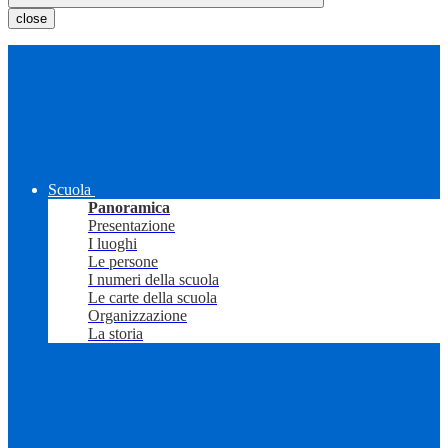
close
Scuola
Panoramica
Presentazione
I luoghi
Le persone
I numeri della scuola
Le carte della scuola
Organizzazione
La storia