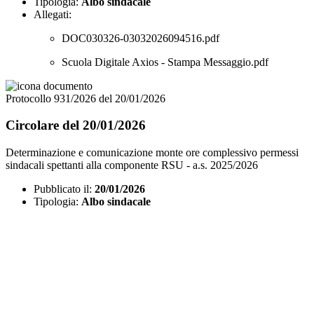
Tipologia:
Albo sindacale
Allegati:
DOC030326-03032026094516.pdf
Scuola Digitale Axios - Stampa Messaggio.pdf
Protocollo 931/2026 del 20/01/2026
Circolare del 20/01/2026
Determinazione e comunicazione monte ore complessivo permessi
sindacali spettanti alla componente RSU - a.s. 2025/2026
Pubblicato il:
20/01/2026
Tipologia:
Albo sindacale