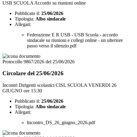
USB SCUOLA Accordo su riunioni online
Pubblicato il:
25/06/2026
Tipologia:
Albo sindacale
Allegati:
Federazione E R USB - USB Scuola - accordo
sindacale su riunioni e collegi online - un ulteriore
passo verso il silenzio.pdf
Protocollo 9867/2026 del 25/06/2026
Circolare del 25/06/2026
Incontri Dirigenti scolastici CISL SCUOLA VENERDI 26
GIUGNO ore 15:30
Pubblicato il:
25/06/2026
Tipologia:
Albo sindacale
Allegati:
Incontro_DS_26_giugno_2026.pdf