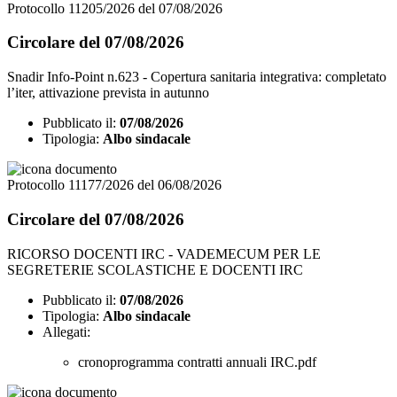
Protocollo 11205/2026 del 07/08/2026
Circolare del 07/08/2026
Snadir Info-Point n.623 - Copertura sanitaria integrativa: completato
l’iter, attivazione prevista in autunno
Pubblicato il:
07/08/2026
Tipologia:
Albo sindacale
Protocollo 11177/2026 del 06/08/2026
Circolare del 07/08/2026
RICORSO DOCENTI IRC - VADEMECUM PER LE
SEGRETERIE SCOLASTICHE E DOCENTI IRC
Pubblicato il:
07/08/2026
Tipologia:
Albo sindacale
Allegati:
cronoprogramma contratti annuali IRC.pdf