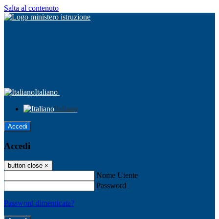
Salta al contenuto
Italiano
Italiano
Accedi
Accedi
button close
×
Nome Utente
Password
Password dimenticata?