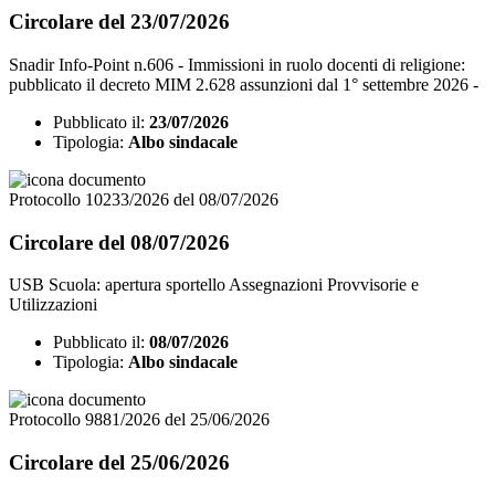
Circolare del 23/07/2026
Snadir Info-Point n.606 - Immissioni in ruolo docenti di religione:
pubblicato il decreto MIM 2.628 assunzioni dal 1° settembre 2026 -
Pubblicato il:
23/07/2026
Tipologia:
Albo sindacale
Protocollo 10233/2026 del 08/07/2026
Circolare del 08/07/2026
USB Scuola: apertura sportello Assegnazioni Provvisorie e
Utilizzazioni
Pubblicato il:
08/07/2026
Tipologia:
Albo sindacale
Protocollo 9881/2026 del 25/06/2026
Circolare del 25/06/2026