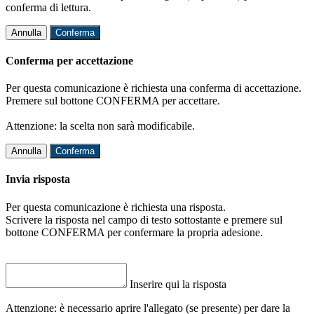
conferma di lettura.
Annulla
Conferma
Conferma per accettazione
Per questa comunicazione è richiesta una conferma di accettazione.
Premere sul bottone CONFERMA per accettare.
Attenzione: la scelta non sarà modificabile.
Annulla
Conferma
Invia risposta
Per questa comunicazione è richiesta una risposta.
Scrivere la risposta nel campo di testo sottostante e premere sul
bottone CONFERMA per confermare la propria adesione.
Inserire qui la risposta
Attenzione: è necessario aprire l'allegato (se presente) per dare la