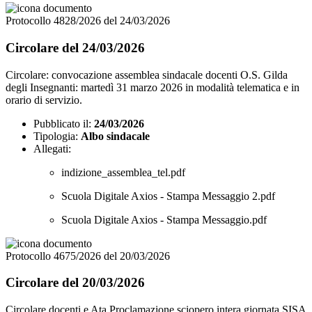
Protocollo 4828/2026 del 24/03/2026
Circolare del 24/03/2026
Circolare: convocazione assemblea sindacale docenti O.S. Gilda
degli Insegnanti: martedì 31 marzo 2026 in modalità telematica e in
orario di servizio.
Pubblicato il:
24/03/2026
Tipologia:
Albo sindacale
Allegati:
indizione_assemblea_tel.pdf
Scuola Digitale Axios - Stampa Messaggio 2.pdf
Scuola Digitale Axios - Stampa Messaggio.pdf
Protocollo 4675/2026 del 20/03/2026
Circolare del 20/03/2026
Circolare docenti e Ata Proclamazione sciopero intera giornata SISA