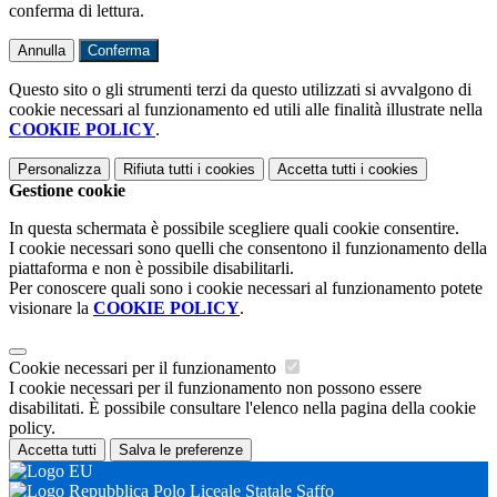
conferma di lettura.
Annulla
Conferma
Questo sito o gli strumenti terzi da questo utilizzati si avvalgono di
cookie necessari al funzionamento ed utili alle finalità illustrate nella
COOKIE POLICY
.
Personalizza
Rifiuta tutti
i cookies
Accetta tutti
i cookies
Gestione cookie
In questa schermata è possibile scegliere quali cookie consentire.
I cookie necessari sono quelli che consentono il funzionamento della
piattaforma e non è possibile disabilitarli.
Per conoscere quali sono i cookie necessari al funzionamento potete
visionare la
COOKIE POLICY
.
Cookie necessari per il funzionamento
I cookie necessari per il funzionamento non possono essere
disabilitati. È possibile consultare l'elenco nella pagina della cookie
policy.
Accetta tutti
Salva le preferenze
Polo Liceale Statale Saffo