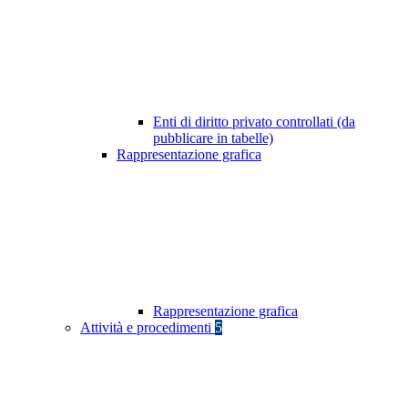
Enti di diritto privato controllati (da
pubblicare in tabelle)
Rappresentazione grafica
Rappresentazione grafica
Attività e procedimenti
5