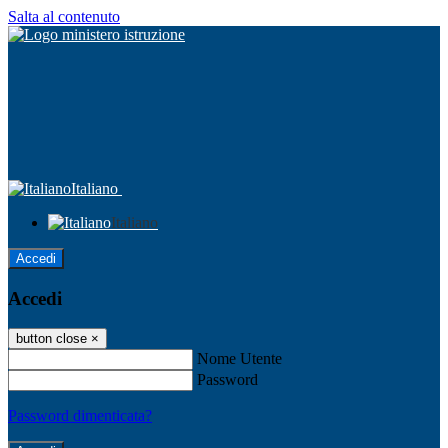
Salta al contenuto
Italiano
Italiano
Accedi
Accedi
button close
×
Nome Utente
Password
Password dimenticata?