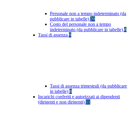
Personale non a tempo indeterminato (da
pubblicare in tabelle)
20
Costo del personale non a tempo
indeterminato (da pubblicare in tabelle)
8
Tassi di assenza
9
Tassi di assenza trimestrali (da pubblicare
in tabelle)
8
Incarichi conferiti e autorizzati ai dipendenti
(dirigenti e non dirigenti)
11