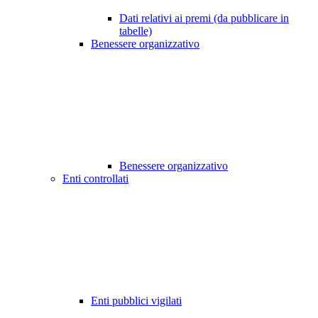
Dati relativi ai premi (da pubblicare in
tabelle)
Benessere organizzativo
Benessere organizzativo
Enti controllati
Enti pubblici vigilati