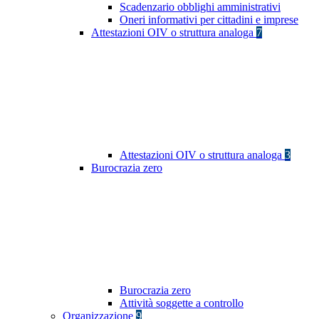
Scadenzario obblighi amministrativi
Oneri informativi per cittadini e imprese
Attestazioni OIV o struttura analoga
7
Attestazioni OIV o struttura analoga
3
Burocrazia zero
Burocrazia zero
Attività soggette a controllo
Organizzazione
9