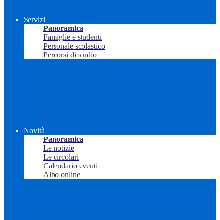
Servizi
Panoramica
Famiglie e studenti
Personale scolastico
Percorsi di studio
Novità
Panoramica
Le notizie
Le circolari
Calendario eventi
Albo online