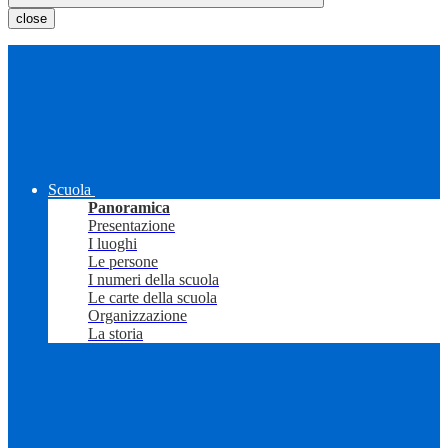
close
Scuola
Panoramica
Presentazione
I luoghi
Le persone
I numeri della scuola
Le carte della scuola
Organizzazione
La storia