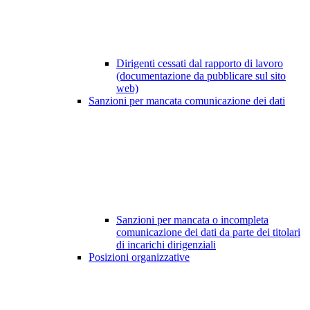
Dirigenti cessati dal rapporto di lavoro
(documentazione da pubblicare sul sito
web)
Sanzioni per mancata comunicazione dei dati
Sanzioni per mancata o incompleta
comunicazione dei dati da parte dei titolari
di incarichi dirigenziali
Posizioni organizzative