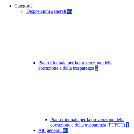
Categorie
Disposizioni generali
95
Piano triennale per la prevenzione della
corruzione e della trasparenza
2
Piano triennale per la prevenzione della
corruzione e della trasparenza (PTPCT)
1
Atti generali
86