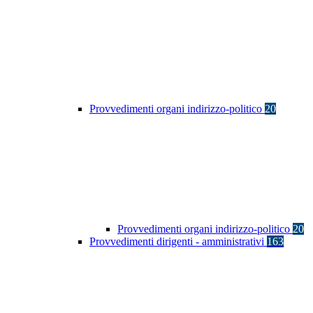
Provvedimenti organi indirizzo-politico
20
Provvedimenti organi indirizzo-politico
20
Provvedimenti dirigenti - amministrativi
163