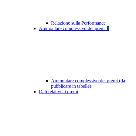
Relazione sulla Performance
Ammontare complessivo dei premi
1
Ammontare complessivo dei premi (da
pubblicare in tabelle)
Dati relativi ai premi