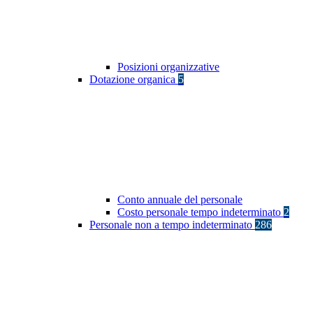
Posizioni organizzative
Dotazione organica
5
Conto annuale del personale
Costo personale tempo indeterminato
2
Personale non a tempo indeterminato
286