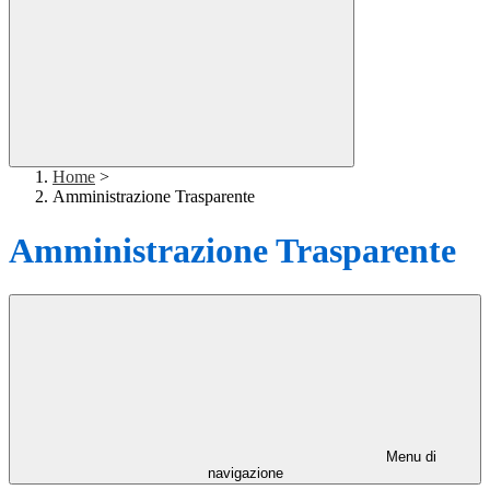
Home
>
Amministrazione Trasparente
Amministrazione Trasparente
Menu di
navigazione