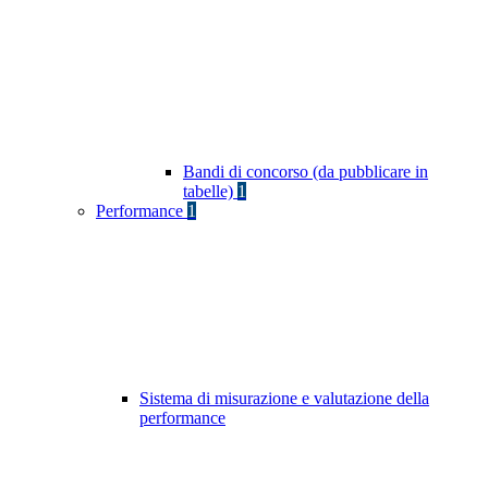
Bandi di concorso (da pubblicare in
tabelle)
1
Performance
1
Sistema di misurazione e valutazione della
performance