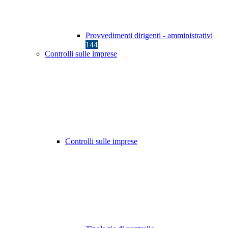
Provvedimenti dirigenti - amministrativi
144
Controlli sulle imprese
Controlli sulle imprese