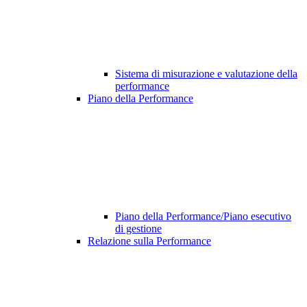
Sistema di misurazione e valutazione della
performance
Piano della Performance
Piano della Performance/Piano esecutivo
di gestione
Relazione sulla Performance