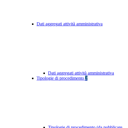
Dati aggregati attività amministrativa
Dati aggregati attività amministrativa
Tipologie di procedimento
2
Tipologie di procedimento (da pubblicare