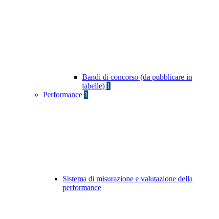
Bandi di concorso (da pubblicare in
tabelle)
1
Performance
1
Sistema di misurazione e valutazione della
performance