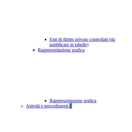
Enti di diritto privato controllati (da
pubblicare in tabelle)
Rappresentazione grafica
Rappresentazione grafica
Attività e procedimenti
5