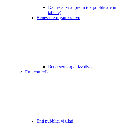
Dati relativi ai premi (da pubblicare in
tabelle)
Benessere organizzativo
Benessere organizzativo
Enti controllati
Enti pubblici vigilati