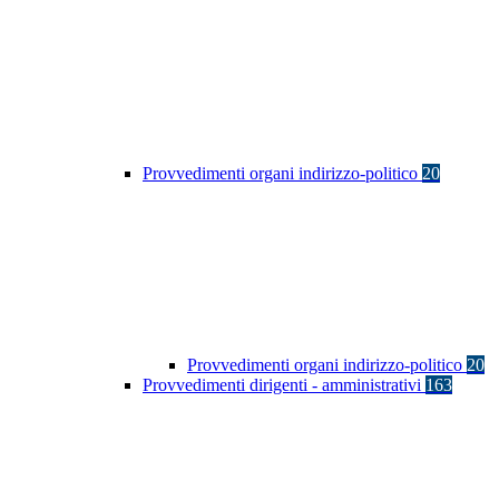
Provvedimenti organi indirizzo-politico
20
Provvedimenti organi indirizzo-politico
20
Provvedimenti dirigenti - amministrativi
163