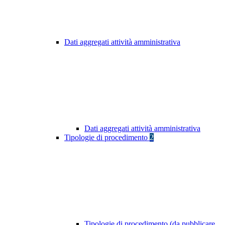
Dati aggregati attività amministrativa
Dati aggregati attività amministrativa
Tipologie di procedimento
2
Tipologie di procedimento (da pubblicare