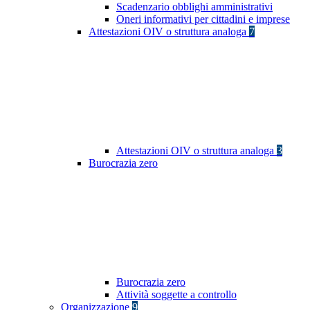
Scadenzario obblighi amministrativi
Oneri informativi per cittadini e imprese
Attestazioni OIV o struttura analoga
7
Attestazioni OIV o struttura analoga
3
Burocrazia zero
Burocrazia zero
Attività soggette a controllo
Organizzazione
9