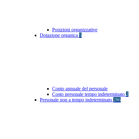
Posizioni organizzative
Dotazione organica
5
Conto annuale del personale
Costo personale tempo indeterminato
2
Personale non a tempo indeterminato
286