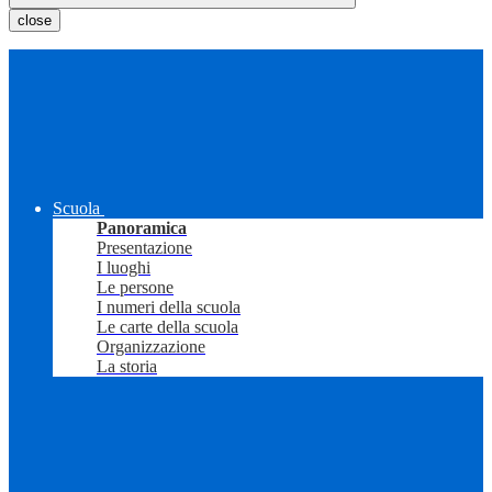
close
Scuola
Panoramica
Presentazione
I luoghi
Le persone
I numeri della scuola
Le carte della scuola
Organizzazione
La storia