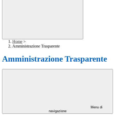
Home
>
Amministrazione Trasparente
Amministrazione Trasparente
Menu di
navigazione