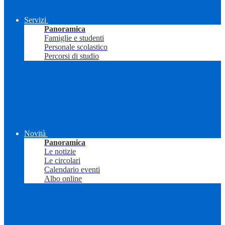
Servizi
Panoramica
Famiglie e studenti
Personale scolastico
Percorsi di studio
Novità
Panoramica
Le notizie
Le circolari
Calendario eventi
Albo online