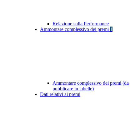
Relazione sulla Performance
Ammontare complessivo dei premi
1
Ammontare complessivo dei premi (da
pubblicare in tabelle)
Dati relativi ai premi