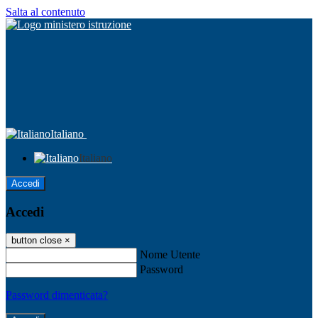
Salta al contenuto
Italiano
Italiano
Accedi
Accedi
button close
×
Nome Utente
Password
Password dimenticata?