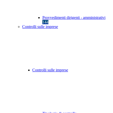
Provvedimenti dirigenti - amministrativi
144
Controlli sulle imprese
Controlli sulle imprese