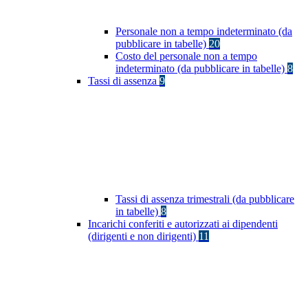
Personale non a tempo indeterminato (da
pubblicare in tabelle)
20
Costo del personale non a tempo
indeterminato (da pubblicare in tabelle)
8
Tassi di assenza
9
Tassi di assenza trimestrali (da pubblicare
in tabelle)
8
Incarichi conferiti e autorizzati ai dipendenti
(dirigenti e non dirigenti)
11