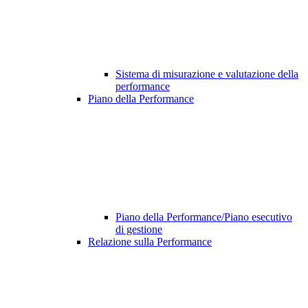
Sistema di misurazione e valutazione della
performance
Piano della Performance
Piano della Performance/Piano esecutivo
di gestione
Relazione sulla Performance