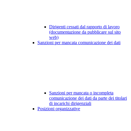
Dirigenti cessati dal rapporto di lavoro
(documentazione da pubblicare sul sito
web)
Sanzioni per mancata comunicazione dei dati
Sanzioni per mancata o incompleta
comunicazione dei dati da parte dei titolari
di incarichi dirigenziali
Posizioni organizzative