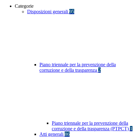
Categorie
Disposizioni generali
95
Piano triennale per la prevenzione della
corruzione e della trasparenza
2
Piano triennale per la prevenzione della
corruzione e della trasparenza (PTPCT)
1
Atti generali
86