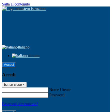
Salta al contenuto
Italiano
Italiano
Accedi
Accedi
button close
×
Nome Utente
Password
Password dimenticata?