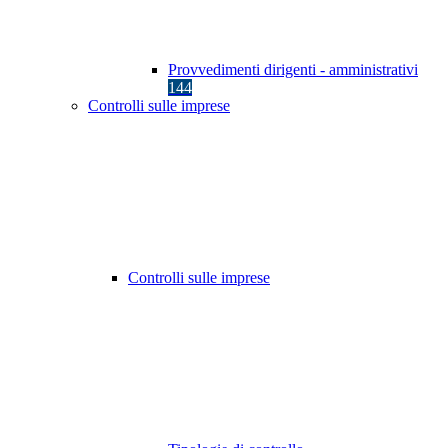
Provvedimenti dirigenti - amministrativi
144
Controlli sulle imprese
Controlli sulle imprese