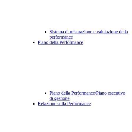
Sistema di misurazione e valutazione della
performance
Piano della Performance
Piano della Performance/Piano esecutivo
di gestione
Relazione sulla Performance