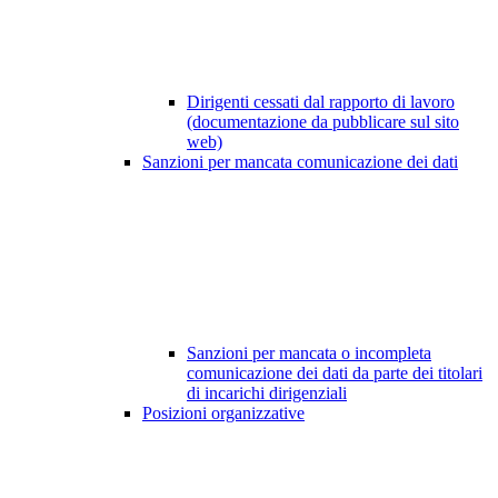
Dirigenti cessati dal rapporto di lavoro
(documentazione da pubblicare sul sito
web)
Sanzioni per mancata comunicazione dei dati
Sanzioni per mancata o incompleta
comunicazione dei dati da parte dei titolari
di incarichi dirigenziali
Posizioni organizzative