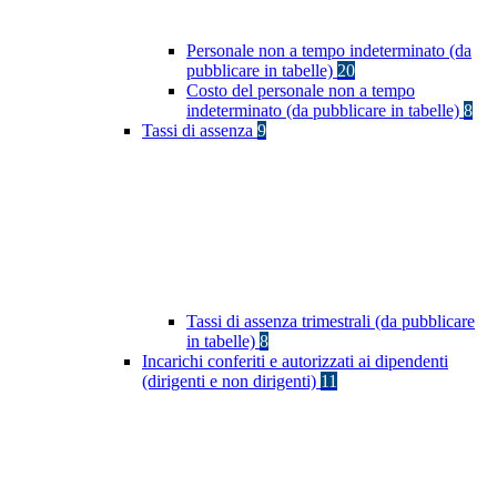
Personale non a tempo indeterminato (da
pubblicare in tabelle)
20
Costo del personale non a tempo
indeterminato (da pubblicare in tabelle)
8
Tassi di assenza
9
Tassi di assenza trimestrali (da pubblicare
in tabelle)
8
Incarichi conferiti e autorizzati ai dipendenti
(dirigenti e non dirigenti)
11