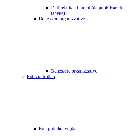
Dati relativi ai premi (da pubblicare in
tabelle)
Benessere organizzativo
Benessere organizzativo
Enti controllati
Enti pubblici vigilati