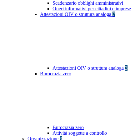
Scadenzario obblighi amministrativi
Oneri informativi per cittadini e imprese
Attestazioni OIV o struttura analoga
7
Attestazioni OIV o struttura analoga
3
Burocrazia zero
Burocrazia zero
Attività soggette a controllo
Organizzazione
9