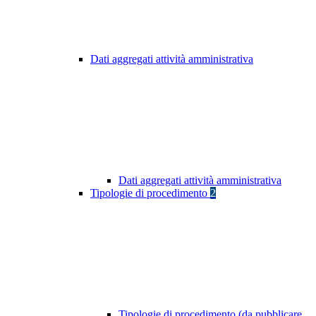
Dati aggregati attività amministrativa
Dati aggregati attività amministrativa
Tipologie di procedimento
2
Tipologie di procedimento (da pubblicare