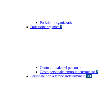
Posizioni organizzative
Dotazione organica
5
Conto annuale del personale
Costo personale tempo indeterminato
2
Personale non a tempo indeterminato
286