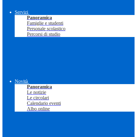
Servizi
Panoramica
Famiglie e studenti
Personale scolastico
Percorsi di studio
Novità
Panoramica
Le notizie
Le circolari
Calendario eventi
Albo online