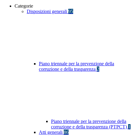
Categorie
Disposizioni generali
95
Piano triennale per la prevenzione della
corruzione e della trasparenza
2
Piano triennale per la prevenzione della
corruzione e della trasparenza (PTPCT)
1
Atti generali
86