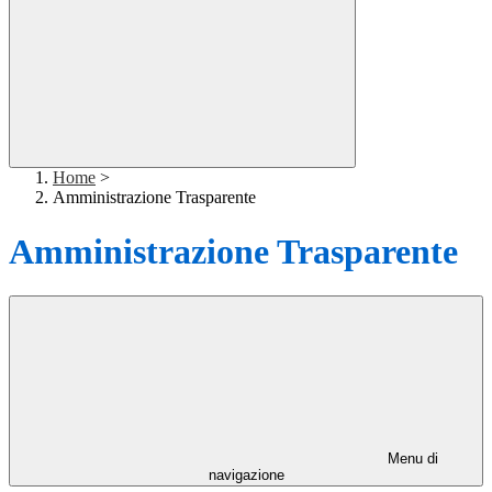
Home
>
Amministrazione Trasparente
Amministrazione Trasparente
Menu di
navigazione