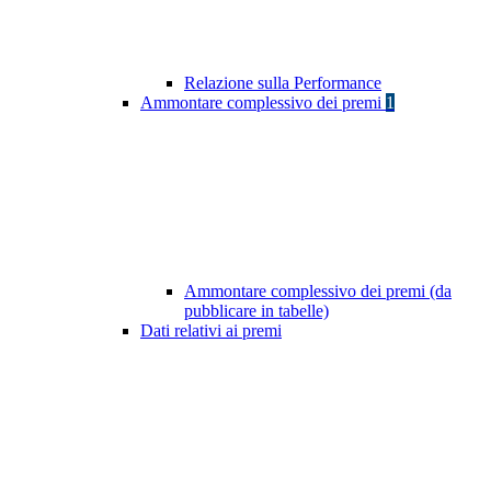
Relazione sulla Performance
Ammontare complessivo dei premi
1
Ammontare complessivo dei premi (da
pubblicare in tabelle)
Dati relativi ai premi