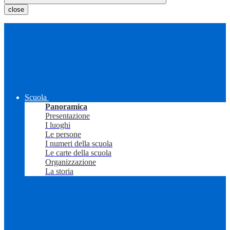
close
Scuola
Panoramica
Presentazione
I luoghi
Le persone
I numeri della scuola
Le carte della scuola
Organizzazione
La storia