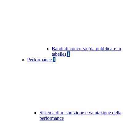
Bandi di concorso (da pubblicare in
tabelle)
1
Performance
1
Sistema di misurazione e valutazione della
performance