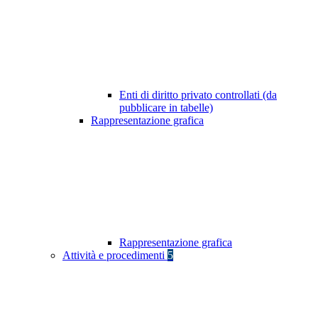
Enti di diritto privato controllati (da
pubblicare in tabelle)
Rappresentazione grafica
Rappresentazione grafica
Attività e procedimenti
5