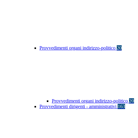
Provvedimenti organi indirizzo-politico
20
Provvedimenti organi indirizzo-politico
20
Provvedimenti dirigenti - amministrativi
163