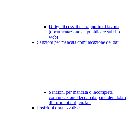
Dirigenti cessati dal rapporto di lavoro
(documentazione da pubblicare sul sito
web)
Sanzioni per mancata comunicazione dei dati
Sanzioni per mancata o incompleta
comunicazione dei dati da parte dei titolari
di incarichi dirigenziali
Posizioni organizzative