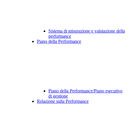
Sistema di misurazione e valutazione della
performance
Piano della Performance
Piano della Performance/Piano esecutivo
di gestione
Relazione sulla Performance