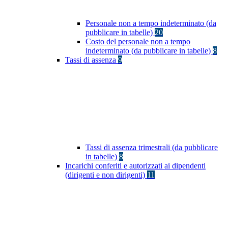
Personale non a tempo indeterminato (da
pubblicare in tabelle)
20
Costo del personale non a tempo
indeterminato (da pubblicare in tabelle)
8
Tassi di assenza
9
Tassi di assenza trimestrali (da pubblicare
in tabelle)
8
Incarichi conferiti e autorizzati ai dipendenti
(dirigenti e non dirigenti)
11