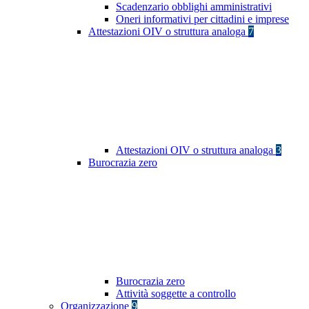
Scadenzario obblighi amministrativi
Oneri informativi per cittadini e imprese
Attestazioni OIV o struttura analoga
7
Attestazioni OIV o struttura analoga
3
Burocrazia zero
Burocrazia zero
Attività soggette a controllo
Organizzazione
9