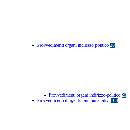
Provvedimenti organi indirizzo-politico
20
Provvedimenti organi indirizzo-politico
20
Provvedimenti dirigenti - amministrativi
163