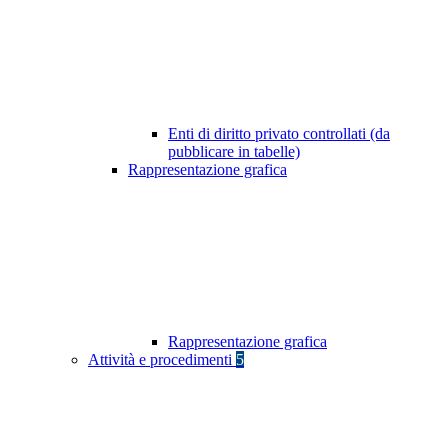
Enti di diritto privato controllati (da
pubblicare in tabelle)
Rappresentazione grafica
Rappresentazione grafica
Attività e procedimenti
5