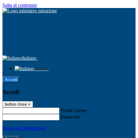
Salta al contenuto
Italiano
Italiano
Accedi
Accedi
button close
×
Nome Utente
Password
Password dimenticata?