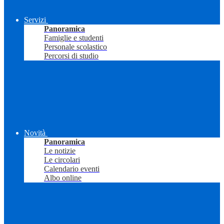
Servizi
Panoramica
Famiglie e studenti
Personale scolastico
Percorsi di studio
Novità
Panoramica
Le notizie
Le circolari
Calendario eventi
Albo online