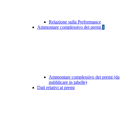
Relazione sulla Performance
Ammontare complessivo dei premi
1
Ammontare complessivo dei premi (da
pubblicare in tabelle)
Dati relativi ai premi