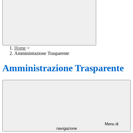
Home
>
Amministrazione Trasparente
Amministrazione Trasparente
Menu di
navigazione