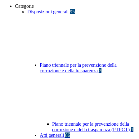
Categorie
Disposizioni generali
95
Piano triennale per la prevenzione della
corruzione e della trasparenza
2
Piano triennale per la prevenzione della
corruzione e della trasparenza (PTPCT)
1
Atti generali
86