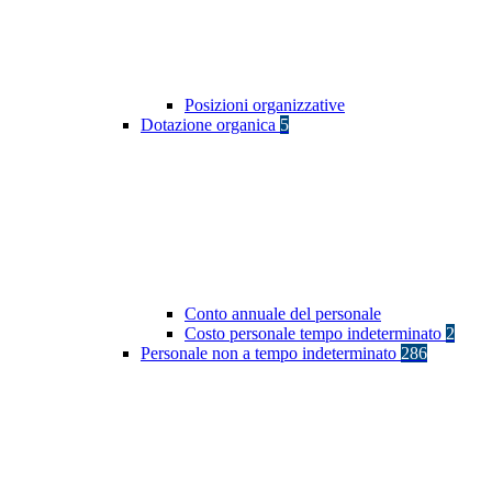
Posizioni organizzative
Dotazione organica
5
Conto annuale del personale
Costo personale tempo indeterminato
2
Personale non a tempo indeterminato
286