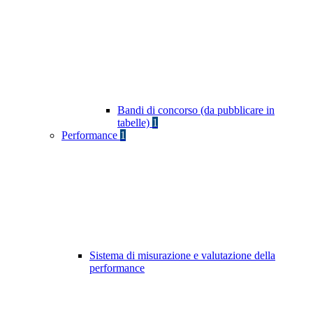
Bandi di concorso (da pubblicare in
tabelle)
1
Performance
1
Sistema di misurazione e valutazione della
performance