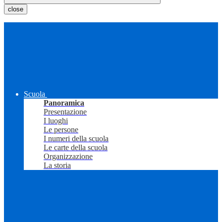
close
Scuola
Panoramica
Presentazione
I luoghi
Le persone
I numeri della scuola
Le carte della scuola
Organizzazione
La storia