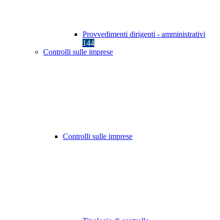
Provvedimenti dirigenti - amministrativi
144
Controlli sulle imprese
Controlli sulle imprese