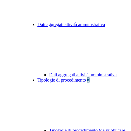
Dati aggregati attività amministrativa
Dati aggregati attività amministrativa
Tipologie di procedimento
2
Tipologie di procedimento (da pubblicare