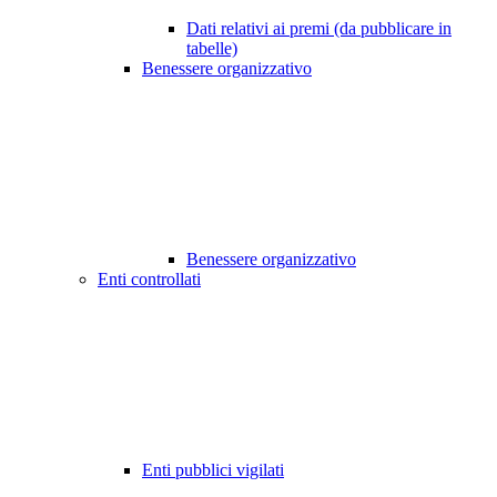
Dati relativi ai premi (da pubblicare in
tabelle)
Benessere organizzativo
Benessere organizzativo
Enti controllati
Enti pubblici vigilati