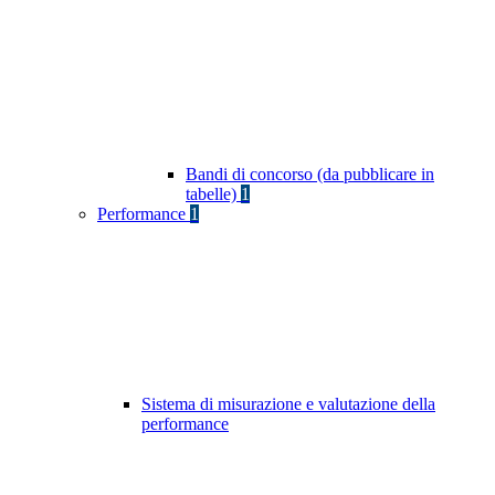
Bandi di concorso (da pubblicare in
tabelle)
1
Performance
1
Sistema di misurazione e valutazione della
performance