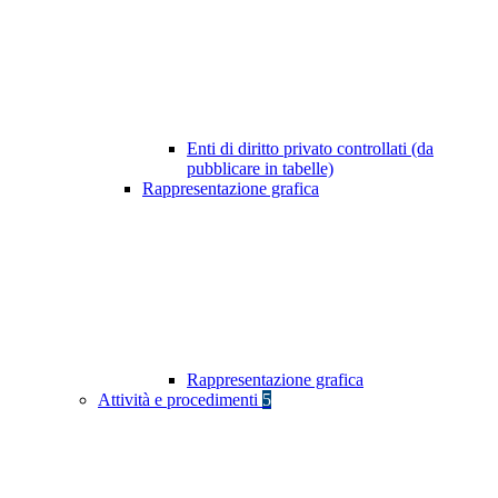
Enti di diritto privato controllati (da
pubblicare in tabelle)
Rappresentazione grafica
Rappresentazione grafica
Attività e procedimenti
5