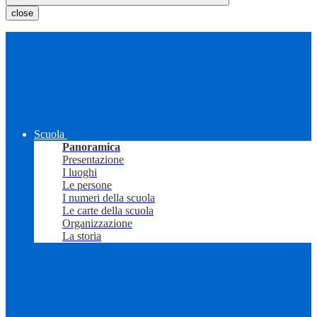
close
Scuola
Panoramica
Presentazione
I luoghi
Le persone
I numeri della scuola
Le carte della scuola
Organizzazione
La storia