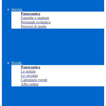
Servizi
Panoramica
Famiglie e studenti
Personale scolastico
Percorsi di studio
Novità
Panoramica
Le notizie
Le circolari
Calendario eventi
Albo online