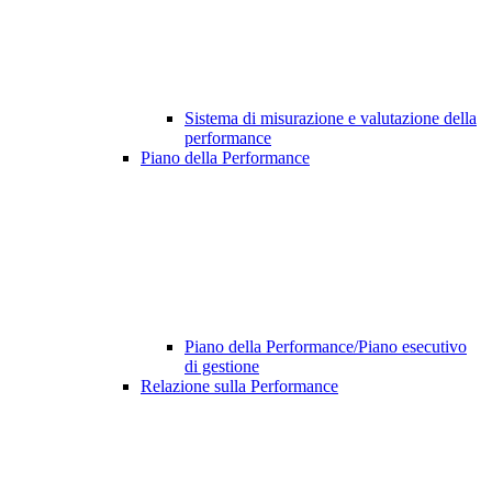
Sistema di misurazione e valutazione della
performance
Piano della Performance
Piano della Performance/Piano esecutivo
di gestione
Relazione sulla Performance