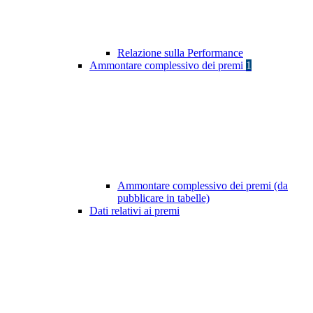
Relazione sulla Performance
Ammontare complessivo dei premi
1
Ammontare complessivo dei premi (da
pubblicare in tabelle)
Dati relativi ai premi