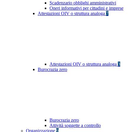
Scadenzario obblighi amministrativi
Oneri informativi per cittadini e imprese
Attestazioni OIV o struttura analoga
7
Attestazioni OIV o struttura analoga
3
Burocrazia zero
Burocrazia zero
Attività soggette a controllo
Organizzazione
9