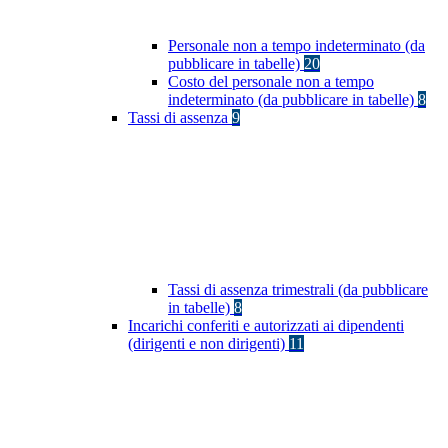
Personale non a tempo indeterminato (da
pubblicare in tabelle)
20
Costo del personale non a tempo
indeterminato (da pubblicare in tabelle)
8
Tassi di assenza
9
Tassi di assenza trimestrali (da pubblicare
in tabelle)
8
Incarichi conferiti e autorizzati ai dipendenti
(dirigenti e non dirigenti)
11