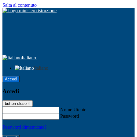
Salta al contenuto
Italiano
Italiano
Accedi
Accedi
button close
×
Nome Utente
Password
Password dimenticata?