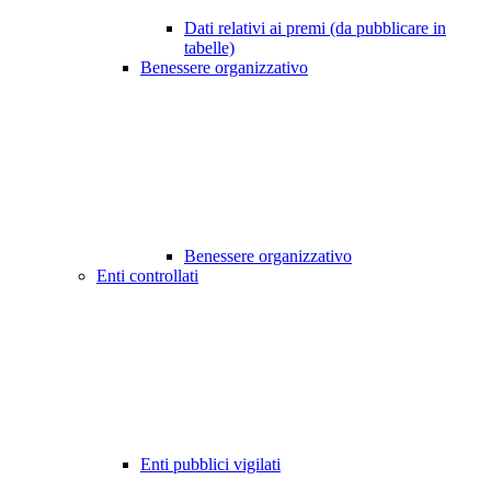
Dati relativi ai premi (da pubblicare in
tabelle)
Benessere organizzativo
Benessere organizzativo
Enti controllati
Enti pubblici vigilati