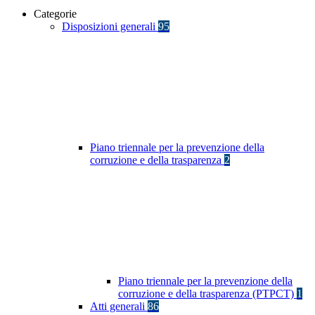
Categorie
Disposizioni generali
95
Piano triennale per la prevenzione della
corruzione e della trasparenza
2
Piano triennale per la prevenzione della
corruzione e della trasparenza (PTPCT)
1
Atti generali
86