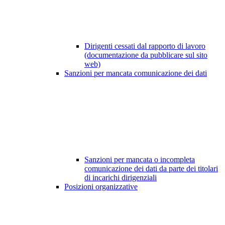
Dirigenti cessati dal rapporto di lavoro
(documentazione da pubblicare sul sito
web)
Sanzioni per mancata comunicazione dei dati
Sanzioni per mancata o incompleta
comunicazione dei dati da parte dei titolari
di incarichi dirigenziali
Posizioni organizzative