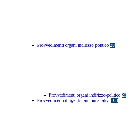
Provvedimenti organi indirizzo-politico
20
Provvedimenti organi indirizzo-politico
20
Provvedimenti dirigenti - amministrativi
163