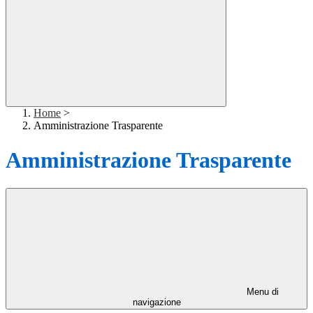
Home
>
Amministrazione Trasparente
Amministrazione Trasparente
Menu di
navigazione