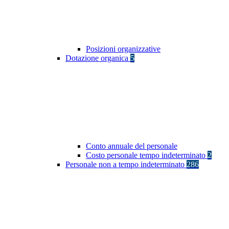
Posizioni organizzative
Dotazione organica
5
Conto annuale del personale
Costo personale tempo indeterminato
2
Personale non a tempo indeterminato
286