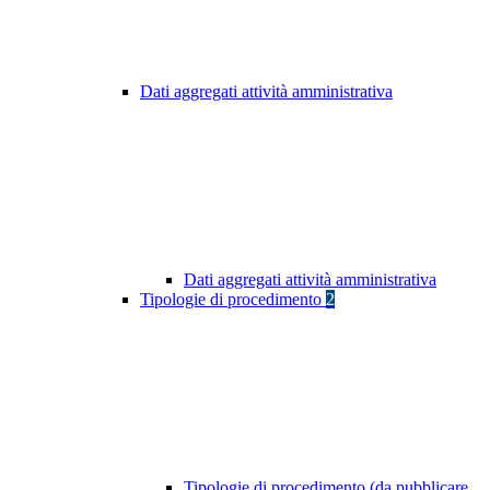
Dati aggregati attività amministrativa
Dati aggregati attività amministrativa
Tipologie di procedimento
2
Tipologie di procedimento (da pubblicare